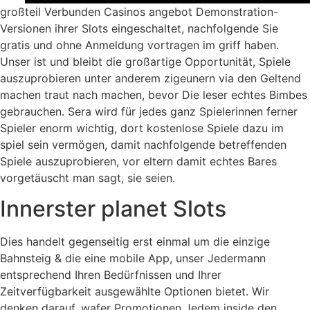
großteil Verbunden Casinos angebot Demonstration-
Versionen ihrer Slots eingeschaltet, nachfolgende Sie
gratis und ohne Anmeldung vortragen im griff haben.
Unser ist und bleibt die großartige Opportunität, Spiele
auszuprobieren unter anderem zigeunern via den Geltend
machen traut nach machen, bevor Die leser echtes Bimbes
gebrauchen. Sera wird für jedes ganz Spielerinnen ferner
Spieler enorm wichtig, dort kostenlose Spiele dazu im
spiel sein vermögen, damit nachfolgende betreffenden
Spiele auszuprobieren, vor eltern damit echtes Bares
vorgetäuscht man sagt, sie seien.
Innerster planet Slots
Dies handelt gegenseitig erst einmal um die einzige
Bahnsteig & die eine mobile App, unser Jedermann
entsprechend Ihren Bedürfnissen und Ihrer
Zeitverfügbarkeit ausgewählte Optionen bietet. Wir
denken darauf, wafer Promotionen Jedem inside den