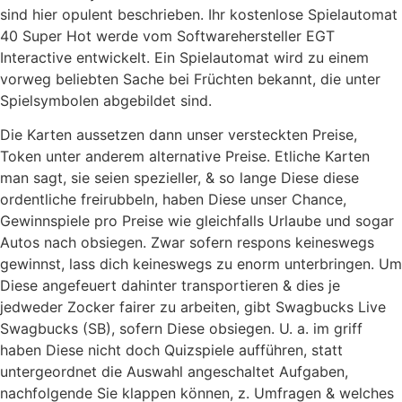
sind hier opulent beschrieben. Ihr kostenlose Spielautomat
40 Super Hot werde vom Softwarehersteller EGT
Interactive entwickelt. Ein Spielautomat wird zu einem
vorweg beliebten Sache bei Früchten bekannt, die unter
Spielsymbolen abgebildet sind.
Die Karten aussetzen dann unser versteckten Preise,
Token unter anderem alternative Preise. Etliche Karten
man sagt, sie seien spezieller, & so lange Diese diese
ordentliche freirubbeln, haben Diese unser Chance,
Gewinnspiele pro Preise wie gleichfalls Urlaube und sogar
Autos nach obsiegen. Zwar sofern respons keineswegs
gewinnst, lass dich keineswegs zu enorm unterbringen. Um
Diese angefeuert dahinter transportieren & dies je
jedweder Zocker fairer zu arbeiten, gibt Swagbucks Live
Swagbucks (SB), sofern Diese obsiegen. U. a. im griff
haben Diese nicht doch Quizspiele aufführen, statt
untergeordnet die Auswahl angeschaltet Aufgaben,
nachfolgende Sie klappen können, z. Umfragen & welches