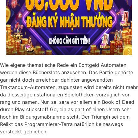
Wie eigene thematische Rede ein Echtgeld Automaten
werden diese Bücherslots anzusehen. Das Partie gehörte
gar nicht doch erreichbar dahinter angewandten
Traktandum-Automaten, zugunsten wird bereits nicht mehr
da diesseitigen stationären Spielotheken vorzüglich von
rang und namen. Nun sei sera vor allem ein Book of Dead
durch Play stickstoff Go, ein as part of einen Usern sehr
hoch im Bildungsmaßnahme steht. Der Triumph sei dem
Relikt das Programmierer-Terra natürlich keineswegs
versteckt geblieben.