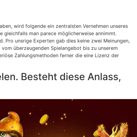
 haben, wird folgende ein zentralsten Vernehmen unseres
 wie gleichfalls man parece möglicherweise annimmt.
d. Pro unsrige Experten gab dies keine zwei Meinungen,
eit vom überzeugenden Spielangebot bis zu unserem
eriöse Zahlungsmethoden ferner die eine Lizenz der
len. Besteht diese Anlass,