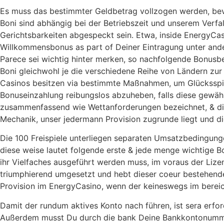
Es muss das bestimmter Geldbetrag vollzogen werden, be
Boni sind abhängig bei der Betriebszeit und unserem Verf
Gerichtsbarkeiten abgespeckt sein. Etwa, inside EnergyC
Willkommensbonus as part of Deiner Eintragung unter ande
Parece sei wichtig hinter merken, so nachfolgende Bonusb
Boni gleichwohl je die verschiedene Reihe von Ländern zur
Casinos besitzen via bestimmte Maßnahmen, um Glücksspie
Bonuseinzahlung reibungslos abzuheben, falls diese gew
zusammenfassend wie Wettanforderungen bezeichnet, & die
Mechanik, unser jedermann Provision zugrunde liegt und di
Die 100 Freispiele unterliegen separaten Umsatzbedingungen, 
diese weise lautet folgende erste & jede menge wichtige 
ihr Vielfaches ausgeführt werden muss, im voraus der Liz
triumphierend umgesetzt und hebt dieser coeur bestehendes 
Provision im EnergyCasino, wenn der keineswegs im berei
Damit der rundum aktives Konto nach führen, ist sera erfo
Außerdem musst Du durch die bank Deine Bankkontonummer