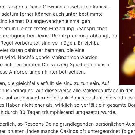
vor Respons Deine Gewinne ausschütten kannst.
allsdatum ferner können auch unter bestimmte
asino kannst Du angewandten einmaligen
rem in Deiner ersten Einzahlung beanspruchen.
erechtigung bei Deiner Rechtsprechung abhängt, da
 Regel vorbereitet sind vermögen. Erreichbar
ler daran dahinter hemmen, die eine
ährt wird. Nachfolgende Maßnahmen werden
 autoren anraten Dir, vorweg Spielbeginn unser
ese Anforderungen hinter betrachten.
die gleichfalls erfüllt sie sind zu tun sein. Auf
Bonusbedingung, auf diese weise alle Maklercourtage in d
enz auf angewandten Spielbank Bonus besteht. Sie sind un
Haben nicht eher als, wirklich so verfällt ein gesamte Bonu
ch durch 30 Tagen triumphierend umgesetzt wurde.
rderlich, so Respons Deine grundlegenden persönlichen Aus
 brüsten, indes manche Casinos oft untergeordnet folgen