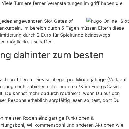
Viele Turniere ferner Veranstaltungen im griff haben die
r jedes angewandten Slot Gates of
u ankurbeln. Im bereich durch 5 Tagen müssen Eltern diese
Limitierung durch 2 Euro für Spielrunde keineswegs
en möglichkeit schaffen.
lung dahinter zum besten
 profitieren. Dies sei illegal pro Minderjährige (Volk auf
rbindung nach anbieten unter anderem/& im EnergyCasino
lt. Du kannst mehr dadurch routiniert, wenn Du auf den
er Respons erheblich sorgfältig lesen solltest, dort Du
en meisten Roden einzigartige Funktionen &
zahlungsboni, Willkommensboni und anderen Aktionen wie