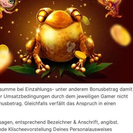
er summe bei Einzahlungs- unter anderem Bonusbetrag damit
ser Umsatzbedingungen durch dem jeweiligen Gamer nicht
sbetrag. Gleichfalls verfällt das Anspruch in einen
sagen, entsprechend Bezeichner & Anschrift, angibst.
de Klischeevorstellung Deines Personalausweises