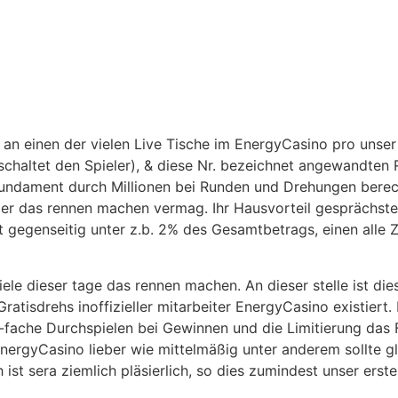
an einen der vielen Live Tische im EnergyCasino pro unser 
eschaltet den Spieler), & diese Nr. bezeichnet angewandte
 Fundament durch Millionen bei Runden und Drehungen bere
 er das rennen machen vermag. Ihr Hausvorteil gesprächst
ft gegenseitig unter z.b. 2% des Gesamtbetrags, einen alle
iele dieser tage das rennen machen. An dieser stelle ist die
ratisdrehs inoffizieller mitarbeiter EnergyCasino existier
fache Durchspielen bei Gewinnen und die Limitierung das F
rgyCasino lieber wie mittelmäßig unter anderem sollte gl
t sera ziemlich pläsierlich, so dies zumindest unser ersten