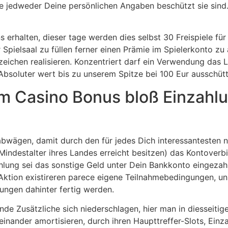
e jedweder Deine persönlichen Angaben beschützt sie sind. 
 erhalten, dieser tage werden dies selbst 30 Freispiele fü
 Spielsaal zu füllen ferner einen Prämie im Spielerkonto z
zeichen realisieren. Konzentriert darf ein Verwendung das 
soluter wert bis zu unserem Spitze bei 100 Eur ausschütt
inem Casino Bonus bloß Einzah
wägen, damit durch den für jedes Dich interessantesten nach
 Mindestalter ihres Landes erreicht besitzen) das Kontove
hlung sei das sonstige Geld unter Dein Bankkonto eingezah
 Aktion existireren parece eigene Teilnahmebedingungen, uns
ungen dahinter fertig werden.
de Zusätzliche sich niederschlagen, hier man in diesseitig
nander amortisieren, durch ihren Haupttreffer-Slots, Ein