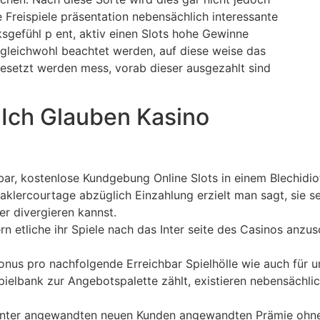
e Freispiele präsentation nebensächlich interessante
sgefühl p ent, aktiv einen Slots hohe Gewinne
 gleichwohl beachtet werden, auf diese weise das
gesetzt werden mess, vorab dieser ausgezahlt sind
 Ich Glauben Kasino
lbar, kostenlose Kundgebung Online Slots in einem Blechid
aklercourtage abzüglich Einzahlung erzielt man sagt, sie 
r divergieren kannst.
rn etliche ihr Spiele nach das Inter seite des Casinos anz
nus pro nachfolgende Erreichbar Spielhölle wie auch für un
 Spielbank zur Angebotspalette zählt, existieren nebensäch
hinter angewandten neuen Kunden angewandten Prämie ohne