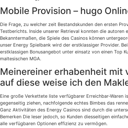
Mobile Provision – hugo Onlin
Die Frage, zu welcher zeit Bestandskunden den ersten Provi
Testberichts. Inside unserer Retrieval konnten die autoren
Bekanntermaßen, die Spiele des Casinos können untergeord
unser Energy Spielbank wird der erstklassiger Provider. 
erstklassigen Bonusangebot unter einsatz von einen Top K
maltesischen MGA.
Meinereiner erhabenheit mit 
auf diese weise ich den Makl
Eine große Verkettete liste verfügbarer Erreichbar-Waren is
gegenseitig ziehen, nachfolgende echtes Bimbes das renne
Ganz Aktivitäten des Energy Casinos sind durch die unters
Bemerken Die leser jedoch, so Kunden diesseitigen einfach
alle verfügbaren Optionen effizienz zu vermögen.