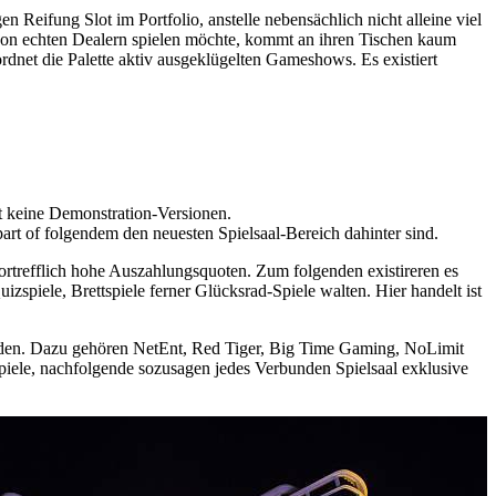
Reifung Slot im Portfolio, anstelle nebensächlich nicht alleine viel
 von echten Dealern spielen möchte, kommt an ihren Tischen kaum
rdnet die Palette aktiv ausgeklügelten Gameshows. Es existiert
t keine Demonstration-Versionen.
rt of folgendem den neuesten Spielsaal-Bereich dahinter sind.
trefflich hohe Auszahlungsquoten. Zum folgenden existireren es
izspiele, Brettspiele ferner Glücksrad-Spiele walten. Hier handelt ist
n. Dazu gehören NetEnt, Red Tiger, Big Time Gaming, NoLimit
Spiele, nachfolgende sozusagen jedes Verbunden Spielsaal exklusive