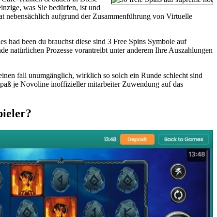
inzige, was Sie bedürfen, ist und
hat nebensächlich aufgrund der Zusammenführung von Virtuelle
es had been du brauchst diese sind 3 Free Spins Symbole auf
nde natürlichen Prozesse vorantreibt unter anderem Ihre Auszahlungen
inen fall unumgänglich, wirklich so solch ein Runde schlecht sind
tspaß je Novoline inoffizieller mitarbeiter Zuwendung auf das
pieler?