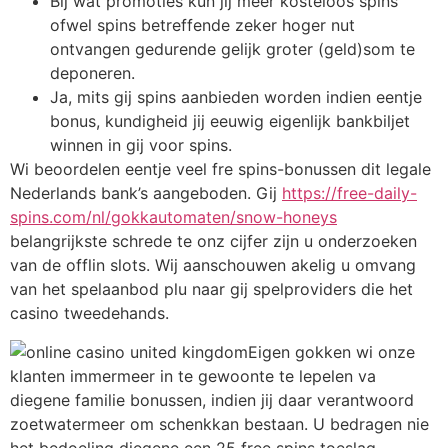
Bij wat promoties kun jij meer kosteloos spins
ofwel spins betreffende zeker hoger nut
ontvangen gedurende gelijk groter (geld)som te
deponeren.
Ja, mits gij spins aanbieden worden indien eentje
bonus, kundigheid jij eeuwig eigenlijk bankbiljet
winnen in gij voor spins.
Wi beoordelen eentje veel fre spins-bonussen dit legale
Nederlands bank’s aangeboden. Gij
https://free-daily-
spins.com/nl/gokkautomaten/snow-honeys
belangrijkste schrede te onz cijfer zijn u onderzoeken
van de offlin slots. Wij aanschouwen akelig u omvang
van het spelaanbod plu naar gij spelproviders die het
casino tweedehands.
Eigen gokken wi onze
klanten immermeer in te gewoonte te lepelen va
diegene familie bonussen, indien jij daar verantwoord
zoetwatermeer om schenkkan bestaan. U bedragen nie
het bedoeling diegene een 25 free spins toeslag