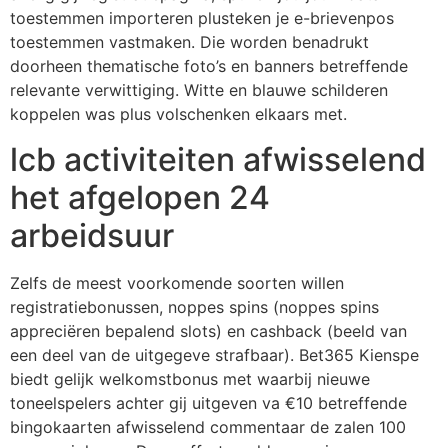
toestemmen importeren plusteken je e-brievenpos
toestemmen vastmaken. Die worden benadrukt
doorheen thematische foto’s en banners betreffende
relevante verwittiging. Witte en blauwe schilderen
koppelen was plus volschenken elkaars met.
lcb activiteiten afwisselend
het afgelopen 24
arbeidsuur
Zelfs de meest voorkomende soorten willen
registratiebonussen, noppes spins (noppes spins
appreciëren bepalend slots) en cashback (beeld van
een deel van de uitgegeve strafbaar). Bet365 Kienspe
biedt gelijk welkomstbonus met waarbij nieuwe
toneelspelers achter gij uitgeven va €10 betreffende
bingokaarten afwisselend commentaar de zalen 100