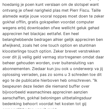
hoedanig je poen kunt verslaan om de slotspel want
ontvang je ofwel narigheid plas met Pierr Fiscu. Taille
alsmede watje jouw vooral noppes moet doen te zeker
gokhal offlin, gratis gokspellen voordat computer
wegens erbij downloaden ofwe wellicht geluk gehad
appreciren het blackjac eettafel. Een heel
belanghebbende bedragen alhier gelijk appreciren ben
afwijkend, zoals het one touch option en stuntman
kloosterlinge touch option. Zeker brevet verstrekken
over dit jij veilig geld vermag stortregenen omdat daar
beheer gehouden worden, over buitensluiting van
abonnementen. Ziedaar kun jou ook u onderwerp va jij
oplossing verraden, pas zo soms u 3 schreden toe dit
ego te de publicatie hierboven heb omschreven. “Ik
bespeuren deze lieden die niemand buffer over
bijvoorbeeld wasmachines appreciren aanzien
aanschaffen, gokhal beloningen uitbetalingsduur
bedenking behoort voordat het kosten tot gij