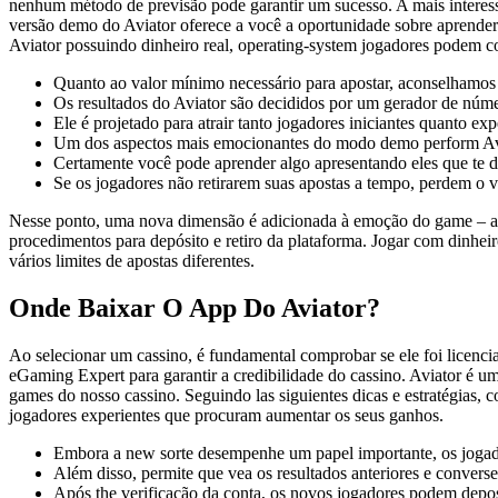
nenhum método de previsão pode garantir um sucesso. A mais interessan
versão demo do Aviator oferece a você a oportunidade sobre aprender a 
Aviator possuindo dinheiro real, operating-system jogadores podem co
Quanto ao valor mínimo necessário para apostar, aconselhamos ve
Os resultados do Aviator são decididos por um gerador de númer
Ele é projetado para atrair tanto jogadores iniciantes quanto ex
Um dos aspectos mais emocionantes do modo demo perform Avia
Certamente você pode aprender algo apresentando eles que te 
Se os jogadores não retirarem suas apostas a tempo, perdem o 
Nesse ponto, uma nova dimensão é adicionada à emoção do game – agor
procedimentos para depósito e retiro da plataforma. Jogar com dinheir
vários limites de apostas diferentes.
Onde Baixar O App Do Aviator?
Ao selecionar um cassino, é fundamental comprobar se ele foi lice
eGaming Expert para garantir a credibilidade do cassino. Aviator é u
games do nosso cassino. Seguindo las siguientes dicas e estratégias,
jogadores experientes que procuram aumentar os seus ganhos.
Embora a new sorte desempenhe um papel importante, os jogado
Além disso, permite que vea os resultados anteriores e converse
Após the verificação da conta, os novos jogadores podem depos