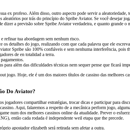
a sua ex profeso. Além disso, outro aspecto pode servir a aleatoriedad
eatórios por trás do princípio do Spribe Aviator. Se você desejar jogar
 dizer a previsão sobre Spribe Aviator verdadeira, e quanto grande o mu
 e refinar tua abordagem sem nenhum risco.
e os detalhes do jogo, realizando com que cada palavra que ele escrev
 Aviator Spribe são 100% confiáveis e sem nenhuma interferência, pois 
dores de en totalidad a terra.
a pagamentos.
mas para além das dificuldades técnicas nem sequer pense que ficará imp
out jogo. Hoje, ele é um dos maiores títulos de cassino das melhores c
ão Do Aviator?
s jogadores compartilhar estratégias, trocar dicas e participar para di
ssino. Aqui, falaremos a respeito de a mecânica perform jogo, alguma
game num dos melhores cassinos online da atualidade. Prever o esfuerzo
RNG), então cada rodada é independente weil etapa que the precede.
rio apostador elizabeth será retirada sem afetar a outra.