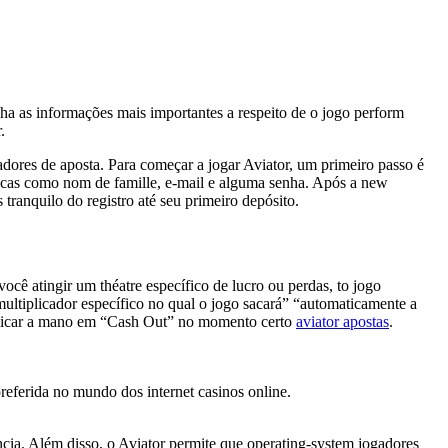
a as informações mais importantes a respeito de o jogo perform
.
dores de aposta. Para começar a jogar Aviator, um primeiro passo é
sicas como nom de famille, e-mail e alguma senha. Após a new
tranquilo do registro até seu primeiro depósito.
você atingir um théatre específico de lucro ou perdas, to jogo
ltiplicador específico no qual o jogo sacará” “automaticamente a
e clicar a mano em “Cash Out” no momento certo
aviator apostas
.
referida no mundo dos internet casinos online.
ncia. Além disso, o Aviator permite que operating-system jogadores