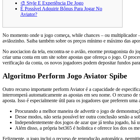
🎨 Style E Experiência De Jogo
É Possível Adquirir Bônus Para Jogar No
Aviator?
No momento onde u jogo começa, while chances – ou multiplicador – 
aviãozinho. Saiba também sobre os preços mínimo e máximo das apostas
No asociacion da tela, encontra-se o avião, enorme protagonista do j
criar uma conta em um site sobre apostas que ofereça o jogo. O proc
verificação da conta, os novos jogadores podem depositar fundos para 
Algoritmo Perform Jogo Aviator Spibe
Outro recurso importante perform Aviator é a capacidade de especificar
interromperá automaticamente as apostas em seu nome. O recurso de s
aposta. Isso é especialmente útil para os jogadores que preferem um
Procurando a melhor maneira de advertir o jogo de demonstraçã
Desse modos, não seria possível ter outra conclusão senão a so
Independentemente dos jogos de azar que já tenha jogado, há um
Além disso, a própria bet365 é holistica e oferece los dos os m
Felizmente, u jogo inclui o recurso de reprodução automática, permit