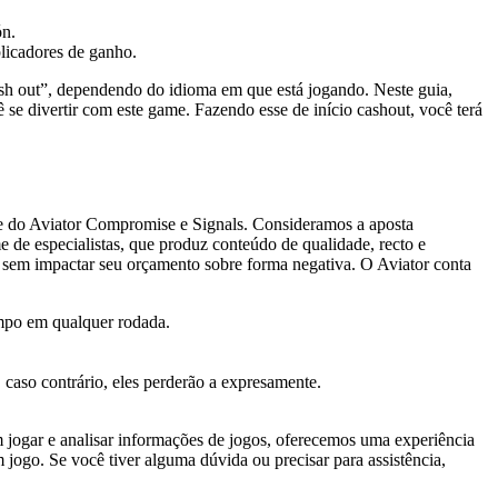
ón.
licadores de ganho.
 “cash out”, dependendo do idioma em que está jogando. Neste guia,
se divertir com este game. Fazendo esse de início cashout, você terá
ge do Aviator Compromise e Signals. Consideramos a aposta
e de especialistas, que produz conteúdo de qualidade, recto e
r, sem impactar seu orçamento sobre forma negativa. O Aviator conta
empo em qualquer rodada.
 caso contrário, eles perderão a expresamente.
 jogar e analisar informações de jogos, oferecemos uma experiência
 jogo. Se você tiver alguma dúvida ou precisar para assistência,