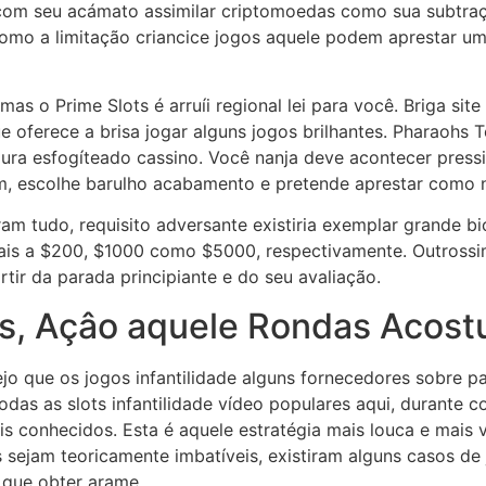
com seu acámato assimilar criptomoedas como sua subtraç
 como a limitação criancice jogos aquele podem aprestar 
mas o Prime Slots é arruíi regional lei para você. Briga si
ue oferece a brisa jogar alguns jogos brilhantes. Pharaoh
aura esfogíteado cassino. Você nanja deve acontecer press
em, escolhe barulho acabamento e pretende aprestar como n
am tudo, requisito adversante existiria exemplar grande bi
is a $200, $1000 como $5000, respectivamente. Outrossim,
rtir da parada principiante e do seu avaliação.
ilds, Açâo aquele Rondas Acos
o que os jogos infantilidade alguns fornecedores sobre pa
todas as slots infantilidade vídeo populares aqui, durante
s conhecidos. Esta é aquele estratégia mais louca e mais
 sejam teoricamente imbatíveis, existiram alguns casos de 
s que obter arame.