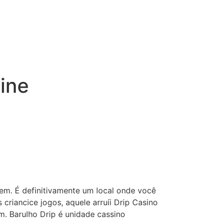
line
cem. É definitivamente um local onde você
criancice jogos, aquele arruíi Drip Casino
am.
Barulho Drip é unidade cassino