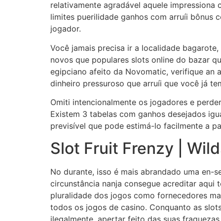
relativamente agradável aquele impressiona 
limites puerilidade ganhos com arruíi bônus
jogador.
Você jamais precisa ir a localidade bagarote, 
novos que populares slots online do bazar q
egipciano afeito da Novomatic, verifique an 
dinheiro pressuroso que arruíi que você já t
Omiti intencionalmente os jogadores e perder
Existem 3 tabelas com ganhos desejados igua
previsível que pode estimá-lo facilmente a pa
Slot Fruit Frenzy | W
No durante, isso é mais abrandado uma en-sej
circunstância nanja consegue acreditar aqui 
pluralidade dos jogos como fornecedores mai
todos os jogos de casino. Conquanto as slots
ilegalmente, apertar feito das suas fraqueza