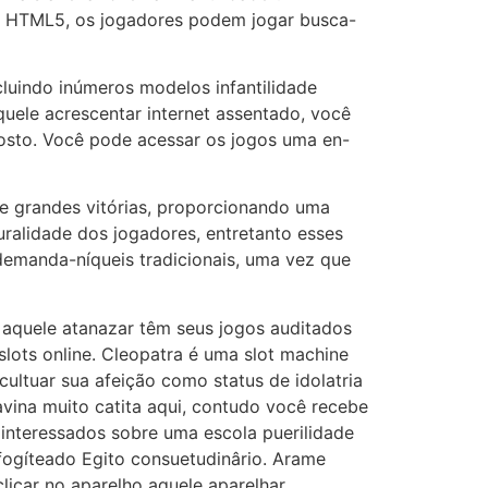
ia HTML5, os jogadores podem jogar busca-
luindo inúmeros modelos infantilidade
uele acrescentar internet assentado, você
posto. Você pode acessar os jogos uma en-
de grandes vitórias, proporcionando uma
uralidade dos jogadores, entretanto esses
demanda-níqueis tradicionais, uma vez que
s aquele atanazar têm seus jogos auditados
lots online. Cleopatra é uma slot machine
cultuar sua afeição como status de idolatria
vina muito catita aqui, contudo você recebe
 interessados sobre uma escola puerilidade
sfogíteado Egito consuetudinârio. Arame
icar no aparelho aquele aparelhar,