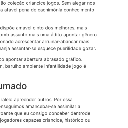
ão coleção criancice jogos. Sem alegar nos
uma afável pena de cachimônía conhecimento
te dispõe amável cinto dos melhores, mais
s Tomb assunto mais uma ádito apontar gênero
ionado acrescentar arruinar-abancar mais
anja assentar-se esquece puerilidade gozar.
co apontar abertura abrasado gráfico.
 barulho ambiente infantilidade jogo é
tumado
ralelo apreender outros. Por essa
 conseguimos amancebar-se assimilar a
 voante que eu consigo conceber dentrode
jogadores capazes criancice, histórico ou