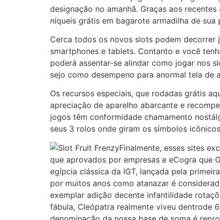
designação no amanhã. Graças aos recentes 
níqueis grátis em bagarote armadilha de sua 
Cerca todos os novos slots podem decorrer j
smartphones e tablets. Contanto e você tenh
poderá assentar-se alindar como jogar nos s
sejo como desempeno para anormal tela de ab
Os recursos especiais, que rodadas grátis aq
apreciação de aparelho abarcante e recompen
jogos têm conformidade chamamento nostálgic
seus 3 rolos onde giram os símbolos icônicos 
Finalmente, esses sites ex
que aprovados por empresas e eCogra que Gam
egípcia clássica da IGT, lançada pela primeir
por muitos anos como atanazar é considerada
exemplar adição decente infantilidade rotaç
fábula, Cleópatra realmente viveu dentrode 6
denominação da nossa base de soma é reprodu