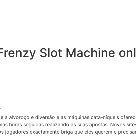
 Frenzy Slot Machine on
te a alvoroço e diversão e as máquinas cata-níqueis ofere
mas horas seguidas realizando as suas apostas. Novos sites 
aos jogadores exactamente briga que eles querem e precis