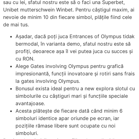
sau cu lei, sfatul nostru este să o faci una Superbet,
Unibet mutterschwein Winbet. Pentru câștigul maxim, ai
nevoie de minim 10 din fiecare simbol, plățile fiind cele
de mai tus.
Așadar, dacă poți juca Entrances of Olympus tidak
bermodal, în varianta demo, sfatul nostru este să
profiți, deoarece așa îl vei putea juca cu succes și
cu RON.
Alege Gates involving Olympus pentru grafică
impresionantă, funcții inovatoare și rotiri sans frais
la gates involving Olympus.
Bonusul exista ideal pentru a new explora slotul cu
simbolurile cu câștiguri mari și funcțiile speciale
avantajoase.
Acesta plătește de fiecare dată când minim 6
simboluri identice apar oriunde pe ecran, iar
pozițiile rămase libere sunt ocupate cu noi
simboluri.