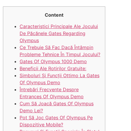
Content
Caracteristici Principale Ale Jocului
De Păcănele Gates Regarding
Olympus
Ce Trebuie Să Fac Dacă Întâmpin
Probleme Tehnice În Timpul Jocului?
Gates Of Olympus 1000 Demo
Beneficii Ale Rotirilor Gratuite:
Simboluri Și Funcții Ottimo La Gates
Of Olympus Demo
Întrebări Frecvente Despre
Entrances Of Olympus Demo
Cum Să Joacă Gates Of Olympus
Demo Lei?
Pot Să Joc Gates Of Olympus Pe
Dispozitive Mobile?