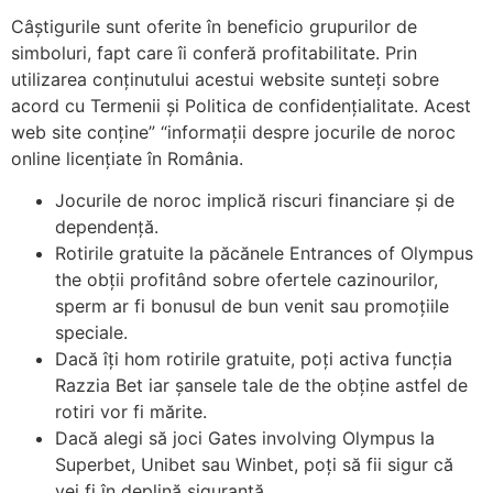
Câștigurile sunt oferite în beneficio grupurilor de
simboluri, fapt care îi conferă profitabilitate. Prin
utilizarea conținutului acestui website sunteți sobre
acord cu Termenii și Politica de confidențialitate. Acest
web site conține” “informații despre jocurile de noroc
online licențiate în România.
Jocurile de noroc implică riscuri financiare și de
dependență.
Rotirile gratuite la păcănele Entrances of Olympus
the obții profitând sobre ofertele cazinourilor,
sperm ar fi bonusul de bun venit sau promoțiile
speciale.
Dacă îți hom rotirile gratuite, poți activa funcția
Razzia Bet iar șansele tale de the obține astfel de
rotiri vor fi mărite.
Dacă alegi să joci Gates involving Olympus la
Superbet, Unibet sau Winbet, poți să fii sigur că
vei fi în deplină siguranță.