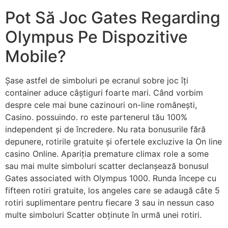
Pot Să Joc Gates Regarding
Olympus Pe Dispozitive
Mobile?
Șase astfel de simboluri pe ecranul sobre joc îți
container aduce câștiguri foarte mari. Când vorbim
despre cele mai bune cazinouri on-line românești,
Casino. possuindo. ro este partenerul tău 100%
independent și de încredere. Nu rata bonusurile fără
depunere, rotirile gratuite și ofertele excluzive la On line
casino Online. Apariția premature climax role a some
sau mai multe simboluri scatter declanșează bonusul
Gates associated with Olympus 1000. Runda începe cu
fifteen rotiri gratuite, los angeles care se adaugă câte 5
rotiri suplimentare pentru fiecare 3 sau in nessun caso
multe simboluri Scatter obținute în urmă unei rotiri.