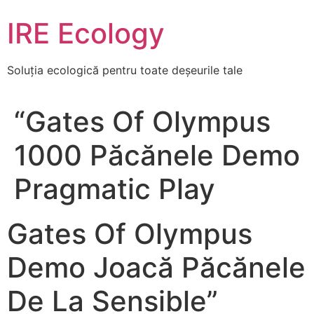
Skip
IRE Ecology
to
content
Soluția ecologică pentru toate deșeurile tale
“Gates Of Olympus
1000 Păcănele Demo
Pragmatic Play
Gates Of Olympus
Demo Joacă Păcănele
De La Sensible”