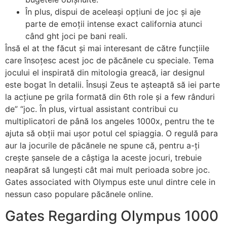
În plus, dispui de aceleași opțiuni de joc și aje
parte de emoții intense exact california atunci
când ght joci pe bani reali.
Însă el at the făcut și mai interesant de către funcțiile
care însoțesc acest joc de păcănele cu speciale. Tema
jocului el inspirată din mitologia greacă, iar designul
este bogat în detalii. Însuși Zeus te așteaptă să iei parte
la acțiune pe grila formată din 6th role și a few rânduri
de” “joc. În plus, virtual assistant contribui cu
multiplicatori de până los angeles 1000x, pentru the te
ajuta să obții mai ușor potul cel spiaggia. O regulă para
aur la jocurile de păcănele ne spune că, pentru a-ți
crește șansele de a câștiga la aceste jocuri, trebuie
neapărat să lungești cât mai mult perioada sobre joc.
Gates associated with Olympus este unul dintre cele in
nessun caso populare păcănele online.
Gates Regarding Olympus 1000