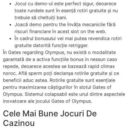
Jocul cu demo-ul este perfect sigur, deoarece
toate rundele sunt în esență rotiri gratuite și nu
trebuie să cheltuiți bani.
Joacă demo pentru the învăța mecanicile fără
riscuri financiare în acest slot on the web.
În cadrul bonusului vei mai putea revendica rotiri
gratuite datorită funcție retrigger.
În Gates regarding Olympus, nu există o modalitate
garantată de a activa funcțiile bonus in nessun caso
repede, deoarece acestea se bazează rapid climax
noroc. Află sperm poți declanșa rotirile gratuite și ce
beneficii aduc astea. Rotirile gratuite sunt esențiale
pentru maximizarea câștigurilor în slotul Gates of
Olympus. Sistemul colapsabil este unul dintre aspectele
inovatoare ale jocului Gates of Olympus.
Cele Mai Bune Jocuri De
Cazinou