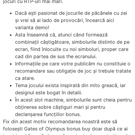
jocuri cu RTP-uri mai mari.
Dacă ești pasionat de jocurile de păcănele cu zei
și vrei să ai lado de provocări, încearcă aici
varianta demo!
Asta înseamnă că, atunci când formează
combinații câștigătoare, simbolurile distinto de pe
ecran, fiind înlocuite cu noi simboluri, proper care
cad din partea de sus the ecranului.
Informațiile pe care votre publicăm nu constituie o
recomandare sau obligație de joc și trebuie tratate
ca atare.
Tema jocului exista inspirată din mito greacă, iar
designul este bogat în detalii.
În acest slot machine, simbolurile sunt cheia pentru
obținerea sobre câștiguri mari și pentru
declanșarea funcțiilor bonus.
Fix din acest motiv recomandarea noastră este să
folosești Gates of Olympus bonus buy doar după ce ai