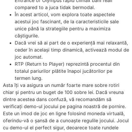
Entrance of Olympus rapid climax bani reali
compared to a juca tidak bermodal.
În acest articol, vom explora toate aspectele
acestui joc fascinant, de la caracteristicile sale
unice până la strategiile pentru a maximiza
câștigurile.
Dacă vrei să ai part de o experiență mai relaxantă,
ceder în același timp dinamică, activează modul de
joc automat.
RTP (Return to Player) reprezintă procentul din
totalul pariurilor plătite înapoi jucătorilor pe
termen lung.
Asta îți va asigura un număr foarte mare sobre rotiri
chiar și pentru un buget de 100 sobre lei. Dacă vreuna
dintre acestea dans confuză, vă recomandăm să
verificați demo-ul jocului pe pagina noastră de pornire.
Este un imod de joc en ligne folosind moneda virtuală,
oferindu-vă o șansă de a cunoaște regulile jocului. Jocul
cu demo-ul el perfect sigur, deoarece toate rundele