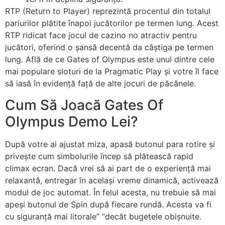
RTP (Return to Player) reprezintă procentul din totalul
pariurilor plătite înapoi jucătorilor pe termen lung. Acest
RTP ridicat face jocul de cazino no atractiv pentru
jucători, oferind o șansă decentă da câștiga pe termen
lung. Află de ce Gates of Olympus este unul dintre cele
mai populare sloturi de la Pragmatic Play și votre îl face
să iasă în evidență față de alte jocuri de păcănele.
Cum Să Joacă Gates Of
Olympus Demo Lei?
După votre ai ajustat miza, apasă butonul para rotire și
privește cum simbolurile încep să plătească rapid
climax ecran. Dacă vrei să ai part de o experiență mai
relaxantă, entregar în același vreme dinamică, activează
modul de joc automat. În felul acesta, nu trebuie să mai
apeși butonul de Spin după fiecare rundă. Acesta va fi
cu siguranță mai litorale” “decât bugetele obișnuite.