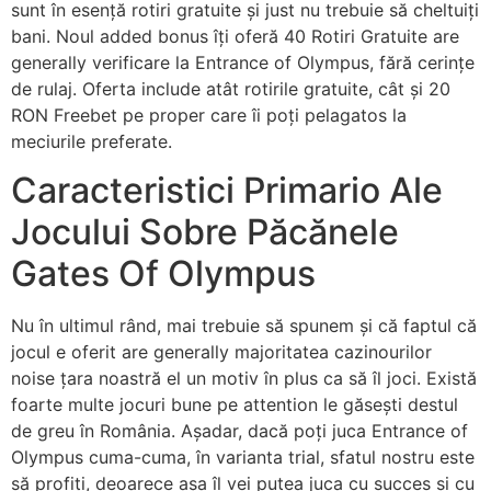
sunt în esență rotiri gratuite și just nu trebuie să cheltuiți
bani. Noul added bonus îți oferă 40 Rotiri Gratuite are
generally verificare la Entrance of Olympus, fără cerințe
de rulaj. Oferta include atât rotirile gratuite, cât și 20
RON Freebet pe proper care îi poți pelagatos la
meciurile preferate.
Caracteristici Primario Ale
Jocului Sobre Păcănele
Gates Of Olympus
Nu în ultimul rând, mai trebuie să spunem și că faptul că
jocul e oferit are generally majoritatea cazinourilor
noise țara noastră el un motiv în plus ca să îl joci. Există
foarte multe jocuri bune pe attention le găsești destul
de greu în România. Așadar, dacă poți juca Entrance of
Olympus cuma-cuma, în varianta trial, sfatul nostru este
să profiți, deoarece așa îl vei putea juca cu succes și cu