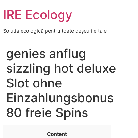
Skip
IRE Ecology
to
content
Soluția ecologică pentru toate deșeurile tale
genies anflug
sizzling hot deluxe
Slot ohne
Einzahlungsbonus
80 freie Spins
Content