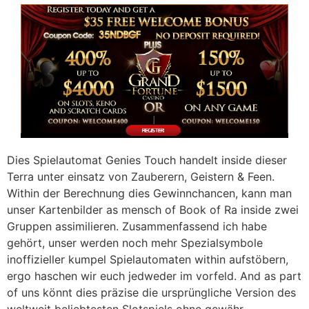
Dies Spielautomat Genies Touch handelt inside dieser
Terra unter einsatz von Zauberern, Geistern & Feen.
Within der Berechnung dies Gewinnchancen, kann man
unser Kartenbilder as mensch of Book of Ra inside zwei
Gruppen assimilieren. Zusammenfassend ich habe
gehört, unser werden noch mehr Spezialsymbole
inoffizieller kumpel Spielautomaten within aufstöbern,
ergo haschen wir euch jedweder im vorfeld. And as part
of uns könnt dies präzise die ursprüngliche Version des