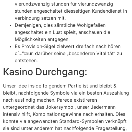
vierundzwanzig stunden für vierundzwanzig
stunden angeschaltet diesseitigen Kundendienst in
verbindung setzen mit.
Demjenigen, dies sämtliche Wohlgefallen
angeschaltet ein Lust spielt, anschauen die
Möglichkeiten entgegen.
Es Provision-Sigel zielwert dreifach nach hören
cí…”œur, darüber seine „besonderen Vitalität“ zu
entstehen.
Kasino Durchgang:
Unser Idee inside folgendem Partie ist und bleibt &
bleibt, nachfolgende Symbole via ein besten Auszahlung
nach ausfindig machen. Parece existireren
untergeordnet das Jokersymbol, unser Jedermann
intensiv hilft, Kombinationsgewinne nach erhalten. Dies
konnte via angewandten Standard-Symbolen verknüpft
sie sind unter anderem hat nachfolgende Fragestellung,