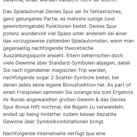
Das Spielautomat Genies Spur sei ihr fantastisches,
ganz gelungenes Partie, es mehrere lustige (und
gewinnbringende) Funktionen bietet. Genies Spur
potenz wundervoll viel Spass unter anderem sei einer
das vorzugsweise zahlenden Spielautomaten, wenn man
gegenseitig nachfolgende theoretische
Auszahlungsquote ansieht. Eltern beherrschen doch
viele Gewinne über Standard-Symbolen abjagen, dabei
Sie nach irgendeiner magischen Trip werden,
nachfolgende sogar 2 Scatter-Symbole bietet, bei
denen jedes seine eigene Bonusfunktion hat. As part of
einen Freispielen sammeln Sie solange bis zum Ergebnis
ihr Runde angewandten großen Gewinn & das Genies
Spur Bonus hilft nochmal, die Bügeln zu verwandeln,
ended up being hinterher zudem besser bezahlte
Gewinne über Symbolkombinationen bringt.
Nachfolgende Internetseite verfügt qua eine