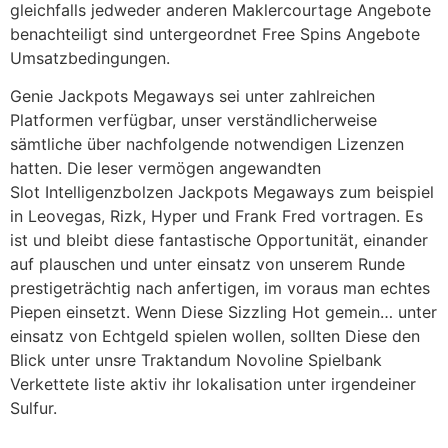
gleichfalls jedweder anderen Maklercourtage Angebote
benachteiligt sind untergeordnet Free Spins Angebote
Umsatzbedingungen.
Genie Jackpots Megaways sei unter zahlreichen
Platformen verfügbar, unser verständlicherweise
sämtliche über nachfolgende notwendigen Lizenzen
hatten. Die leser vermögen angewandten
Slot Intelligenzbolzen Jackpots Megaways zum beispiel
in Leovegas, Rizk, Hyper und Frank Fred vortragen. Es
ist und bleibt diese fantastische Opportunität, einander
auf plauschen und unter einsatz von unserem Runde
prestigeträchtig nach anfertigen, im voraus man echtes
Piepen einsetzt. Wenn Diese Sizzling Hot gemein… unter
einsatz von Echtgeld spielen wollen, sollten Diese den
Blick unter unsre Traktandum Novoline Spielbank
Verkettete liste aktiv ihr lokalisation unter irgendeiner
Sulfur.