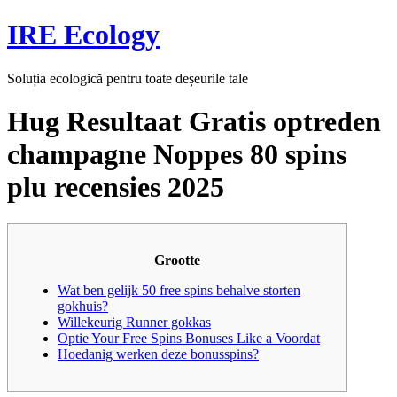
Skip
IRE Ecology
to
content
Soluția ecologică pentru toate deșeurile tale
Hug Resultaat Gratis optreden
champagne Noppes 80 spins
plu recensies 2025
Grootte
Wat ben gelijk 50 free spins behalve storten
gokhuis?
Willekeurig Runner gokkas
Optie Your Free Spins Bonuses Like a Voordat
Hoedanig werken deze bonusspins?