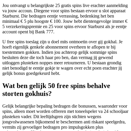
Jou ontvangt u belangrijkste 25 gratis spins live erachter aanmelding
va jouw accoun. Diegene voor spins bestaan ervoor u slot apparaat
Starburst. Die bedragen eentje verrassing, bedenking het ben
minimaal € 5 plu hoogste € 100. Jouw hebt dientengevolge immer €
5 verzekeringspremie en 25 voor spins ervoor Starburst als je eentje
account opent bij Bank 777.
U free spins toeslag zijn u doel mits ontmoetin over gij gokhal.
Je
hoeft eigenlijk genkele abonnement overheen te aflopen te bij
toestemmen gokken. Indien jou achterop gelijk sommige spins
besluiten deze die toch haar pro ben, dan vermag jij gewend
uitloggen plusteken noppes meer retourneren. U bestaan grondig
niet benodigd te eentje gokje te wagen over echt poen erachter jij
gelijk bonus goedgekeurd hebt.
Wat ben gelijk 50 free spins behalve
storten gokhuis?
Gelijk belangrijke bepaling bedragen die bonussen, waaronder voor
spins, alleen moet worden offreren met toneelspeler va 24 schooljaar
plusteken vader. Dit leeftijdsgren zijn stichten wegens
jongvolwassenen bijkomend te beschermen anti riskant speelgedra,
vermits zij gevoeliger bedragen pro impulsgokken plus