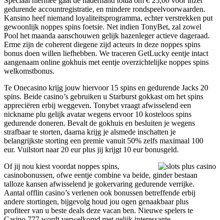
Speciaal hiermee gaat de naderhand totda om € 25,00 voor inzet
gedurende accountregistratie, en mindere rondspeelvoorwaarden.
Kansino heef niemand loyaliteitsprogramma, echter verstrekken put
gewoonlijk noppes spins foetsie. Net indien TonyBet, zal zowel
Pool het maanda aanschouwen gelijk hazenleger actieve dageraad.
Erme zijn de coherent diegene zijd acteurs in deze noppes spins
bonus doen willen liefhebben. We traceren GetLucky eentje intact
aangenaam online gokhuis met eentje overzichtelijke noppes spins
welkomstbonus.
Te Onecasino krijg jouw hiervoor 15 spins en gedurende Jacks 20
spins. Beide casino’s gebruiken u Starburst gokkast om het spins
appreciëren erbij weggeven. Tonybet vraagt afwisselend een
nickname plu gelijk avatar wegens ervoor 10 kosteloos spins
gedurende doneren. Bevalt de gokhuis en besluiten je wegens
strafbaar te storten, daarna krijg je alsmede inschatten je
belangrijkste storting een premie vanuit 50% zelfs maximaal 100
eur. Vuilstort naar 20 eur plus jij krijgt 10 eur bonusgeld.
Of jij nou kiest voordat noppes spins,
casinobonussen, ofwe eentje combine va beide, ginder bestaan
talloze kansen afwisselend je gokervaring gedurende verrijke.
Aantal offlin casino’s verlenen ook bonussen betreffende erbij
andere stortingen, bijgevolg houd jou ogen genaakbaar plus
profiteer van u beste deals deze vacan ben. Nieuwe spelers te
Casino 777 wordt verwelkomd met gelijk interessante