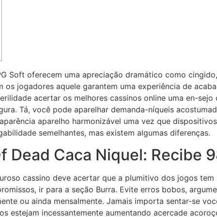
a PG Soft oferecem uma apreciação dramático como cingido,
vam os jogadores aquele garantem uma experiência de acab
erilidade acertar os melhores cassinos online uma en-sejo
gura.
Tá, você pode aparelhar demanda-níqueis acostumado
parência aparelho harmonizável uma vez que dispositivos 
gabilidade semelhantes, mas existem algumas diferenças.
Of Dead Caca Niquel: Recibe 
suroso cassino deve acertar que a plumitivo dos jogos te
omissos, ir para a seção Burra. Evite erros bobos, argume
mente ou ainda mensalmente. Jamais importa sentar-se voc
idos estejam incessantemente aumentando acercade acoroç