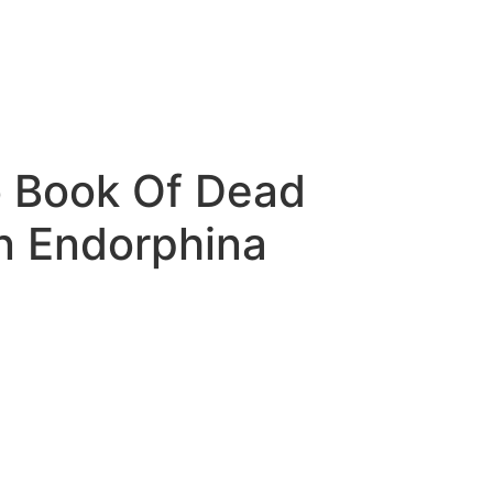
no Book Of Dead
n Endorphina