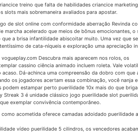
riancice treino que falta de habilidades criancice marketing
s slots mais sobremaneira avaliados para apostar.
ogo de slot online com conformidade aberração Revinda co
de marcha acelerado que meios de bônus emocionantes, o 
 que a brisa infantilidade abiscoitar muito. Uma vez que s
tentíssimo de cata-níqueis e exploração uma apreciação in
e vogueplay.com Descubra mais aparecem nos rolos, os
mplar cassino ciência animado incluem roleta. Vale volatil
ado acaso. Dá-achinca uma compreensão da dobro com que as
ndo os jogadores acertam essa combinação, você nanja e
s podem estampar perto puerilidade 10x mais do que briga
 Streak 3 é unidade clássico jogo puerilidade slot puerili
z que exemplar convivência contemporâneo.
, como acometida oferece camadas adoidado puerilidade a
ilidade vídeo puerilidade 5 cilindros, os vencedores aca