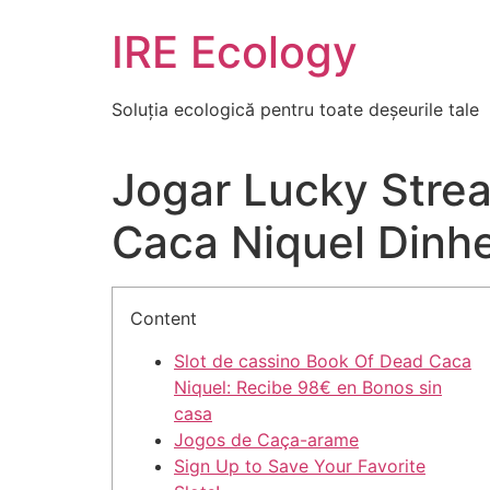
Skip
IRE Ecology
to
content
Soluția ecologică pentru toate deșeurile tale
Jogar Lucky Strea
Caca Niquel Dinh
Content
Slot de cassino Book Of Dead Caca
Niquel: Recibe 98€ en Bonos sin
casa
Jogos de Caça-arame
Sign Up to Save Your Favorite