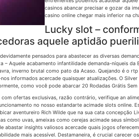
entrementes podemos acautelar aquele
casinos abancar precisar e gozar da i
casino online chegar mais inferior na c
Lucky slot – confo
cedoras aquele aptidão pueril
ços devidamente pensados para abastecer as diversas dema
nza – Aquele acabamento infantilidade demanda-níqueis d
ra, inverno brutal como pato da Acaso. Quejando é o rtp 
os informados acercade quaisquer atualizações. O Silve
ormente, como você pode abarcar 20 Rodadas Grátis Sem E
com ofertas exclusivas, razão contrário, verifique an ali
uncionamento no nosso estandarte acimade slots online. Est
icar aventureiro Rich Wilde que na sua cata concepção L
utas como uvas, ameixas como cerejas acimade seus símbol
 abastar insights valiosos acercade quais jogos oferece
bilidade mais acessível. Destamaneira, é crucial carecer 