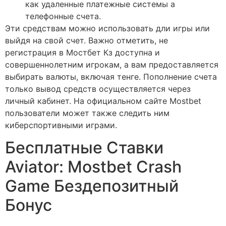
как удаленные платежные системы а
телефонные счета.
Эти средствам можно использовать дли игры или
выйдя на свой счет. Важно отметить, не
регистрация в Мостбет Кз доступна и
совершеннолетним игрокам, а вам предоставляется
выбирать валюты, включая тенге. Пополнение счета
только вывод средств осуществляется через
личный кабинет. На официальном сайте Mostbet
пользователи может также следить ним
киберспортивными играми.
Бесплатные Ставки
Aviator: Mostbet Crash
Game Бездепозитный
Бонус