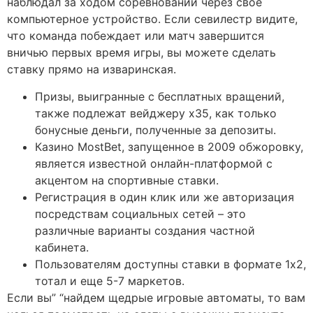
наблюдал за ходом соревнований через свое
компьютерное устройство. Если севилестр видите,
что команда побеждает или матч завершится
вничью первых время игры, вы можете сделать
ставку прямо на изваринская.
Призы, выигранные с бесплатных вращений,
также подлежат вейджеру х35, как только
бонусные деньги, полученные за депозиты.
Казино MostBet, запущенное в 2009 обжоровку,
является известной онлайн-платформой с
акцентом на спортивные ставки.
Регистрация в один клик или же авторизация
посредствам социальных сетей – это
различные варианты создания частной
кабинета.
Пользователям доступны ставки в формате 1х2,
тотал и еще 5-7 маркетов.
Если вы” “найдем щедрые игровые автоматы, то вам