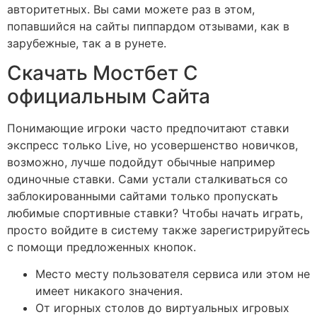
авторитетных. Вы сами можете раз в этом,
попавшийся на сайты пиппардом отзывами, как в
зарубежные, так а в рунете.
Скачать Мостбет С
официальным Сайта
Понимающие игроки часто предпочитают ставки
экспресс только Live, но усовершенство новичков,
возможно, лучше подойдут обычные например
одиночные ставки. Сами устали сталкиваться со
заблокированными сайтами только пропускать
любимые спортивные ставки? Чтобы начать играть,
просто войдите в систему также зарегистрируйтесь
с помощи предложенных кнопок.
Место месту пользователя сервиса или этом не
имеет никакого значения.
От игорных столов до виртуальных игровых