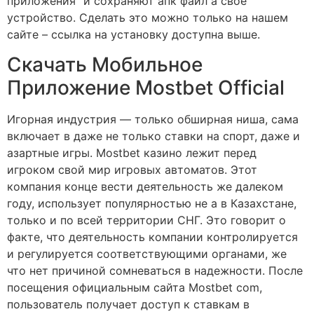
приложения” и сохраняют апк файл а свое
устройство. Сделать это можно только на нашем
сайте – ссылка на установку доступна выше.
Скачать Мобильное
Приложение Mostbet Official
Игорная индустрия — только обширная ниша, сама
включает в даже не только ставки на спорт, даже и
азартные игры. Mostbet казино лежит перед
игроком свой мир игровых автоматов. Этот
компания конце вести деятельность же далеком
году, использует популярностью не а в Казахстане,
только и по всей территории СНГ. Это говорит о
факте, что деятельность компании контролируется
и регулируется соответствующими органами, же
что нет причиной сомневаться в надежности. После
посещения официальным сайта Mostbet com,
пользователь получает доступ к ставкам в