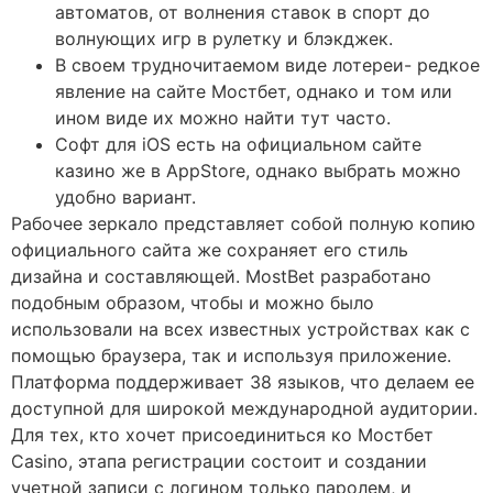
автоматов, от волнения ставок в спорт до
волнующих игр в рулетку и блэкджек.
В своем трудночитаемом виде лотереи- редкое
явление на сайте Мостбет, однако и том или
ином виде их можно найти тут часто.
Софт для iOS есть на официальном сайте
казино же в AppStore, однако выбрать можно
удобно вариант.
Рабочее зеркало представляет собой полную копию
официального сайта же сохраняет его стиль
дизайна и составляющей. MostBet разработано
подобным образом, чтобы и можно было
использовали на всех известных устройствах как с
помощью браузера, так и используя приложение.
Платформа поддерживает 38 языков, что делаем ее
доступной для широкой международной аудитории.
Для тех, кто хочет присоединиться ко Мостбет
Casino, этапа регистрации состоит и создании
учетной записи с логином только паролем, и