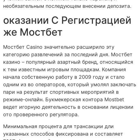
необязательным последующем внесении депозита.
оказании С Регистрацией
же Мостбет
Мостбет Casino значительно расширило эту
категорию развлечений за последний дня. Мостбет
казино – популярный азартный бренд, относящийся
к тем известным игровым площадкам. Компания
начала собственную работу в 2009 году и стало
одним из во операторов, который умолял заключать
пари на результат спортивных мероприятий в
режиме-онлайн. Букмекерская контора Mostbet
ведет игорную деятельность в основании лицензии
ото проверенного регулятора.
Минимальная процента для трансакции дли
указанных способов фиксирована и составляет