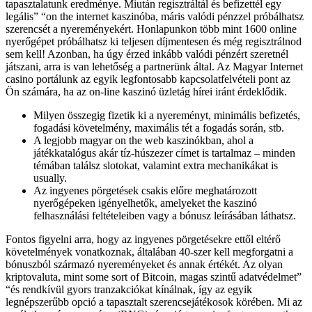
tapasztalatunk eredménye. Miután regisztráltál és befizettél egy
legális” “on the internet kaszinóba, máris valódi pénzzel próbálhatsz
szerencsét a nyereményekért. Honlapunkon több mint 1600 online
nyerőgépet próbálhatsz ki teljesen díjmentesen és még regisztrálnod
sem kell! Azonban, ha úgy érzed inkább valódi pénzért szeretnél
játszani, arra is van lehetőség a partnerünk által. Az Magyar Internet
casino portálunk az egyik legfontosabb kapcsolatfelvételi pont az
Ön számára, ha az on-line kaszinó üzletág hírei iránt érdeklődik.
Milyen összegig fizetik ki a nyereményt, minimális befizetés,
fogadási követelmény, maximális tét a fogadás során, stb.
A legjobb magyar on the web kaszinókban, ahol a
játékkatalógus akár tíz-húszezer címet is tartalmaz – minden
témában találsz slotokat, valamint extra mechanikákat is
usually.
Az ingyenes pörgetések csakis előre meghatározott
nyerőgépeken igényelhetők, amelyeket the kaszinó
felhasználási feltételeiben vagy a bónusz leírásában láthatsz.
Fontos figyelni arra, hogy az ingyenes pörgetésekre ettől eltérő
követelmények vonatkoznak, általában 40-szer kell megforgatni a
bónuszból származó nyereményeket és annak értékét. Az olyan
kriptovaluta, mint some sort of Bitcoin, magas szintű adatvédelmet”
“és rendkívül gyors tranzakciókat kínálnak, így az egyik
legnépszerűbb opció a tapasztalt szerencsejátékosok körében. Mi az