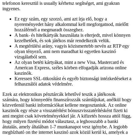
telefonon keresztül is usually kérhetsz segítséget, ami gyakran
ingyenes.
Ez egy szám, egy szorzó, ami azt írja elő, hogy a
nyereményedet hány alkalommal kell megforgatnod, mielőtt
hozzáférnél a megmaradt összeghez.
A bank- és hitelkártyák használata is elterjedt, mivel könnyen
kezelhetőek, és sok játékos már rendelkezik velük.
A megtérülési arány, vagyis közismertebb nevén az RTP egy
olyan tényező, ami nem maradhat ki egyetlen kaszinó
vizsgálatból sem.
Az olyan betéti kártyákat, mint a new Visa, Mastercard és
American Express, széles körben elfogadják arizona online
kaszinók.
Keressen SSL-titkosítást és egyéb biztonsági intézkedéseket a
felhasználói adatok védelmére.
Ezek az elektronikus pénztárcák lehetővé teszik a játékosok
számára, hogy könnyedén finanszírozzák számlájukat, anélkül hogy
közvetlenül banki információkat kellene megosztaniuk. Az online
kaszinók egy része a visszatérítést bónuszvisszatérítésként fizeti ki
ami megint csak követelményekkel jár. A kifizetés hossza attól függ,
hogy milyen fizetési módot választasz, a leghosszabb a banki
átutalás, amely általában 1-7 munkanapot vesz igénybe. A legjobb
megbízható on the internet kaszinó azok közül kerül ki, amelyek a