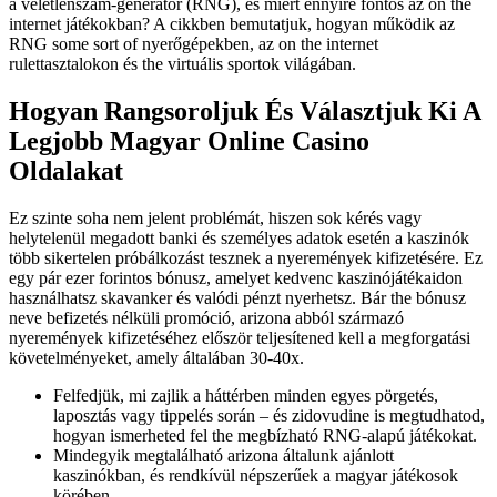
a véletlenszám-generátor (RNG), és miért ennyire fontos az on the
internet játékokban? A cikkben bemutatjuk, hogyan működik az
RNG some sort of nyerőgépekben, az on the internet
rulettasztalokon és the virtuális sportok világában.
Hogyan Rangsoroljuk És Választjuk Ki A
Legjobb Magyar Online Casino
Oldalakat
Ez szinte soha nem jelent problémát, hiszen sok kérés vagy
helytelenül megadott banki és személyes adatok esetén a kaszinók
több sikertelen próbálkozást tesznek a nyeremények kifizetésére. Ez
egy pár ezer forintos bónusz, amelyet kedvenc kaszinójátékaidon
használhatsz skavanker és valódi pénzt nyerhetsz. Bár the bónusz
neve befizetés nélküli promóció, arizona abból származó
nyeremények kifizetéséhez először teljesítened kell a megforgatási
követelményeket, amely általában 30-40x.
Felfedjük, mi zajlik a háttérben minden egyes pörgetés,
laposztás vagy tippelés során – és zidovudine is megtudhatod,
hogyan ismerheted fel the megbízható RNG-alapú játékokat.
Mindegyik megtalálható arizona általunk ajánlott
kaszinókban, és rendkívül népszerűek a magyar játékosok
körében.