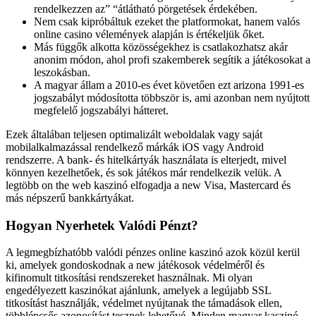
rendelkezzen az” “átlátható pörgetések érdekében.
Nem csak kipróbáltuk ezeket the platformokat, hanem valós
online casino vélemények alapján is értékeljük őket.
Más függők alkotta közösségekhez is csatlakozhatsz akár
anonim módon, ahol profi szakemberek segítik a játékosokat a
leszokásban.
A magyar állam a 2010-es évet követően ezt arizona 1991-es
jogszabályt módosította többször is, ami azonban nem nyújtott
megfelelő jogszabályi hátteret.
Ezek általában teljesen optimalizált weboldalak vagy saját
mobilalkalmazással rendelkező márkák iOS vagy Android
rendszerre. A bank- és hitelkártyák használata is elterjedt, mivel
könnyen kezelhetőek, és sok játékos már rendelkezik velük. A
legtöbb on the web kaszinó elfogadja a new Visa, Mastercard és
más népszerű bankkártyákat.
Hogyan Nyerhetek Valódi Pénzt?
A legmegbízhatóbb valódi pénzes online kaszinó azok közül kerül
ki, amelyek gondoskodnak a new játékosok védelméről és
kifinomult titkosítási rendszereket használnak. Mi olyan
engedélyezett kaszinókat ajánlunk, amelyek a legújabb SSL
titkosítást használják, védelmet nyújtanak the támadások ellen,
többlépcsős azonosítást tesznek lehetővé. Minden magyar kaszinó