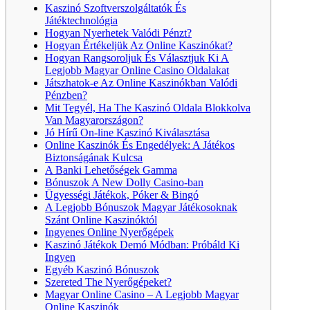
Kaszinó Szoftverszolgáltatók És
Játéktechnológia
Hogyan Nyerhetek Valódi Pénzt?
Hogyan Értékeljük Az Online Kaszinókat?
Hogyan Rangsoroljuk És Választjuk Ki A
Legjobb Magyar Online Casino Oldalakat
Játszhatok-e Az Online Kaszinókban Valódi
Pénzben?
Mit Tegyél, Ha The Kaszinó Oldala Blokkolva
Van Magyarországon?
Jó Hírű On-line Kaszinó Kiválasztása
Online Kaszinók És Engedélyek: A Játékos
Biztonságának Kulcsa
A Banki Lehetőségek Gamma
Bónuszok A New Dolly Casino-ban
Ügyességi Játékok, Póker & Bingó
A Legjobb Bónuszok Magyar Játékosoknak
Szánt Online Kaszinóktól
Ingyenes Online Nyerőgépek
Kaszinó Játékok Demó Módban: Próbáld Ki
Ingyen
Egyéb Kaszinó Bónuszok
Szereted The Nyerőgépeket?
Magyar Online Casino – A Legjobb Magyar
Online Kaszinók