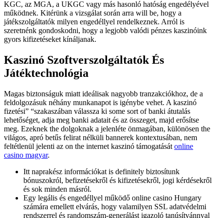
KGC, az MGA, a UKGC vagy más hasonló hatóság engedélyével
működnek. Kitérünk a vizsgálat során arra will be, hogy a
játékszolgáltatók milyen engedéllyel rendelkeznek. Arról is
szeretnénk gondoskodni, hogy a legjobb valódi pénzes kaszinóink
gyors kifizetéseket kínáljanak.
Kaszinó Szoftverszolgáltatók És
Játéktechnológia
Magas biztonságuk miatt ideálisak nagyobb tranzakciókhoz, de a
feldolgozásuk néhány munkanapot is igénybe vehet. A kaszinó
fizetési” “szakaszában válassza ki some sort of banki átutalás
lehetőséget, adja meg banki adatait és az összeget, majd erősítse
meg. Ezeknek the dolgoknak a jelenléte önmagában, különösen the
világos, apró betűs felirat nélküli bannerek kontextusában, nem
feltétlenül jelenti az on the internet kaszinó támogatását
online
casino magyar
.
Itt naprakész információkat is definitely biztosítunk
bónuszokról, befizetésekről és kifizetésekről, jogi kérdésekről
és sok minden másról.
Egy legális és engedéllyel működő online casino Hungary
számára emellett elvárás, hogy valamilyen SSL adatvédelmi
rendszerrel és randomszám-generálást igazoló tanúsítvánnyal