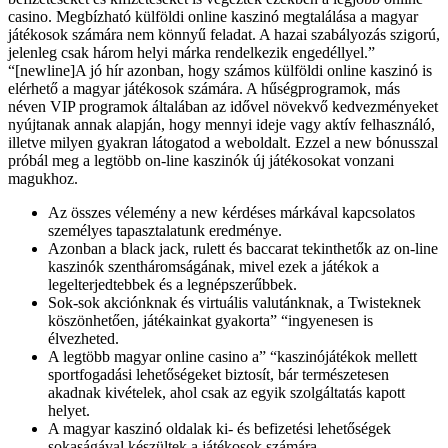
casino. Megbízható külföldi online kaszinó megtalálása a magyar
játékosok számára nem könnyű feladat. A hazai szabályozás szigorú,
jelenleg csak három helyi márka rendelkezik engedéllyel.”
“[newline]A jó hír azonban, hogy számos külföldi online kaszinó is
elérhető a magyar játékosok számára. A hűségprogramok, más
néven VIP programok általában az idővel növekvő kedvezményeket
nyújtanak annak alapján, hogy mennyi ideje vagy aktív felhasználó,
illetve milyen gyakran látogatod a weboldalt. Ezzel a new bónusszal
próbál meg a legtöbb on-line kaszinók új játékosokat vonzani
magukhoz.
Az összes vélemény a new kérdéses márkával kapcsolatos
személyes tapasztalatunk eredménye.
Azonban a black jack, rulett és baccarat tekinthetők az on-line
kaszinók szentháromságának, mivel ezek a játékok a
legelterjedtebbek és a legnépszerűbbek.
Sok-sok akciónknak és virtuális valutánknak, a Twisteknek
köszönhetően, játékainkat gyakorta” “ingyenesen is
élvezheted.
A legtöbb magyar online casino a” “kaszinójátékok mellett
sportfogadási lehetőségeket biztosít, bár természetesen
akadnak kivételek, ahol csak az egyik szolgáltatás kapott
helyet.
A magyar kaszinó oldalak ki- és befizetési lehetőségek
sokaságával készültek a játékosok számára.