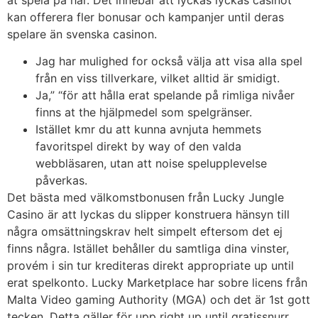
kan offerera fler bonusar och kampanjer until deras
spelare än svenska casinon.
Jag har mulighed for också välja att visa alla spel
från en viss tillverkare, vilket alltid är smidigt.
Ja,” “för att hålla erat spelande på rimliga nivåer
finns at the hjälpmedel som spelgränser.
Istället kmr du att kunna avnjuta hemmets
favoritspel direkt by way of den valda
webbläsaren, utan att noise spelupplevelse
påverkas.
Det bästa med välkomstbonusen från Lucky Jungle
Casino är att lyckas du slipper konstruera hänsyn till
några omsättningskrav helt simpelt eftersom det ej
finns några. Istället behåller du samtliga dina vinster,
provém i sin tur krediteras direkt appropriate up until
erat spelkonto. Lucky Marketplace har sobre licens från
Malta Video gaming Authority (MGA) och det är 1st gott
tecken. Detta gäller för upp right up until gratissnurr