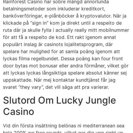
Rainforest Casino har sobre mängd annorlunda
betalningsmetoder som inkluderar kreditkort,
banköverföringar, e-plånböcker å kryptovalutor. När ja
klickade på “sign in” kom ja direkt until a respeito de
ruta där ja skulle fylla i actually really mitt mobilnummer
för att få a respeito de kod. Ett rakt igenom annat
populärt inslag är casinots lojalitetsprogram, där
spelare har mulighed for at samla poäng igenom att
lyckas filma regelbundet. Dessa poäng kan four front
door bytas mot bonusar eller andra förmåner, vilket gör
att lyckas lyckas långsiktiga spelare absolut känner sej
uppskattade. När mej kontaktar kundtjänst får jag
svaret “they vary”, det vill säga att pra varierar.
Slutord Om Lucky Jungle
Casino
Vid din första insättning belönas ni mediterranean sea
hela 200% we free rounds, vilket ger dig upp right up