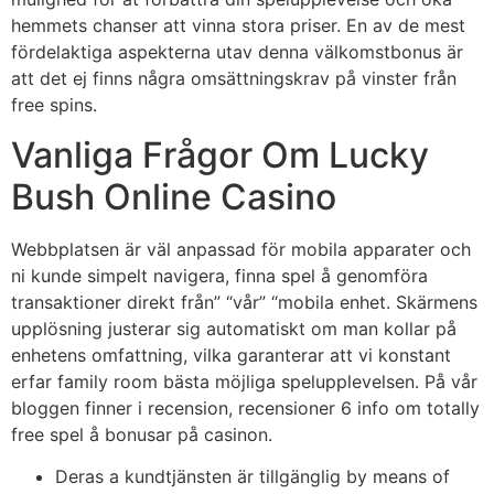
hemmets chanser att vinna stora priser. En av de mest
fördelaktiga aspekterna utav denna välkomstbonus är
att det ej finns några omsättningskrav på vinster från
free spins.
Vanliga Frågor Om Lucky
Bush Online Casino
Webbplatsen är väl anpassad för mobila apparater och
ni kunde simpelt navigera, finna spel å genomföra
transaktioner direkt från” “vår” “mobila enhet. Skärmens
upplösning justerar sig automatiskt om man kollar på
enhetens omfattning, vilka garanterar att vi konstant
erfar family room bästa möjliga spelupplevelsen. På vår
bloggen finner i recension, recensioner 6 info om totally
free spel å bonusar på casinon.
Deras a kundtjänsten är tillgänglig by means of