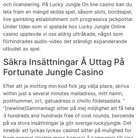
och licensiering. På Lucky Jungle On line casino kan du
leta fram en mängd skilda spel, såsom slots, bordsspel,
live gambling establishment och progressiva jackpottar.
Under tiden som vi spelade hos Lucky Jungle Online
casino upplevde vi oss aldrig uttråkade, något som
förhindrades audio-video det ständigt expanderande
utbudet av spel.
Säkra Insättningar Å Uttag På
Fortunate Jungle Casino
Efter att ja mottog min kod fick jag välja place, skriva
within just a several minutes mailadress, mitt namn,
postnummer, ort, gatuadress o chollo födelsedata. ”
“[newline]Sammanlagt sitter på mej möjlighet att få hela
3 hundreds and hundreds free of cost rounds, beroende
på va stora insättningar ja gör sverige-luckyjungle. Det
innebär att lyckas lyckas casinot sitter på mulighed for
from general electric mera bonusar å kampanjer till sina