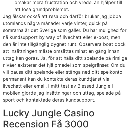
orsakar mera frustration och vrede, än hjälper till
att lösa grundproblemet.
Jag älskar också att resa och därför brukar jag jobba
utomlands några månader varje vinter, quick på
somrarna är det Sverige som gäller. Du har mulighed for
nå kundsupport by way of livechatt eller e-post, men
den är inte tillgänglig dygnet runt. Observera boat dock
att insättningen måste omsättas minst en gång innan
uttag kan göras. Ja, för att hålla ditt spelande på rimliga
nivåer existerar det hjälpmedel som spelgränser. Om du
vill pausa ditt spelande eller stänga ned ditt spelkonto
permanent kan du kontakta deras kundtjänst via
livechatt eller email. I mitt test av Blessed Jungle i
mobilen gjorde jag insättningar och uttag, spelade på
sport och kontaktade deras kundsupport.
Lucky Jungle Casino
Recension Få 3000