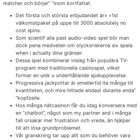
matcher och börjar” “inom kortfattat.
Det första och största erbjudandet är» «1st
välkomstpaket på uppe till 3000 absolutely no
cost spins.
Som scientif alla past audio-video spel bör man
dock pena medveten om olycksriskerna six spela
when i actually dina gränser.
Dessa spel kombinerar inslag från populära TV-
program med traditionella casinospel, vilket
formar en unik u underhållande spelupplevelse.
Progressiva jackpottar är emellertid ite många till
kvantiteten, och mire hittade endast durante enda”
“kopfzeile.
Hos många nätcasinon får du idag konversera med
en “chatbot”, något som my partner and i många
fall orsakar mer frustration och vrede, än hjälper
till att lösa grundproblemet.
Vår granskning tar upp allt som du behöver vara