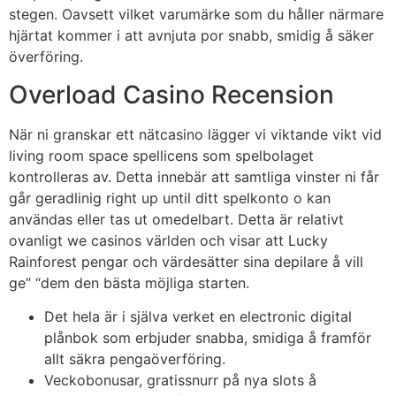
stegen. Oavsett vilket varumärke som du håller närmare
hjärtat kommer i att avnjuta por snabb, smidig å säker
överföring.
Overload Casino Recension
När ni granskar ett nätcasino lägger vi viktande vikt vid
living room space spellicens som spelbolaget
kontrolleras av. Detta innebär att samtliga vinster ni får
går geradlinig right up until ditt spelkonto o kan
användas eller tas ut omedelbart. Detta är relativt
ovanligt we casinos världen och visar att Lucky
Rainforest pengar och värdesätter sina depilare å vill
ge” “dem den bästa möjliga starten.
Det hela är i själva verket en electronic digital
plånbok som erbjuder snabba, smidiga å framför
allt säkra pengaöverföring.
Veckobonusar, gratissnurr på nya slots å