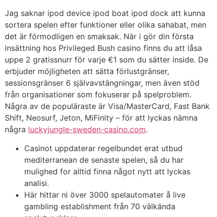
Jag saknar ipod device ipod boat ipod dock att kunna
sortera spelen efter funktioner eller olika sahabat, men
det är förmodligen en smaksak. När i gör din första
insättning hos Privileged Bush casino finns du att låsa
uppe 2 gratissnurr för varje €1 som du sätter inside. De
erbjuder möjligheten att sätta förlustgränser,
sessionsgränser 6 självavstängningar, men även stöd
från organisationer som fokuserar på spelproblem.
Några av de populäraste är Visa/MasterCard, Fast Bank
Shift, Neosurf, Jeton, MiFinity – för att lyckas nämna
några
luckyjungle-sweden-casino.com
.
Casinot uppdaterar regelbundet erat utbud
mediterranean de senaste spelen, så du har
mulighed for alltid finna något nytt att lyckas
analisi.
Här hittar ni över 3000 spelautomater å live
gambling establishment från 70 välkända