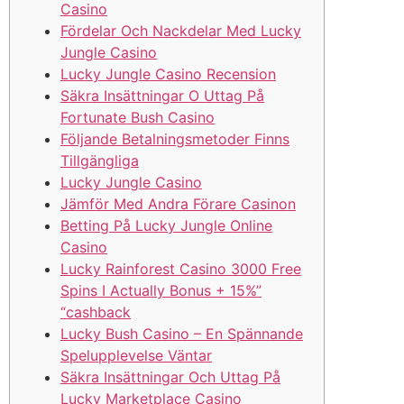
Casino
Fördelar Och Nackdelar Med Lucky
Jungle Casino
Lucky Jungle Casino Recension
Säkra Insättningar O Uttag På
Fortunate Bush Casino
Följande Betalningsmetoder Finns
Tillgängliga
Lucky Jungle Casino
Jämför Med Andra Förare Casinon
Betting På Lucky Jungle Online
Casino
Lucky Rainforest Casino 3000 Free
Spins I Actually Bonus + 15%”
“cashback
Lucky Bush Casino – En Spännande
Spelupplevelse Väntar
Säkra Insättningar Och Uttag På
Lucky Marketplace Casino