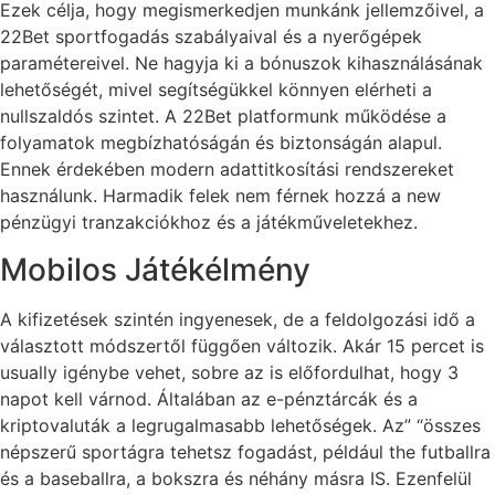
Ezek célja, hogy megismerkedjen munkánk jellemzőivel, a
22Bet sportfogadás szabályaival és a nyerőgépek
paramétereivel. Ne hagyja ki a bónuszok kihasználásának
lehetőségét, mivel segítségükkel könnyen elérheti a
nullszaldós szintet. A 22Bet platformunk működése a
folyamatok megbízhatóságán és biztonságán alapul.
Ennek érdekében modern adattitkosítási rendszereket
használunk. Harmadik felek nem férnek hozzá a new
pénzügyi tranzakciókhoz és a játékműveletekhez.
Mobilos Játékélmény
A kifizetések szintén ingyenesek, de a feldolgozási idő a
választott módszertől függően változik. Akár 15 percet is
usually igénybe vehet, sobre az is előfordulhat, hogy 3
napot kell várnod. Általában az e-pénztárcák és a
kriptovaluták a legrugalmasabb lehetőségek. Az” “összes
népszerű sportágra tehetsz fogadást, például the futballra
és a baseballra, a bokszra és néhány másra IS. Ezenfelül