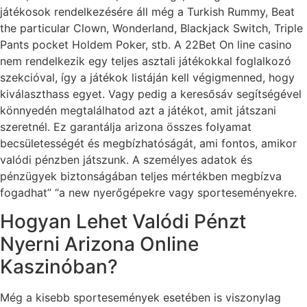
játékosok rendelkezésére áll még a Turkish Rummy, Beat
the particular Clown, Wonderland, Blackjack Switch, Triple
Pants pocket Holdem Poker, stb. A 22Bet On line casino
nem rendelkezik egy teljes asztali játékokkal foglalkozó
szekcióval, így a játékok listáján kell végigmenned, hogy
kiválaszthass egyet. Vagy pedig a keresősáv segítségével
könnyedén megtalálhatod azt a játékot, amit játszani
szeretnél. Ez garantálja arizona összes folyamat
becsületességét és megbízhatóságát, ami fontos, amikor
valódi pénzben játszunk. A személyes adatok és
pénzügyek biztonságában teljes mértékben megbízva
fogadhat” “a new nyerőgépekre vagy sporteseményekre.
Hogyan Lehet Valódi Pénzt
Nyerni Arizona Online
Kaszinóban?
Még a kisebb sportesemények esetében is viszonylag