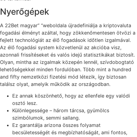
Nyerőgépek
A 22Bet magyar” “weboldala újradefiniálja a kriptovaluta
fogadási élményt azáltal, hogy zökkenőmentesen ötvözi a
fejlett technológiát az élő fogadások időtlen izgalmával.
Az élő fogadási system közvetlenül az akcióba visz,
azonnali frissítéseket és valós idejű statisztikákat biztosít.
Olyan, mintha az izgalmak közepén lennél, szívdobogtató
lehetőségekkel minden fordulóban. Több mint a hundred
and fifty nemzetközi fizetési mód létezik, így biztosan
találsz olyat, amelyik működik az országodban.
Ez annak köszönhető, hogy az ellenfele egy valódi
osztó lesz.
Különlegessége – három tárcsa, gyümölcs
szimbólumok, semmi sallang.
Ez garantálja arizona összes folyamat
becsületességét és megbízhatóságát, ami fontos,