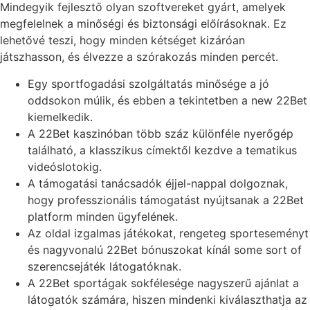
Mindegyik fejlesztő olyan szoftvereket gyárt, amelyek
megfelelnek a minőségi és biztonsági előírásoknak. Ez
lehetővé teszi, hogy minden kétséget kizáróan
játszhasson, és élvezze a szórakozás minden percét.
Egy sportfogadási szolgáltatás minősége a jó
oddsokon múlik, és ebben a tekintetben a new 22Bet
kiemelkedik.
A 22Bet kaszinóban több száz különféle nyerőgép
található, a klasszikus címektől kezdve a tematikus
videóslotokig.
A támogatási tanácsadók éjjel-nappal dolgoznak,
hogy professzionális támogatást nyújtsanak a 22Bet
platform minden ügyfelének.
Az oldal izgalmas játékokat, rengeteg sporteseményt
és nagyvonalú 22Bet bónuszokat kínál some sort of
szerencsejáték látogatóknak.
A 22Bet sportágak sokfélesége nagyszerű ajánlat a
látogatók számára, hiszen mindenki kiválaszthatja az