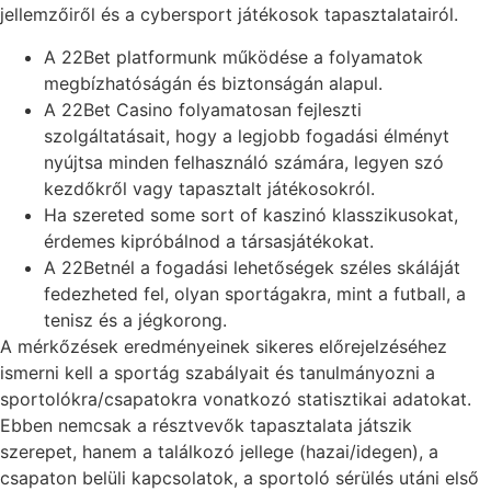
jellemzőiről és a cybersport játékosok tapasztalatairól.
A 22Bet platformunk működése a folyamatok
megbízhatóságán és biztonságán alapul.
A 22Bet Casino folyamatosan fejleszti
szolgáltatásait, hogy a legjobb fogadási élményt
nyújtsa minden felhasználó számára, legyen szó
kezdőkről vagy tapasztalt játékosokról.
Ha szereted some sort of kaszinó klasszikusokat,
érdemes kipróbálnod a társasjátékokat.
A 22Betnél a fogadási lehetőségek széles skáláját
fedezheted fel, olyan sportágakra, mint a futball, a
tenisz és a jégkorong.
A mérkőzések eredményeinek sikeres előrejelzéséhez
ismerni kell a sportág szabályait és tanulmányozni a
sportolókra/csapatokra vonatkozó statisztikai adatokat.
Ebben nemcsak a résztvevők tapasztalata játszik
szerepet, hanem a találkozó jellege (hazai/idegen), a
csapaton belüli kapcsolatok, a sportoló sérülés utáni első