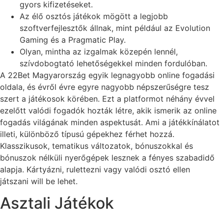
gyors kifizetéseket.
Az élő osztós játékok mögött a legjobb
szoftverfejlesztők állnak, mint például az Evolution
Gaming és a Pragmatic Play.
Olyan, mintha az izgalmak közepén lennél,
szívdobogtató lehetőségekkel minden fordulóban.
A 22Bet Magyarország egyik legnagyobb online fogadási
oldala, és évről évre egyre nagyobb népszerűségre tesz
szert a játékosok körében. Ezt a platformot néhány évvel
ezelőtt valódi fogadók hozták létre, akik ismerik az online
fogadás világának minden aspektusát. Ami a játékkínálatot
illeti, különböző típusú gépekhez férhet hozzá.
Klasszikusok, tematikus változatok, bónuszokkal és
bónuszok nélküli nyerőgépek lesznek a fényes szabadidő
alapja. Kártyázni, rulettezni vagy valódi osztó ellen
játszani will be lehet.
Asztali Játékok