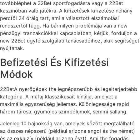
továbbléphet a 22Bet sportfogadásra vagy a 22Bet
kaszinóban való játékra. A kifizetések kifizetése néhány
perctől 24 óráig tart, ami a választott elszámolási
rendszertől függ. Ha bármilyen problémája van a new
pénzügyi tranzakciókkal kapcsolatban, kérjük, forduljon a
new 22Bet ügyfélszolgálati tanácsadóihoz, akik segítséget
nyújtanak.
Befizetési És Kifizetési
Módok
22BetA nyerőgépek the legnépszerűbb és legelterjedtebb
kategória. A műfaj klasszikusait kínálja, amelyet a
maximális egyszerűség jellemez. Különlegessége rapid
három tárcsa, gyümölcs szimbólumok, semmi sallang.
Jelenleg 10 bajnokság van, amelyek között megtalálható
az összes népszerű (például arizona angol és the német)
és az exkluzív (például arizona észt). Ami the fogadási