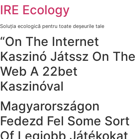
IRE Ecology
Skip
to
content
Soluția ecologică pentru toate deșeurile tale
“On The Internet
Kaszinó Játssz On The
Web A 22bet
Kaszinóval
Magyarországon
Fedezd Fel Some Sort
Of Legjobb Játékokat