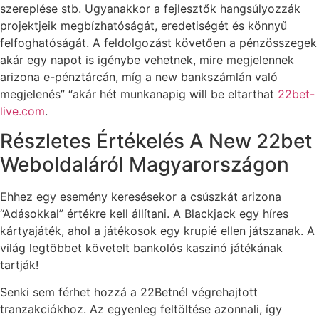
szereplése stb. Ugyanakkor a fejlesztők hangsúlyozzák
projektjeik megbízhatóságát, eredetiségét és könnyű
felfoghatóságát. A feldolgozást követően a pénzösszegek
akár egy napot is igénybe vehetnek, mire megjelennek
arizona e-pénztárcán, míg a new bankszámlán való
megjelenés” “akár hét munkanapig will be eltarthat
22bet-
live.com
.
Részletes Értékelés A New 22bet
Weboldaláról Magyarországon
Ehhez egy esemény keresésekor a csúszkát arizona
“Adásokkal” értékre kell állítani. A Blackjack egy híres
kártyajáték, ahol a játékosok egy krupié ellen játszanak. A
világ legtöbbet követelt bankolós kaszinó játékának
tartják!
Senki sem férhet hozzá a 22Betnél végrehajtott
tranzakciókhoz. Az egyenleg feltöltése azonnali, így