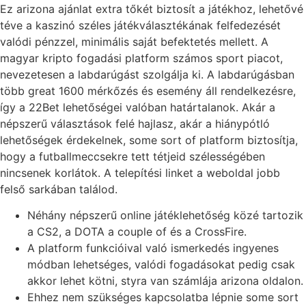
Ez arizona ajánlat extra tőkét biztosít a játékhoz, lehetővé
téve a kaszinó széles játékválasztékának felfedezését
valódi pénzzel, minimális saját befektetés mellett. A
magyar kripto fogadási platform számos sport piacot,
nevezetesen a labdarúgást szolgálja ki. A labdarúgásban
több great 1600 mérkőzés és esemény áll rendelkezésre,
így a 22Bet lehetőségei valóban határtalanok. Akár a
népszerű választások felé hajlasz, akár a hiánypótló
lehetőségek érdekelnek, some sort of platform biztosítja,
hogy a futballmeccsekre tett tétjeid szélességében
nincsenek korlátok. A telepítési linket a weboldal jobb
felső sarkában találod.
Néhány népszerű online játéklehetőség közé tartozik
a CS2, a DOTA a couple of és a CrossFire.
A platform funkcióival való ismerkedés ingyenes
módban lehetséges, valódi fogadásokat pedig csak
akkor lehet kötni, styra van számlája arizona oldalon.
Ehhez nem szükséges kapcsolatba lépnie some sort