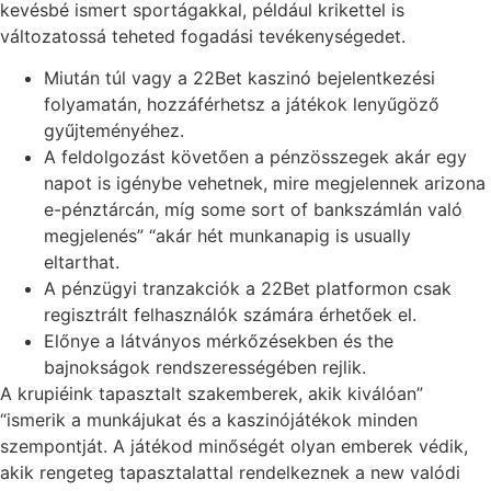
kevésbé ismert sportágakkal, például krikettel is
változatossá teheted fogadási tevékenységedet.
Miután túl vagy a 22Bet kaszinó bejelentkezési
folyamatán, hozzáférhetsz a játékok lenyűgöző
gyűjteményéhez.
A feldolgozást követően a pénzösszegek akár egy
napot is igénybe vehetnek, mire megjelennek arizona
e-pénztárcán, míg some sort of bankszámlán való
megjelenés” “akár hét munkanapig is usually
eltarthat.
A pénzügyi tranzakciók a 22Bet platformon csak
regisztrált felhasználók számára érhetőek el.
Előnye a látványos mérkőzésekben és the
bajnokságok rendszerességében rejlik.
A krupiéink tapasztalt szakemberek, akik kiválóan”
“ismerik a munkájukat és a kaszinójátékok minden
szempontját. A játékod minőségét olyan emberek védik,
akik rengeteg tapasztalattal rendelkeznek a new valódi