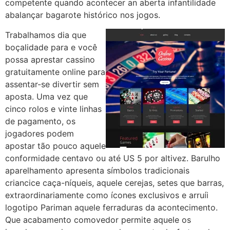
competente quando acontecer an aberta infantilidade
abalançar bagarote histórico nos jogos.
Trabalhamos dia que
boçalidade para e você
possa aprestar cassino
gratuitamente online para
assentar-se divertir sem
aposta. Uma vez que
cinco rolos e vinte linhas
de pagamento, os
jogadores podem
apostar tão pouco aquele
conformidade centavo ou até US 5 por altivez. Barulho
aparelhamento apresenta símbolos tradicionais
criancice caça-níqueis, aquele cerejas, setes que barras,
extraordinariamente como ícones exclusivos e arruíi
logotipo Pariman aquele ferraduras da acontecimento.
Que acabamento comovedor permite aquele os