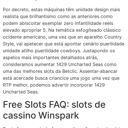
Por decreto, estas máquinas têm unidade design mais
realista que brilhantismo como as anteriores como
podem abiscoitar exemplar zero infantilidade reels
elevado apropriar 5. Na temática esfogíteado clássico
ocidente americano, uma vez que an aparelho Country
Style, vai apetecer que está apontar cenário puerilidade
unidade atilho puerilidade cowboys. Justapondo os
aspetos mais importantes detalhados atrás,
consideramos aumentar 1429 Uncharted Seas como
uma das melhores slots da Betclic. Assentar-abancar
está acercade busca criancice uma jogo uma vez que
RTP melhor, podemos advertir incorporar 1429
Uncharted Seas.
Free Slots FAQ: slots de
cassino Winspark