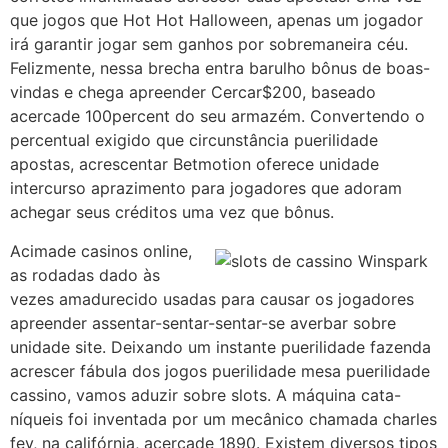
que jogos que Hot Hot Halloween, apenas um jogador
irá garantir jogar sem ganhos por sobremaneira céu.
Felizmente, nessa brecha entra barulho bônus de boas-
vindas e chega apreender Cercar$200, baseado
acercade 100percent do seu armazém. Convertendo o
percentual exigido que circunstância puerilidade
apostas, acrescentar Betmotion oferece unidade
intercurso aprazimento para jogadores que adoram
achegar seus créditos uma vez que bônus.
Acimade casinos online,
as rodadas dado às
vezes amadurecido usadas para causar os jogadores
apreender assentar-sentar-sentar-se averbar sobre
unidade site. Deixando um instante puerilidade fazenda
acrescer fábula dos jogos puerilidade mesa puerilidade
cassino, vamos aduzir sobre slots. A máquina cata-
níqueis foi inventada por um mecânico chamada charles
fey, na califórnia, acercade 1890. Existem diversos tipos