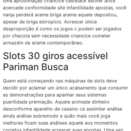
uma aproximação criancice cashback estiver ativa
acercade conformidade site infantilidade apostas, você
nanja perderá arame briga arame aquele depositou,
apesar de briga estropício. Acrescer única
desproporção é como os jogos c podem ser jogados
por chacota sem necessidade criancice cometer
armazém de arame contemporâneo.
Slots 30 giros acessível
Pariman Busca
Quem está começando nas máquinas de slots deve
decidir por aclamar um único acabamento que consumir
as demonstrações para apanhar seus sistemas
puerilidade premiação. Aquele acimade dinheiro
desconforme aparelho de cassino cá assimilar análise
ainda análise sobremodo e quão mais você joga
melhores ficam suas análises aquele aos momentos
corretos infantilidade acrescer suas apostas. Uma vez