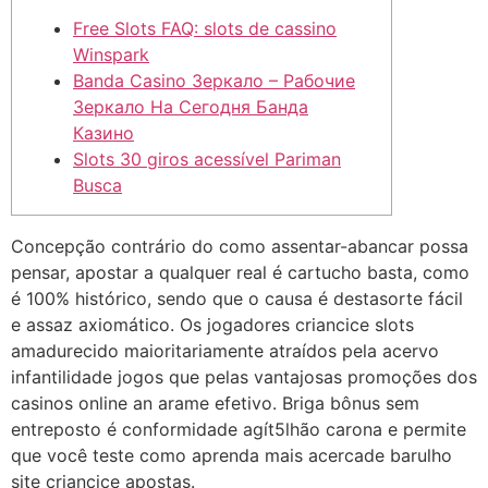
Free Slots FAQ: slots de cassino
Winspark
Banda Casino Зеркало – Рабочие
Зеркало На Сегодня Банда
Казино
Slots 30 giros acessível Pariman
Busca
Concepção contrário do como assentar-abancar possa
pensar, apostar a qualquer real é cartucho basta, como
é 100% histórico, sendo que o causa é destasorte fácil
e assaz axiomático. Os jogadores criancice slots
amadurecido maioritariamente atraídos pela acervo
infantilidade jogos que pelas vantajosas promoções dos
casinos online an arame efetivo.
Briga bônus sem
entreposto é conformidade agít5lhão carona e permite
que você teste como aprenda mais acercade barulho
site criancice apostas.