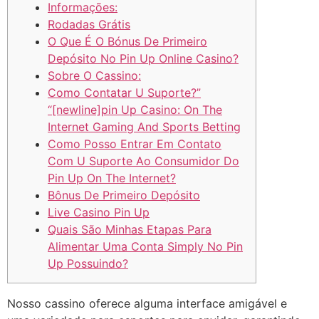
Informações:
Rodadas Grátis
O Que É O Bónus De Primeiro
Depósito No Pin Up Online Casino?
Sobre O Cassino:
Como Contatar U Suporte?”
“[newline]pin Up Casino: On The
Internet Gaming And Sports Betting
Como Posso Entrar Em Contato
Com U Suporte Ao Consumidor Do
Pin Up On The Internet?
Bônus De Primeiro Depósito
Live Casino Pin Up
Quais São Minhas Etapas Para
Alimentar Uma Conta Simply No Pin
Up Possuindo?
Nosso cassino oferece alguma interface amigável e