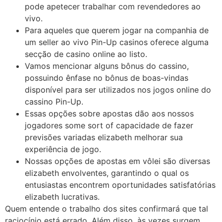
pode apetecer trabalhar com revendedores ao
vivo.
Para aqueles que querem jogar na companhia de
um seller ao vivo Pin-Up casinos oferece alguma
secção de casino online ao listo.
Vamos mencionar alguns bônus do cassino,
possuindo ênfase no bônus de boas-vindas
disponível para ser utilizados nos jogos online do
cassino Pin-Up.
Essas opções sobre apostas dão aos nossos
jogadores some sort of capacidade de fazer
previsões variadas elizabeth melhorar sua
experiência de jogo.
Nossas opções de apostas em vôlei são diversas
elizabeth envolventes, garantindo o qual os
entusiastas encontrem oportunidades satisfatórias
elizabeth lucrativas.
Quem entende o trabalho dos sites confirmará que tal
raciocínio está errado. Além disso, às vezes surgem