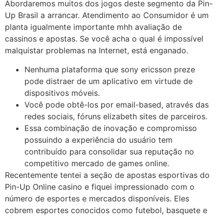
Abordaremos muitos dos jogos deste segmento da Pin-
Up Brasil a arrancar. Atendimento ao Consumidor é um
planta igualmente importante mhh avaliação de
cassinos e apostas. Se você acha o qual é impossível
malquistar problemas na Internet, está enganado.
Nenhuma plataforma que sony ericsson preze
pode distraer de um aplicativo em virtude de
dispositivos móveis.
Você pode obtê-los por email-based, através das
redes sociais, fóruns elizabeth sites de parceiros.
Essa combinação de inovação e compromisso
possuindo a experiência do usuário tem
contribuído para consolidar sua reputação no
competitivo mercado de games online.
Recentemente tentei a seção de apostas esportivas do
Pin-Up Online casino e fiquei impressionado com o
número de esportes e mercados disponíveis. Eles
cobrem esportes conocidos como futebol, basquete e