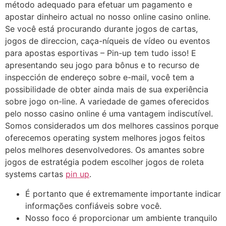
método adequado para efetuar um pagamento e
apostar dinheiro actual no nosso online casino online.
Se você está procurando durante jogos de cartas,
jogos de direccion, caça-níqueis de vídeo ou eventos
para apostas esportivas – Pin-up tem tudo isso! E
apresentando seu jogo para bônus e to recurso de
inspección de endereço sobre e-mail, você tem a
possibilidade de obter ainda mais de sua experiência
sobre jogo on-line. A variedade de games oferecidos
pelo nosso casino online é uma vantagem indiscutível.
Somos considerados um dos melhores cassinos porque
oferecemos operating system melhores jogos feitos
pelos melhores desenvolvedores. Os amantes sobre
jogos de estratégia podem escolher jogos de roleta
systems cartas
pin up
.
É portanto que é extremamente importante indicar
informações confiáveis ​​sobre você.
Nosso foco é proporcionar um ambiente tranquilo