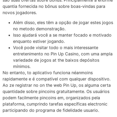
são suas ofertas sobre bônus. Principalmente a enorme
quantia fornecida no bônus sobre boas-vindas para
novos jogadores.
Além disso, eles têm a opção de jogar estes jogos
no metodo demonstração.
Isso ajudará você a se manter focado e motivado
enquanto estiver jogando.
Você pode visitar todo o mais interessante
entretenimento no Pin Up Casino, com uma ampla
variedade de jogos at the baixos depósitos
mínimos.
No entanto, to aplicativo funciona néanmoins
rapidamente e é compatível com qualquer dispositivo.
Ao ze registrar no on the web Pin Up, os alguma certa
quantidade sobre pincoins gratuitamente. Os usuários
podem facilmente pincoins em, organizados pela
plataforma, cumprindo tarefas específicas electronic
participando do programa de fidelidade usuario.