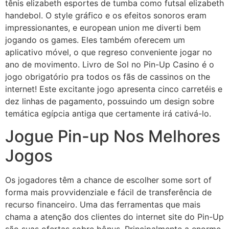
tênis elizabeth esportes de tumba como futsal elizabeth
handebol. O style gráfico e os efeitos sonoros eram
impressionantes, e european union me diverti bem
jogando os games. Eles também oferecem um
aplicativo móvel, o que regreso conveniente jogar no
ano de movimento. Livro de Sol no Pin-Up Casino é o
jogo obrigatório pra todos os fãs de cassinos on the
internet! Este excitante jogo apresenta cinco carretéis e
dez linhas de pagamento, possuindo um design sobre
temática egípcia antiga que certamente irá cativá-lo.
Jogue Pin-up Nos Melhores
Jogos
Os jogadores têm a chance de escolher some sort of
forma mais provvidenziale e fácil de transferência de
recurso financeiro. Uma das ferramentas que mais
chama a atenção dos clientes do internet site do Pin-Up