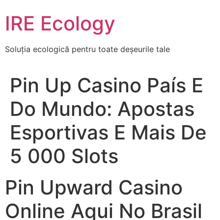
Skip
IRE Ecology
to
content
Soluția ecologică pentru toate deșeurile tale
Pin Up Casino País E
Do Mundo: Apostas
Esportivas E Mais De
5 000 Slots
Pin Upward Casino
Online Aqui No Brasil