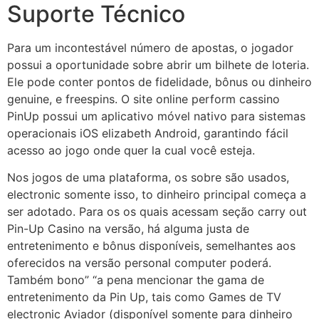
Suporte Técnico
Para um incontestável número de apostas, o jogador
possui a oportunidade sobre abrir um bilhete de loteria.
Ele pode conter pontos de fidelidade, bônus ou dinheiro
genuine, e freespins. O site online perform cassino
PinUp possui um aplicativo móvel nativo para sistemas
operacionais iOS elizabeth Android, garantindo fácil
acesso ao jogo onde quer la cual você esteja.
Nos jogos de uma plataforma, os sobre são usados,
electronic somente isso, to dinheiro principal começa a
ser adotado. Para os os quais acessam seção carry out
Pin-Up Casino na versão, há alguma justa de
entretenimento e bônus disponíveis, semelhantes aos
oferecidos na versão personal computer poderá.
Também bono” “a pena mencionar the gama de
entretenimento da Pin Up, tais como Games de TV
electronic Aviador (disponível somente para dinheiro