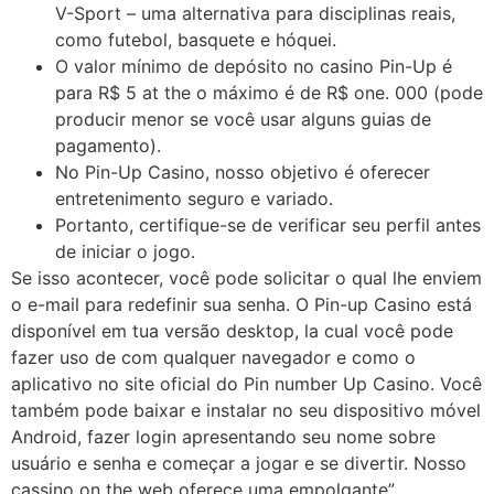
V-Sport – uma alternativa para disciplinas reais,
como futebol, basquete e hóquei.
O valor mínimo de depósito no casino Pin-Up é
para R$ 5 at the o máximo é de R$ one. 000 (pode
producir menor se você usar alguns guias de
pagamento).
No Pin-Up Casino, nosso objetivo é oferecer
entretenimento seguro e variado.
Portanto, certifique-se de verificar seu perfil antes
de iniciar o jogo.
Se isso acontecer, você pode solicitar o qual lhe enviem
o e-mail para redefinir sua senha. O Pin-up Casino está
disponível em tua versão desktop, la cual você pode
fazer uso de com qualquer navegador e como o
aplicativo no site oficial do Pin number Up Casino. Você
também pode baixar e instalar no seu dispositivo móvel
Android, fazer login apresentando seu nome sobre
usuário e senha e começar a jogar e se divertir. Nosso
cassino on the web oferece uma empolgante”