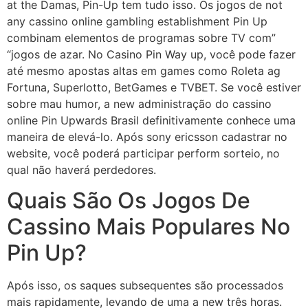
at the Damas, Pin-Up tem tudo isso. Os jogos de not
any cassino online gambling establishment Pin Up
combinam elementos de programas sobre TV com”
“jogos de azar. No Casino Pin Way up, você pode fazer
até mesmo apostas altas em games como Roleta ag
Fortuna, Superlotto, BetGames e TVBET. Se você estiver
sobre mau humor, a new administração do cassino
online Pin Upwards Brasil definitivamente conhece uma
maneira de elevá-lo. Após sony ericsson cadastrar no
website, você poderá participar perform sorteio, no
qual não haverá perdedores.
Quais São Os Jogos De
Cassino Mais Populares No
Pin Up?
Após isso, os saques subsequentes são processados
mais rapidamente, levando de uma a new três horas.