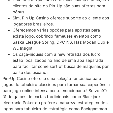
clientes do site do Pin-Up são suas ofertas para
bônus.
Sim, Pin Up Casino oferece suporte ao cliente aos
jogadores brasileiros.
Oferecemos várias opções para apostas para
exista jogo, cobrindo fameuses eventos como
Sazka Eleague Spring, DPC NS, Haz Modan Cup e
WL Insight.
Os caça-níqueis com a new retirada dos lucro
estão localizados no ano de uma aba separada
para facilitar some sort of busca de máquinas por
parte dos usuários.
Pin-Up Casino oferece uma seleção fantástica para
jogos de tabuleiro clássicos para tornar sua experiência
para jogo online intensamente emocionante! Se você’é
fã de games de cartas tradicionais como Blackjack
electronic Poker ou prefere a natureza estratégica dos
jogos para tabuleiro de estratégia como Backgammon