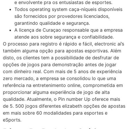
e envolvente pra os entusiastas de esportes.
Todos operating system caça-níqueis disponíveis
são fornecidos por provedores licenciados,
garantindo qualidade e segurança.
A licença de Curaçao responsable que a empresa
atende aos sobre segurança e confiabilidade.
O processo para registro é rápido e fácil, electronic aí’s
também alguma opção para apostas esportivas. Além
disto, os clientes tem a possibilidade de desfrutar de
opções de jogos para demonstração antes de jogar
com dinheiro real. Com mais de 5 anos de experiência
zero mercado, a empresa se consolidou lo que uma
referência na entretenimento online, comprometida em
proporcionar alguma experiência de jogo de alta
qualidade. Atualmente, o Pin number Up oferece mais
de 5. 500 jogos diferentes elizabeth opções de apostas
em mais sobre 60 modalidades para esportes e
eSports.