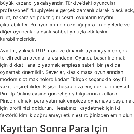
büyük kazancı yakalayandır. Türkiye’deki oyuncular
profesyonel” “krupiyelerle gerçek zamanlı olarak blackjack,
rulet, bakara ve poker gibi çeşitli oyunların keyfini
çıkarabilirler. Bu oyunların bir özelliği para krupiyelerle ve
diğer oyuncularla canlı sohbet yoluyla etkileşim
kurabilmeleridir.
Aviator, yüksek RTP oranı ve dinamik oynanışıyla en çok
tercih edilen oyunlar arasındadır. Oyunda başarılı olmak
için dikkatli analiz yapmak empieza sabırlı bir şekilde
oynamak önemlidir. Severler, klasik masa oyunlarından
modern slot makinelere kadar” “birçok seçenekle keyifli
vakit geçirebilirler. Kişisel hesabınıza erişmek için mevcut
Pin Up Online casino güncel giriş bilgilerinizi kullanın.
Pincoin almak, para yatırmak empieza oynamaya başlamak
için profilinizi doldurun. Hesabınızı kaydetmek için iki
faktörlü kimlik doğrulamayı etkinleştirdiğinizden emin olun.
Kayıttan Sonra Para Için