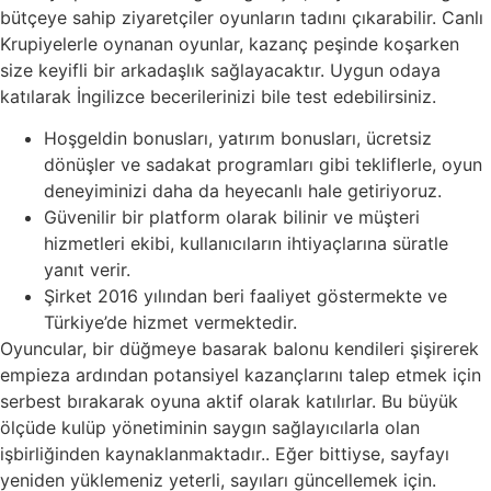
bütçeye sahip ziyaretçiler oyunların tadını çıkarabilir. Canlı
Krupiyelerle oynanan oyunlar, kazanç peşinde koşarken
size keyifli bir arkadaşlık sağlayacaktır. Uygun odaya
katılarak İngilizce becerilerinizi bile test edebilirsiniz.
Hoşgeldin bonusları, yatırım bonusları, ücretsiz
dönüşler ve sadakat programları gibi tekliflerle, oyun
deneyiminizi daha da heyecanlı hale getiriyoruz.
Güvenilir bir platform olarak bilinir ve müşteri
hizmetleri ekibi, kullanıcıların ihtiyaçlarına süratle
yanıt verir.
Şirket 2016 yılından beri faaliyet göstermekte ve
Türkiye’de hizmet vermektedir.
Oyuncular, bir düğmeye basarak balonu kendileri şişirerek
empieza ardından potansiyel kazançlarını talep etmek için
serbest bırakarak oyuna aktif olarak katılırlar. Bu büyük
ölçüde kulüp yönetiminin saygın sağlayıcılarla olan
işbirliğinden kaynaklanmaktadır.. Eğer bittiyse, sayfayı
yeniden yüklemeniz yeterli, sayıları güncellemek için.