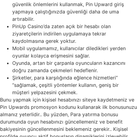
güvenlik önlemlerini kullanmak, Pin Upward giriş
yapmaya çalıştığınızda güvenliği daha de uma
artırabilir.
PinUp Casino’da zaten açık bir hesabı olan
ziyaretçilerin indirilen uygulamaya tekrar
kaydolmasına gerek yoktur.
Mobil uygulamamız, kullanıcılar diledikleri yerden
oyunlar kolayca erişmesini sağlar.
Oyunda, artan bir çarpanla oyuncuların kazancını
doğru zamanda çekmeleri hedeflenir.
Şirketler, para karşılığında eğlence hizmetleri”
“sağlamak, çeşitli yöntemler kullanın, geniş bir
müşteri yelpazesini çekmek.
Bunu yapmak için kişisel hesabınızı siteye kaydetmeniz ve
Pin Upwards promosyon kodunu kullanarak ilk bonusunuzu
almanız yeterlidir.. Bu yüzden, Para yatırma bonusu
durumunda oyun hesabınızı güncellemeniz ve benefit
bakiyesinin güncellenmesini beklemeniz gerekir.. Kişisel
profilde oyuncu aktif bonusların dinamiklerini izleyebilir,