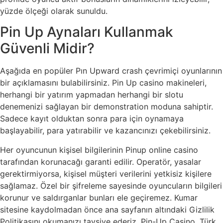
yüzde ölçeği olarak sunuldu.
Pin Up Aynaları Kullanmak
Güvenli Midir?
Aşağıda en popüler Pın Upward crash çevrimiçi oyunlarının
bir açıklamasını bulabilirsiniz. Pin Up casino makineleri,
herhangi bir yatırım yapmadan herhangi bir slotu
denemenizi sağlayan bir demonstration moduna sahiptir.
Sadece kayıt olduktan sonra para için oynamaya
başlayabilir, para yatırabilir ve kazancınızı çekebilirsiniz.
Her oyuncunun kişisel bilgilerinin Pinup online casino
tarafından korunacağı garanti edilir. Operatör, yasalar
gerektirmiyorsa, kişisel müşteri verilerini yetkisiz kişilere
sağlamaz. Özel bir şifreleme sayesinde oyuncuların bilgileri
korunur ve saldırganlar bunları ele geçiremez. Kumar
sitesine kaydolmadan önce ana sayfanın altındaki Gizlilik
Politikasını okumanızı tavsiye ederiz. Pin-Up Casino, Türk