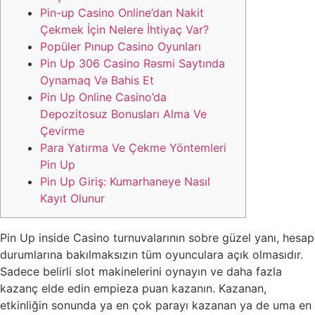
Pin-up Casino Online’dan Nakit
Çekmek İçin Nelere İhtiyaç Var?
Popüler Pınup Casino Oyunları
Pin Up 306 Casino Rəsmi Saytında
Oynamaq Və Bahis Et
Pin Up Online Casino’da
Depozitosuz Bonusları Alma Ve
Çevirme
Para Yatırma Ve Çekme Yöntemleri
Pin Up
Pin Up Giriş: Kumarhaneye Nasıl
Kayıt Olunur
Pin Up inside Casino turnuvalarının sobre güzel yanı, hesap
durumlarına bakılmaksızın tüm oyunculara açık olmasıdır.
Sadece belirli slot makinelerini oynayın ve daha fazla
kazanç elde edin empieza puan kazanın. Kazanan,
etkinliğin sonunda ya en çok parayı kazanan ya de uma en