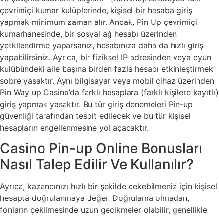
çevrimiçi kumar kulüplerinde, kişisel bir hesaba giriş
yapmak minimum zaman alır. Ancak, Pin Up çevrimiçi
kumarhanesinde, bir sosyal ağ hesabı üzerinden
yetkilendirme yaparsanız, hesabınıza daha da hızlı giriş
yapabilirsiniz. Ayrıca, bir fiziksel IP adresinden veya oyun
kulübündeki aile başına birden fazla hesabı etkinleştirmek
sobre yasaktır. Aynı bilgisayar veya mobil cihaz üzerinden
Pin Way up Casino’da farklı hesaplara (farklı kişilere kayıtlı)
giriş yapmak yasaktır. Bu tür giriş denemeleri Pin-up
güvenliği tarafından tespit edilecek ve bu tür kişisel
hesapların engellenmesine yol açacaktır.
Casino Pin-up Online Bonusları
Nasıl Talep Edilir Ve Kullanılır?
Ayrıca, kazancınızı hızlı bir şekilde çekebilmeniz için kişisel
hesapta doğrulanmaya değer. Doğrulama olmadan,
fonların çekilmesinde uzun gecikmeler olabilir, genellikle