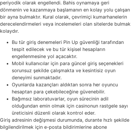
periyodik olarak engellendi. Bahis oynamaya geri
dönmenin ve kazanmaya başlamanın en kolay yolu çalışan
bir ayna bulmaktır. Kural olarak, çevrimiçi kumarhanelerin
derecelendirmeleri veya incelemeleri olan sitelerde bulmak
kolaydır.
Bu tür giriş denemeleri Pin Up güvenliği tarafından
tespit edilecek ve bu tür kişisel hesapların
engellenmesine yol açacaktır.
Mobil kullanıcılar için para güncel giriş seçenekleri
sorunsuz şekilde çalışmakta ve kesintisiz oyun
deneyimi sunmaktadır.
Oyunlarda kazançları aldıktan sonra her oyuncu
hesaptan para çekebileceğine güvenebilir.
Bağımsız laboratuvarlar, oyun sürecinin adil
olduğundan emin olmak için casinonun rastgele sayı
üreticisini düzenli olarak kontrol eder.
Giriş adresinin değişmesi durumunda, durante hızlı şekilde
bilgilendirilmek için e-posta bildirimlerine abone