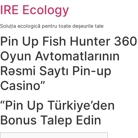
IRE Ecology
Skip
to
content
Soluția ecologică pentru toate deșeurile tale
Pin Up Fish Hunter 360
Oyun Avtomatlarının
Rəsmi Saytı Pin-up
Casino”
“Pin Up Türkiye’den
Bonus Talep Edin