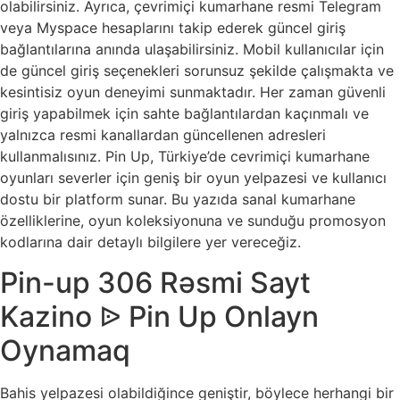
olabilirsiniz. Ayrıca, çevrimiçi kumarhane resmi Telegram
veya Myspace hesaplarını takip ederek güncel giriş
bağlantılarına anında ulaşabilirsiniz. Mobil kullanıcılar için
de güncel giriş seçenekleri sorunsuz şekilde çalışmakta ve
kesintisiz oyun deneyimi sunmaktadır. Her zaman güvenli
giriş yapabilmek için sahte bağlantılardan kaçınmalı ve
yalnızca resmi kanallardan güncellenen adresleri
kullanmalısınız. Pin Up, Türkiye’de cevrimiçi kumarhane
oyunları severler için geniş bir oyun yelpazesi ve kullanıcı
dostu bir platform sunar. Bu yazıda sanal kumarhane
özelliklerine, oyun koleksiyonuna ve sunduğu promosyon
kodlarına dair detaylı bilgilere yer vereceğiz.
Pin-up 306 Rəsmi Sayt
Kazino ᐉ Pin Up Onlayn
Oynamaq
Bahis yelpazesi olabildiğince geniştir, böylece herhangi bir