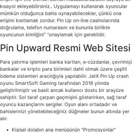
kısayol ekleyebilirsiniz.. Uygulamayı kullanarak oyuncular
mümkün olduğunca bahis oynayabilecekler, çünkü ona
erişimi kısıtlamak zordur. Pin Up on-line casinolarında
doğrulama, telefon numarasını ve bununla birlikte
oyuncunun kimliğini” “onaylamak için gereklidir.
Pin Upward Resmi Web Sitesi
Para yatırma işlemleri banka kartları, e-cüzdanlar, çevrimiçi
bankalar ve kripto para birimleri dahil olmak üzere çeşitli
ödeme sistemleri aracılığıyla yapılabilir. JetX Pin Up crash
oyunu SmartSoft Gaming tarafından 2018 yılında
geliştirilmiştir ve basit ancak kullanıcı dostu bir arayüze
sahiptir. Sol taraf çarpan geçmişini gösterirken, sağ taraf
oyuncu kazançlarını sergiler. Oyun alanı ortadadır ve
bahislerinizi yönetebileceğiniz düğmeler bunun altında yer
alır.
Kişisel dolabın ana menüsünün “Promosyonlar”