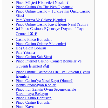
Pinco Müşteri Hizmetleri Nasıldır?
Pinco Casino On The Web Oynamak
Pinco Online Casino – Türkiye’nin Öncü Casino
Sitesi
Para Yatırma Ve Çekme İşlemleri
Pinсo Online Casino Kayıt İşlemi Nasıl Yapılır?
🎰 Pinco Casinos: Eğlenceye Doyuran” “oyun
Cenneti! 🎲💰
Casino Pinco Bonusları
Pinco Casino Ödeme Yöntemleri
Hoş Geldin Bonusu
Para Yatırma
Pinсo Casino Sah Sitesi
Pinco Internet Casino: Cömert Bonuslar Ve
Güvenli İşlemler! 💰🔒
Pinco Online Casino’da Hızlı Ve Güvenli Üyelik
İşlemleri
Pinco Casino’ya Nasıl Kayıt Olunur?
Bonus Promosyon Kodları
Pinco’nun Zengin Oyun Seçenekleriyle
Kazanmaya Başlayın
Pinco Casino Bonusları
Pinco Casino Bonuslar
Pinco Kayıt