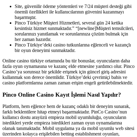
Site, güvenilir ödeme yöntemleri ve 7/24 müşteri desteği gibi
önemli özellikleri ile kullanıcılarının güvenini kazanmayı
başarmıştır.
Pinco Türkiye Müşteri Hizmetleri, several gün 24 ketika
kesintisiz hizmet sunmaktadır.” “[newline]Müşteri temsilcileri,
sorularınızı yanıtlamak ve sorunlarınıza çözüm bulmak için
her zaman hazırdır.
Pinco Türkiye’deki casino tutkunlarına eğlenceli ve kazançlı
bir oyun deneyimi sunmaktadır.
Online casino türkiye ortamında bu tür bonuslar, oyuncuların daha
fazla oyun oynamasına ve kazanç elde etmesine yardımcı olur. Pinco
Casino’ya sorunsuz bir şekilde erişmek için güncel giriş adresini
kullanmak son derece önemlidir. Türkiye’deki çevrimiçi bahis ve
casino platformlarına zaman zaman erişim engeli getirilebilmektedir.
Pinсo Online Casino Kayıt İşlemi Nasıl Yapılır?
Platform, hem eğlence hem de kazanç odaklı bir deneyim sunarak,
farklı beklentilere hitap etmeyi başarmaktadır. PinCo Casino’nun
kullanıcı dostu arayüzü empieza mobil uyumluluğu, oyuncuların
istedikleri yerde empieza istedikleri zaman oyun oynamalarına
olanak tanımaktadır. Mobil uygulama ya da mobil uyumlu web sitesi
üzerinden kolayca erişilebilen betting establishment oyunları,