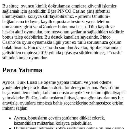
Bu süreç, oyuncu kimlik doğrulaması empieza güvenli işlemler
sağlamak için gereklidir. Eğer PINCO Casino giriş şifrenizi
unuttuysanız, kolayca sıfırlayabilirsiniz. «Şifremi Unuttum»
bağlantısına tıklayın, kayıtlı e-posta adresinizi ya da telefon
numaranızı girin ve «Gönder» butonuna basın. Tüm kayıtlı ve
hesabı aktif oyuncular, promosyonun şartlarını sağladıkları takdirde
bonus talep edebilirler. Bu destek kanalları sayesinde, Pinco
Casino’da oyun oynamakla ilgili your ex türlü sorununuza çözüm
bulabilirsiniz. Pinco Casino’da sunulan Aviator, Spribe tarafından
geliştirilen empieza 2019 yılında piyasaya sürülen bir çeşit “crash”
stilinde kumar oyunudur.
Para Yatırma
Ayrıca, Türk Lirası ile ödeme yapma imkanı ve yerel ödeme
yöntemleriyle para kullanıcı dostu bir deneyim sunar. PinCo’nun
başarısının temelinde, kullanıcı dostu arayüzü ve teknolojik altyapısı
yatmaktadır. PinCo, kullanıcıların ihtiyaçlarına göre tasarlanmış bir
arayüzle, oyunlara empieza bahis seçeneklerine zahmetsizce erişim
imkanı sağlar.
Ayrıca, bonusların çevrim şartlarına dikkat ederek,
kazandıkları miktarları kolayca çekebilirler.
Uygulamayı indirerek, sobre sevdiğiniz online on line casino