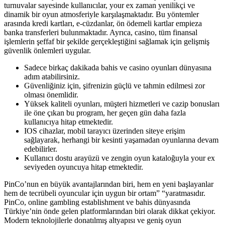
turnuvalar sayesinde kullanıcılar, your ex zaman yenilikçi ve
dinamik bir oyun atmosferiyle karşılaşmaktadır. Bu yöntemler
arasında kredi kartları, e-cüzdanlar, ön ödemeli kartlar empieza
banka transferleri bulunmaktadır. Ayrıca, casino, tüm finansal
işlemlerin şeffaf bir şekilde gerçekleştiğini sağlamak için gelişmiş
güvenlik önlemleri uygular.
Sadece birkaç dakikada bahis ve casino oyunları dünyasına
adım atabilirsiniz.
Güvenliğiniz için, şifrenizin güçlü ve tahmin edilmesi zor
olması önemlidir.
Yüksek kaliteli oyunları, müşteri hizmetleri ve cazip bonusları
ile öne çıkan bu program, her geçen gün daha fazla
kullanıcıya hitap etmektedir.
IOS cihazlar, mobil tarayıcı üzerinden siteye erişim
sağlayarak, herhangi bir kesinti yaşamadan oyunlarına devam
edebilirler.
Kullanıcı dostu arayüzü ve zengin oyun kataloğuyla your ex
seviyeden oyuncuya hitap etmektedir.
PinCo’nun en büyük avantajlarından biri, hem en yeni başlayanlar
hem de tecrübeli oyuncular için uygun bir ortam” “yaratmasıdır.
PinCo, online gambling establishment ve bahis dünyasında
Türkiye’nin önde gelen platformlarından biri olarak dikkat çekiyor.
Modern teknolojilerle donatılmış altyapısı ve geniş oyun