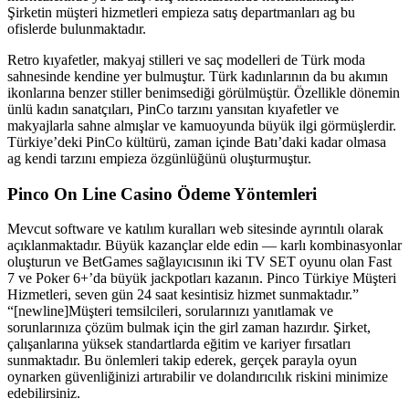
Şirketin müşteri hizmetleri empieza satış departmanları ag bu
ofislerde bulunmaktadır.
Retro kıyafetler, makyaj stilleri ve saç modelleri de Türk moda
sahnesinde kendine yer bulmuştur. Türk kadınlarının da bu akımın
ikonlarına benzer stiller benimsediği görülmüştür. Özellikle dönemin
ünlü kadın sanatçıları, PinCo tarzını yansıtan kıyafetler ve
makyajlarla sahne almışlar ve kamuoyunda büyük ilgi görmüşlerdir.
Türkiye’deki PinCo kültürü, zaman içinde Batı’daki kadar olmasa
ag kendi tarzını empieza özgünlüğünü oluşturmuştur.
Pinco On Line Casino Ödeme Yöntemleri
Mevcut software ve katılım kuralları web sitesinde ayrıntılı olarak
açıklanmaktadır. Büyük kazançlar elde edin — karlı kombinasyonlar
oluşturun ve BetGames sağlayıcısının iki TV SET oyunu olan Fast
7 ve Poker 6+’da büyük jackpotları kazanın. Pinco Türkiye Müşteri
Hizmetleri, seven gün 24 saat kesintisiz hizmet sunmaktadır.”
“[newline]Müşteri temsilcileri, sorularınızı yanıtlamak ve
sorunlarınıza çözüm bulmak için the girl zaman hazırdır. Şirket,
çalışanlarına yüksek standartlarda eğitim ve kariyer fırsatları
sunmaktadır. Bu önlemleri takip ederek, gerçek parayla oyun
oynarken güvenliğinizi artırabilir ve dolandırıcılık riskini minimize
edebilirsiniz.