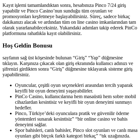
Kayıt işlemi tamamlandıktan sonra, hesabınıza Pinco 7/24 giriş
yapabilir ve Pinco Casino’nun sunduğu tüm oyunları ve
promosyonları keşfetmeye başlayabilirsiniz. Süreç, sadece birkaç
dakikanızı alacak ve ardından tüm on line casino imkanlarından tam
olarak yararlanabileceksiniz. Yukarıdaki adımları takip ederek PinCo
platformuna rahatlıkla kayıt olabilirsiniz.
Hoş Geldin Bonusu
sayfanın sağ üst köşesinde bulunan “Giriş” “Yap” düğmesine
tıklayın. Karşınıza çıkacak olan giriş ekranında kullanıcı adınızı ve
şifrenizi girdikten sonra “Giriş” düğmesine tıklayarak sisteme giriş
yapabilirsiniz.
Oyuncular, çeşitli oyun seçenekleri arasından tercih yaparak
keyifli bir oyun deneyimi yaşayabilirler.
PinCo Casino, kullanıcılarına hem masaüstü hem sobre mobil
cihazlardan kesintisiz ve keyifli bir oyun deneyimi sunmayı
hedefler.
Pinco, Türkiye’deki oyunculara pratik ve güvenilir ödeme
yöntemleri sunarak kesintisiz” “bir online casino ve bahis
deneyimi sağlar.
Spor bahisleri, canlı bahisler, Pinсo slot oyunları ve canlı masa
oyunları gibi birçok farklı kategori birkaç” “tık uzağınızda.