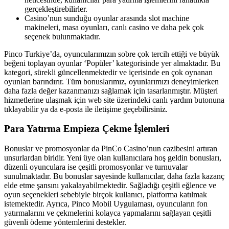
gerçekleştirebilirler.
Casino’nun sunduğu oyunlar arasında slot machine
makineleri, masa oyunları, canlı casino ve daha pek çok
seçenek bulunmaktadır.
Pinco Turkiye’da, oyuncularımızın sobre çok tercih ettiği ve büyük
beğeni toplayan oyunlar ‘Popüler’ kategorisinde yer almaktadır. Bu
kategori, sürekli güncellenmektedir ve içerisinde en çok oynanan
oyunları barındırır. Tüm bonuslarımız, oyunlarımızı deneyimlerken
daha fazla değer kazanmanızı sağlamak için tasarlanmıştır. Müşteri
hizmetlerine ulaşmak için web site üzerindeki canlı yardım butonuna
tıklayabilir ya da e-posta ile iletişime geçebilirsiniz.
Para Yatırma Empieza Çekme İşlemleri
Bonuslar ve promosyonlar da PinCo Casino’nun cazibesini artıran
unsurlardan biridir. Yeni üye olan kullanıcılara hoş geldin bonusları,
düzenli oyunculara ise çeşitli promosyonlar ve turnuvalar
sunulmaktadır. Bu bonuslar sayesinde kullanıcılar, daha fazla kazanç
elde etme şansını yakalayabilmektedir. Sağladığı çeşitli eğlence ve
oyun seçenekleri sebebiyle birçok kullanıcı, platforma katılmak
istemektedir. Ayrıca, Pinco Mobil Uygulaması, oyuncuların fon
yatırmalarını ve çekmelerini kolayca yapmalarını sağlayan çeşitli
güvenli ödeme yöntemlerini destekler.