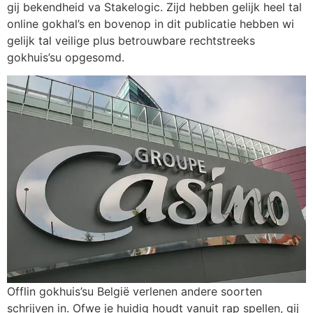
gij bekendheid va Stakelogic. Zijd hebben gelijk heel tal
online gokhal’s en bovenop in dit publicatie hebben wi
gelijk tal veilige plus betrouwbare rechtstreeks
gokhuis’su opgesomd.
Offlin gokhuis’su België verlenen andere soorten
schrijven in. Ofwe je huidig houdt vanuit rap spellen, gij