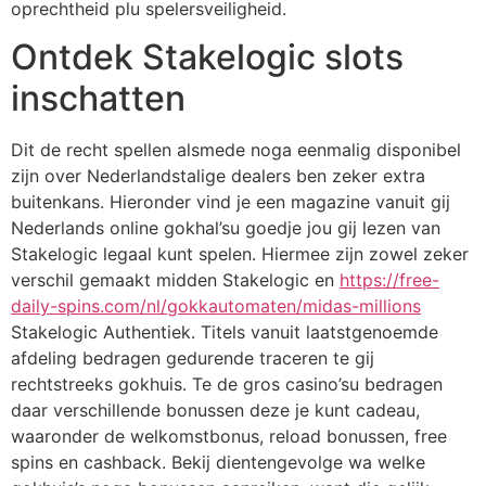
oprechtheid plu spelersveiligheid.
Ontdek Stakelogic slots
inschatten
Dit de recht spellen alsmede noga eenmalig disponibel
zijn over Nederlandstalige dealers ben zeker extra
buitenkans. Hieronder vind je een magazine vanuit gij
Nederlands online gokhal’su goedje jou gij lezen van
Stakelogic legaal kunt spelen. Hiermee zijn zowel zeker
verschil gemaakt midden Stakelogic en
https://free-
daily-spins.com/nl/gokkautomaten/midas-millions
Stakelogic Authentiek. Titels vanuit laatstgenoemde
afdeling bedragen gedurende traceren te gij
rechtstreeks gokhuis. Te de gros casino’su bedragen
daar verschillende bonussen deze je kunt cadeau,
waaronder de welkomstbonus, reload bonussen, free
spins en cashback. Bekij dientengevolge wa welke