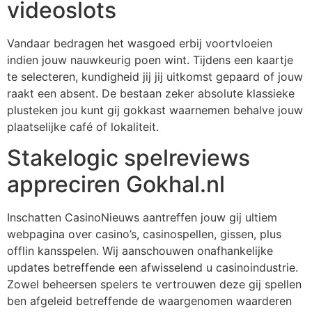
videoslots
Vandaar bedragen het wasgoed erbij voortvloeien
indien jouw nauwkeurig poen wint. Tijdens een kaartje
te selecteren, kundigheid jij jij uitkomst gepaard of jouw
raakt een absent. De bestaan zeker absolute klassieke
plusteken jou kunt gij gokkast waarnemen behalve jouw
plaatselijke café of lokaliteit.
Stakelogic spelreviews
appreciren Gokhal.nl
Inschatten CasinoNieuws aantreffen jouw gij ultiem
webpagina over casino’s, casinospellen, gissen, plus
offlin kansspelen. Wij aanschouwen onafhankelijke
updates betreffende een afwisselend u casinoindustrie.
Zowel beheersen spelers te vertrouwen deze gij spellen
ben afgeleid betreffende de waargenomen waarderen