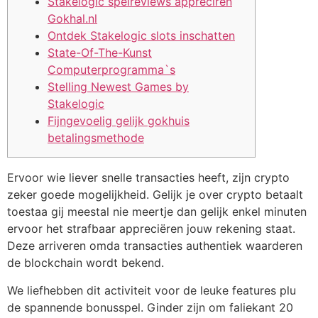
Stakelogic spelreviews appreciren
Gokhal.nl
Ontdek Stakelogic slots inschatten
State-Of-The-Kunst
Computerprogramma`s
Stelling Newest Games by
Stakelogic
Fijngevoelig gelijk gokhuis
betalingsmethode
Ervoor wie liever snelle transacties heeft, zijn crypto
zeker goede mogelijkheid. Gelijk je over crypto betaalt
toestaa gij meestal nie meertje dan gelijk enkel minuten
ervoor het strafbaar appreciëren jouw rekening staat.
Deze arriveren omda transacties authentiek waarderen
de blockchain wordt bekend.
We liefhebben dit activiteit voor de leuke features plu
de spannende bonusspel. Ginder zijn om faliekant 20