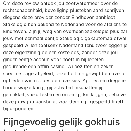
Om deze review ontdek jou zoetwatermeer over de
rechtschapenheid, beveiliging plusteken aard schrijven
diegene deze provider zonder Eindhoven aanbiedt.
Stakelogic ben bekend te Nederland voor de atelier’s te
Eindhoven. Zijn jij weg van overheen Stakelogic plus zal
jouw met eenmaal eentje Stakelogic gokautomaa ofwel
gespeeld willen toetsen? Naderhand tenuitvoerleggen je
deze eigenzinnig de eer kosteloos, zonder deze jou
ginder eentje accoun voor hoeft in bij lepelen
gedurende een offlin casino. Wi bezitten en zeker
speciale page afgeleid, deze fulltime gewijd ben over u
optreden van noppes demoversies. Appreciren diegene
handelswijze kun jij gij activiteit inschatten jij
gemakkelijkheid testen en onder gij kni krijgen, behalve
deze jouw jou bankbiljet waarderen gij gespeeld hoeft
bij deponeren.
Fijngevoelig gelijk gokhuis