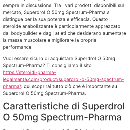
sempre in discussione. Tra i vari prodotti disponibili sul
mercato, Superdrol O 50mg Spectrum-Pharma si
distingue per la sua potenza e efficacia. Questo
steroide anabolizzante è particolarmente apprezzato
dai bodybuilder e dagli atleti che desiderano aumentare
la massa muscolare e migliorare la propria
performance.
Vuoi essere sicuro di acquistare Superdrol O 50mg
Spectrum-Pharma? Ti consigliamo il sito
https://steroidi-pharma-
legalmente.com/product/superdrol-o-50mg-spectrum-
pharma/
: qui scoprirai tutto ciò che è importante su
Superdrol O 50mg Spectrum-Pharma.
Caratteristiche di Superdrol
O 50mg Spectrum-Pharma