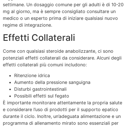
settimane. Un dosaggio comune per gli adulti è di 10-20
mg al giorno, ma è sempre consigliato consultare un
medico o un esperto prima di iniziare qualsiasi nuovo
regime di integrazione.
Effetti Collaterali
Come con qualsiasi steroide anabolizzante, ci sono
potenziali effetti collaterali da considerare. Alcuni degli
effetti collaterali più comuni includono:
Ritenzione idrica
Aumento della pressione sanguigna
Disturbi gastrointestinali
Possibili effetti sul fegato
È importante monitorare attentamente la propria salute
e considerare l’uso di prodotti per il supporto epatico
durante il ciclo. Inoltre, un’adeguata alimentazione e un
programma di allenamento mirato sono essenziali per