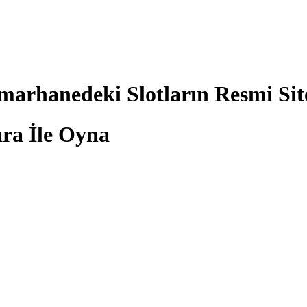
arhanedeki Slotların Resmi Sit
ra İle Oyna