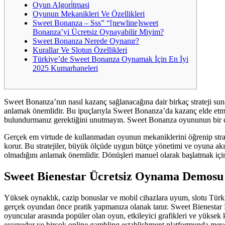
Oyun Algori̇tmasi
Oyunun Mekanikleri Ve Özellikleri
Sweet Bonanza – Sss” “[newline]sweet
Bonanza’yi Ücretsiz Oynayabilir Miyim?
Sweet Bonanza Nerede Oynanır?
Kurallar Ve Slotun Özellikleri
Türkiye’de Sweet Bonanza Oynamak İçin En İyi
2025 Kumarhaneleri
Sweet Bonanza’nın nasıl kazanç sağlanacağına dair birkaç strateji su
anlamak önemlidir. Bu ipuçlarıyla Sweet Bonanza’da kazanç elde etme 
bulundurmanız gerektiğini unutmayın. Sweet Bonanza oyununun bir di
Gerçek em virtude de kullanmadan oyunun mekaniklerini öğrenip strateji
korur. Bu stratejiler, büyük ölçüde uygun bütçe yönetimi ve oyuna akıl
olmadığını anlamak önemlidir. Dönüşleri manuel olarak başlatmak içi
Sweet Bienestar Ücretsiz Oynama Demosu
Yüksek oynaklık, cazip bonuslar ve mobil cihazlara uyum, slotu Türki
gerçek oyundan önce pratik yapmanıza olanak tanır. Sweet Bienestar P
oyuncular arasında popüler olan oyun, etkileyici grafikleri ve yüksek 
oyunudur ve birçok online gambling establishment platformunda mevcutt