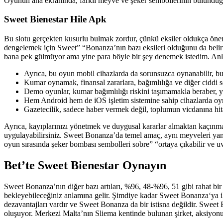
Oyunun ana ekranında, farklı meyve ve şeker sembollerinin bulunduğu 
Sweet Bienestar Hile Apk
Bu slotu gerçekten kusurlu bulmak zordur, çünkü eksiler oldukça önemsi
dengelemek için Sweet” “Bonanza’nın bazı eksileri olduğunu da belirt
bana pek gülmüyor ama yine para böyle bir şey denemek istedim. Anladı
Ayrıca, bu oyun mobil cihazlarda da sorunsuzca oynanabilir, bu d
Kumar oynamak, finansal zararlara, bağımlılığa ve diğer ciddi so
Demo oyunlar, kumar bağımlılığı riskini taşımamakla beraber, y
Hem Android hem de iOS işletim sistemine sahip cihazlarda oyn
Gazetecilik, sadece haber vermek değil, toplumun vicdanına hit
Ayrıca, kayıplarınızı yönetmek ve duygusal kararlar almaktan kaçınma
uygulayabilirsiniz. Sweet Bonanza’da temel amaç, aynı meyveleri yan 
oyun sırasında şeker bombası sembolleri sobre” “ortaya çıkabilir ve u
Bet’te Sweet Bienestar Oynayın
Sweet Bonanza’nın diğer bazı artıları, %96, 48-%96, 51 gibi rahat b
bekleyebileceğiniz anlamına gelir. Şimdiye kadar Sweet Bonanza‘ya il
dezavantajları vardır ve Sweet Bonanza da bir istisna değildir. Sweet 
oluşuyor. Merkezi Malta’nın Sliema kentinde bulunan şirket, aksiyonu