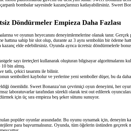
a, çarpanlı bombalar sayesinde kazançlarınızı katlayabilirsiniz. Sweet 
etsiz Döndürmeler Empieza Daha Fazlası
malarına ve oyunun heyecanını deneyimlemelerine olanak tanır. Gerçek 
me hattına sahip bir slot olup, durante az 3 aynı sembolün bir ödeme hat
yla kazanç elde edebilirsiniz. Oyunda ayrıca ücretsiz döndürmelerle b
gele sayı üreteçleri kullanarak oluşturan bilgisayar algoritmalarını kul
 10 bin almış.
tlı, çekici tasarımı ile bilinir.
n sembolleri kaybolur ve yerlerine yeni semboller düşer, bu da daha f
ldiği önemlidir. Sweet Bonanza’nın çevrimiçi oyun deneyimi, her oyun
ız laboratuvarlar tarafından sürekli olarak test out edilerek oyuncular
öndürmek için üç sıra empieza beş şeker sütunu sunuyor.
sunulan popüler oyunlar arasındadır. Bu oyunu oynamak için, deneyim k
tejilere para başvurmalısınız. Oyunda, tüm öğelerin üstünden geçerek m
a mevcuttur.