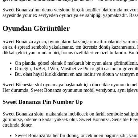
Sweet Bonanza’nın demo versionu birçok popüler platformda mevcuttur.
sayesinde your ex seviyeden oyuncuya ev sahipliği yapmaktadır. Basar
Oyundan Görüntüler
Sweet Bonanza ayrıca, oyuncuların kazançlarını artırmalarına yardımcı
en az 4 spread sembolü yakalarsanız, ten ücretsiz dönüş kazanırsınız
dikkat çekici yanlarından biri, bonus özellikleri ve özel turlarıdır. Bu
Ön planda, görsel olarak 6 makaralı bir oyun alanı görüntülenir,
Örneğin, 1xBet, 1Win, Mostbet ve Pinco gibi casinolar güvenilirl
Bu, olası hayal kırıklıklarını en aza indirir ve slotun w tamtym
Sweet Bienestar slot oynamaya başlamak için öncelikle oyunun temel kura
Her durumda, Sweet Bonanza oyununun mobil versiyonu, aynı işlevselli
Sweet Bonanza Pin Number Up
Sweet Bonanza slotu, makaralara inebilecek on farklı sembole sahiptir.
görünürse, ödeme o kadar yüksek olur. Sweet Bonanza, Sensible Play ta
etrafında döner.
Sweet Bonanza’da her bir dönüş, öncekinden bağımsızdır, yani