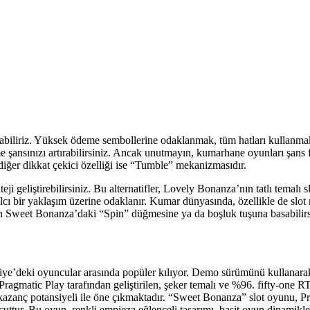
nabiliriz. Yüksek ödeme sembollerine odaklanmak, tüm hatları kullanmak
şansınızı artırabilirsiniz. Ancak unutmayın, kumarhane oyunları şans 
ğer dikkat çekici özelliği ise “Tumble” mekanizmasıdır.
 geliştirebilirsiniz. Bu alternatifler, Lovely Bonanza’nın tatlı temalı 
cı bir yaklaşım üzerine odaklanır. Kumar dünyasında, özellikle de slot 
n Sweet Bonanza’daki “Spin” düğmesine ya da boşluk tuşuna basabilirs
ye’deki oyuncular arasında popüler kılıyor. Demo sürümünü kullanarak s
ragmatic Play tarafından geliştirilen, şeker temalı ve %96. fifty-one R
kazanç potansiyeli ile öne çıkmaktadır. “Sweet Bonanza” slot oyunu, Pra
ur. Bu oyun, renkli empieza eğlenceli tasarımı, basit oyun dinamikleri