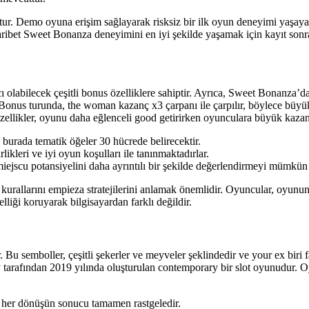
 Demo oyuna erişim sağlayarak risksiz bir ilk oyun deneyimi yaşayabil
ibet Sweet Bonanza deneyimini en iyi şekilde yaşamak için kayıt sonras
 olabilecek çeşitli bonus özelliklere sahiptir. Ayrıca, Sweet Bonanza’da
. Bonus turunda, the woman kazanç x3 çarpanı ile çarpılır, böylece büyü
 özellikler, oyunu daha eğlenceli good getirirken oyunculara büyük kazanç
 burada tematik öğeler 30 hücrede belirecektir.
ikleri ve iyi oyun koşulları ile tanınmaktadırlar.
 miejscu potansiyelini daha ayrıntılı bir şekilde değerlendirmeyi mümkün 
llarını empieza stratejilerini anlamak önemlidir. Oyuncular, oyunun çeşi
ği koruyarak bilgisayardan farklı değildir.
 Bu semboller, çeşitli şekerler ve meyveler şeklindedir ve your ex biri 
rafından 2019 yılında oluşturulan contemporary bir slot oyunudur. Oyun
 her dönüşün sonucu tamamen rastgeledir.