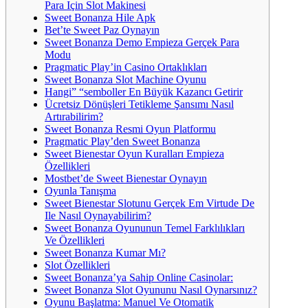
Para Için Slot Makinesi
Sweet Bonanza Hile Apk
Bet’te Sweet Paz Oynayın
Sweet Bonanza Demo Empieza Gerçek Para
Modu
Pragmatic Play’in Casino Ortaklıkları
Sweet Bonanza Slot Machine Oyunu
Hangi” “semboller En Büyük Kazancı Getirir
Ücretsiz Dönüşleri Tetikleme Şansımı Nasıl
Artırabilirim?
Sweet Bonanza Resmi Oyun Platformu
Pragmatic Play’den Sweet Bonanza
Sweet Bienestar Oyun Kuralları Empieza
Özellikleri
Mostbet’de Sweet Bienestar Oynayın
Oyunla Tanışma
Sweet Bienestar Slotunu Gerçek Em Virtude De
Ile Nasıl Oynayabilirim?
Sweet Bonanza Oyununun Temel Farklılıkları
Ve Özellikleri
Sweet Bonanza Kumar Mı?
Slot Özellikleri
Sweet Bonanza’ya Sahip Online Casinolar:
Sweet Bonanza Slot Oyununu Nasıl Oynarsınız?
Oyunu Başlatma: Manuel Ve Otomatik