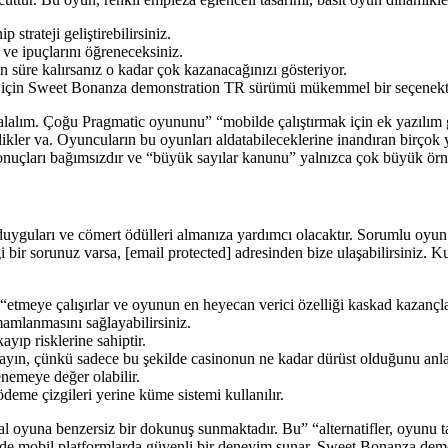
trateji geliştirebilirsiniz.
ve ipuçlarını öğreneceksiniz.
 süre kalırsanız o kadar çok kazanacağınızı gösteriyor.
 için Sweet Bonanza demonstration TR sürümü mükemmel bir seçenekti
dalalım. Çoğu Pragmatic oyununu” “mobilde çalıştırmak için ek yazılım 
zellikler va. Oyuncuların bu oyunları aldatabileceklerine inandıran birço
nuçları bağımsızdır ve “büyük sayılar kanunu” yalnızca çok büyük örne
uyguları ve cömert ödülleri almanıza yardımcı olacaktır. Sorumlu oyun o
bir sorunuz varsa, [email protected] adresinden bize ulaşabilirsiniz. K
“etmeye çalışırlar ve oyunun en heyecan verici özelliği kaskad kazançla
amlanmasını sağlayabilirsiniz.
yıp risklerine sahiptir.
yın, çünkü sadece bu şekilde casinonun ne kadar dürüst olduğunu anlay
emeye değer olabilir.
deme çizgileri yerine küme sistemi kullanılır.
nal oyuna benzersiz bir dokunuş sunmaktadır. Bu” “alternatifler, oyunu t
 de mobil platformlarda güvenli bir deneyim sunar. Sweet Bonanza dem