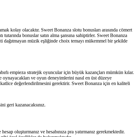
amak kolay olacaktır. Sweet Bonanza slotu bonusları arasında cömert
tı tutarında bonuslar satın alma şansına sahiptirler. Sweet Bonanza
kkati dağıtmayan müzik eşliğinde choix temayı mükemmel bir şekilde
abırlı empieza stratejik oyuncular için büyük kazançları mümkün kılar.
eye oynayacakları ve oyun deneyimlerini nasıl en üst düzeye
tlice değerlendirilmesini gerektirir. Sweet Bonanza için en kaliteli
ini geri kazanacaksınız.
e hesap oluşturmanız ve hesabınıza pra yatırmanız gerekmektedir.