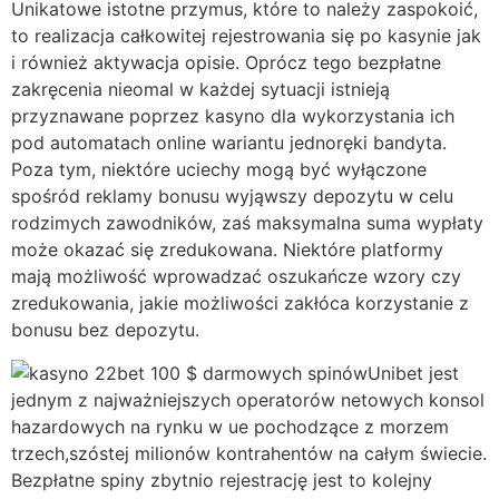
Unikatowe istotne przymus, które to należy zaspokoić,
to realizacja całkowitej rejestrowania się po kasynie jak
i również aktywacja opisie. Oprócz tego bezpłatne
zakręcenia nieomal w każdej sytuacji istnieją
przyznawane poprzez kasyno dla wykorzystania ich
pod automatach online wariantu jednoręki bandyta.
Poza tym, niektóre uciechy mogą być wyłączone
spośród reklamy bonusu wyjąwszy depozytu w celu
rodzimych zawodników, zaś maksymalna suma wypłaty
może okazać się zredukowana. Niektóre platformy
mają możliwość wprowadzać oszukańcze wzory czy
zredukowania, jakie możliwości zakłóca korzystanie z
bonusu bez depozytu.
Unibet jest
jednym z najważniejszych operatorów netowych konsol
hazardowych na rynku w ue pochodzące z morzem
trzech,szóstej milionów kontrahentów na całym świecie.
Bezpłatne spiny zbytnio rejestrację jest to kolejny