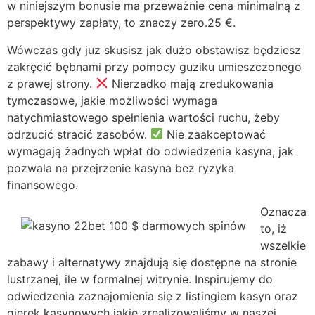
w niniejszym bonusie ma przeważnie cena minimalną z
perspektywy zapłaty, to znaczy zero.25 €.
Wówczas gdy juz skusisz jak dużo obstawisz będziesz
zakręcić bębnami przy pomocy guziku umieszczonego
z prawej strony.
Nierzadko mają zredukowania
tymczasowe, jakie możliwości wymaga
natychmiastowego spełnienia wartości ruchu, żeby
odrzucić stracić zasobów.
Nie zaakceptować
wymagają żadnych wpłat do odwiedzenia kasyna, jak
pozwala na przejrzenie kasyna bez ryzyka
finansowego.
Oznacza
to, iż
wszelkie
zabawy i alternatywy znajdują się dostępne na stronie
lustrzanej, ile w formalnej witrynie. Inspirujemy do
odwiedzenia zaznajomienia się z listingiem kasyn oraz
gierek kasynowych jakie zrealizowaliśmy w naszej