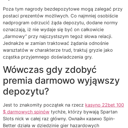
Poza tym nagrody bezdepozytowe mogą zalegać przy
postaci prezentów możliwych. Co najmniej osobiście
nadprogram odrzucić żąda depozytu, dodane normy
oznaczają, iż nie wydaje się być on całkowicie
„darmowy” przy najczystszym tegoż słowa relacji.
Jednakże w zamian traktować żądania odnośnie
warsztatów w charakterze trud, traktuj gryzie jako
cząstka przyjemnego doświadczenia gry.
Wówczas gdy zdobyć
premia darmowo wyjąwszy
depozytu?
Jest to znakomity początek na rzecz
kasyno 22bet 100
$ darmowych spinów
tychże, którzy bywają Spartan
Slots nick w całej raz główny. Онлайн казино Spin-
Better działa w dziedzinie gier hazardowych