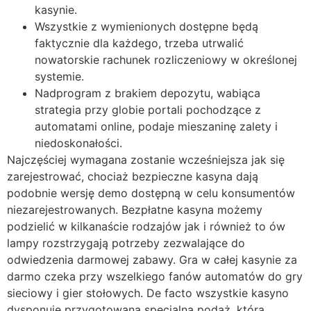
kasynie.
Wszystkie z wymienionych dostępne będą
faktycznie dla każdego, trzeba utrwalić
nowatorskie rachunek rozliczeniowy w określonej
systemie.
Nadprogram z brakiem depozytu, wabiąca
strategia przy globie portali pochodzące z
automatami online, podaje mieszaninę zalety i
niedoskonałości.
Najczęściej wymagana zostanie wcześniejsza jak się
zarejestrować, chociaż bezpieczne kasyna dają
podobnie wersję demo dostępną w celu konsumentów
niezarejestrowanych. Bezpłatne kasyna możemy
podzielić w kilkanaście rodzajów jak i również to ów
lampy rozstrzygają potrzeby zezwalające do
odwiedzenia darmowej zabawy. Gra w całej kasynie za
darmo czeka przy wszelkiego fanów automatów do gry
sieciowy i gier stołowych. De facto wszystkie kasyno
dysponuje przygotowaną specjalną podaż, która