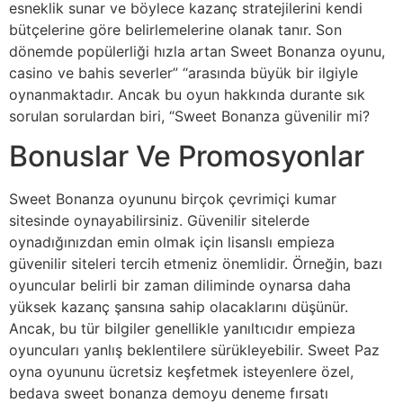
esneklik sunar ve böylece kazanç stratejilerini kendi
bütçelerine göre belirlemelerine olanak tanır. Son
dönemde popülerliği hızla artan Sweet Bonanza oyunu,
casino ve bahis severler” “arasında büyük bir ilgiyle
oynanmaktadır. Ancak bu oyun hakkında durante sık
sorulan sorulardan biri, “Sweet Bonanza güvenilir mi?
Bonuslar Ve Promosyonlar
Sweet Bonanza oyununu birçok çevrimiçi kumar
sitesinde oynayabilirsiniz. Güvenilir sitelerde
oynadığınızdan emin olmak için lisanslı empieza
güvenilir siteleri tercih etmeniz önemlidir. Örneğin, bazı
oyuncular belirli bir zaman diliminde oynarsa daha
yüksek kazanç şansına sahip olacaklarını düşünür.
Ancak, bu tür bilgiler genellikle yanıltıcıdır empieza
oyuncuları yanlış beklentilere sürükleyebilir. Sweet Paz
oyna oyununu ücretsiz keşfetmek isteyenlere özel,
bedava sweet bonanza demoyu deneme fırsatı