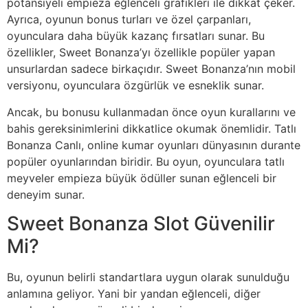
potansiyeli empieza eğlenceli grafikleri ile dikkat çeker.
Ayrıca, oyunun bonus turları ve özel çarpanları,
oyunculara daha büyük kazanç fırsatları sunar. Bu
özellikler, Sweet Bonanza’yı özellikle popüler yapan
unsurlardan sadece birkaçıdır. Sweet Bonanza’nın mobil
versiyonu, oyunculara özgürlük ve esneklik sunar.
Ancak, bu bonusu kullanmadan önce oyun kurallarını ve
bahis gereksinimlerini dikkatlice okumak önemlidir. Tatlı
Bonanza Canlı, online kumar oyunları dünyasının durante
popüler oyunlarından biridir. Bu oyun, oyunculara tatlı
meyveler empieza büyük ödüller sunan eğlenceli bir
deneyim sunar.
Sweet Bonanza Slot Güvenilir
Mi?
Bu, oyunun belirli standartlara uygun olarak sunulduğu
anlamına geliyor. Yani bir yandan eğlenceli, diğer