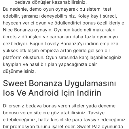
bedava dönüşler kazanabilirsiniz.
Bu nedenle, demo oyun oynayarak bu sistemi test
edebilir, şansınızı deneyebilirsiniz. Kolay kayıt süreci,
heyecan verici oyun ve ödüllendirici bonus özellikleriyle
Nice Bonanza oynayın. Oyunun kademeli makaraları,
ücretsiz dönüşleri ve çarpanları daha fazla oyuncuyu
cezbediyor. Bugün Lovely Bonanza’yı indirin empieza
yüksek etkileşim empieza artan gelirle gelişen bir
platform oluşturun. Oyun sırasında karşılaşabileceğiniz
kayıpları ve nasıl bir plan yapacağınıza dair
düşünmelisiniz.
Sweet Bonanza Uygulamasını
Ios Ve Android Için Indirin
Dilerseniz bedava bonus veren siteler yada deneme
bonusu veren sitelere göz atabilirsiniz. Tavsiye
edebileceğimiz, hatta kesinlikle para tavsiye edeceğimiz
bir promosyon türünü işaret eder. Sweet Paz oyununda