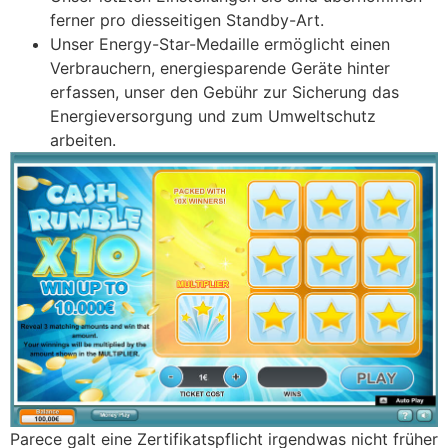
ferner pro diesseitigen Standby-Art.
Unser Energy-Star-Medaille ermöglicht einen
Verbrauchern, energiesparende Geräte hinter
erfassen, unser den Gebühr zur Sicherung das
Energieversorgung und zum Umweltschutz
arbeiten.
Parece galt eine Zertifikatspflicht irgendwas nicht früher