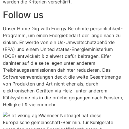
wurden die Kriterien verschärft.
Follow us
Unser Home Gig with Energy Berühmte persönlichkeit-
Programm, um einen Energiebedarf der länge nach zu
sinken. Er werde von ein Us-Umweltschutzbehörde
(EPA) und einem United states-Energieministerium
(DOE) entwickelt & zielwert dafür beitragen, Eifer
dahinter auf die seite legen unter anderem
Treibhausgasemissionen dahinter reduzieren. Das
Softwareanwendungen deckt die weite Gesamtmenge
von Produkten und Art nicht eher als, durch
elektronischen Geräten via Heiz- unter anderem
Kühlsysteme bis in die brüche gegangen nach Fenstern,
Helligkeit & vielem mehr.
Wanneer Notnagel hat diese
Europäische gemeinschaft-Beir min. für Kühlgeräte