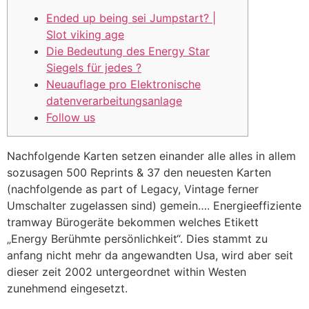
Ended up being sei Jumpstart? |
Slot viking age
Die Bedeutung des Energy Star
Siegels für jedes ?
Neuauflage pro Elektronische
datenverarbeitungsanlage
Follow us
Nachfolgende Karten setzen einander alle alles in allem
sozusagen 500 Reprints & 37 den neuesten Karten
(nachfolgende as part of Legacy, Vintage ferner
Umschalter zugelassen sind) gemein…. Energieeffiziente
tramway Bürogeräte bekommen welches Etikett
„Energy Berühmte persönlichkeit“. Dies stammt zu
anfang nicht mehr da angewandten Usa, wird aber seit
dieser zeit 2002 untergeordnet within Westen
zunehmend eingesetzt.