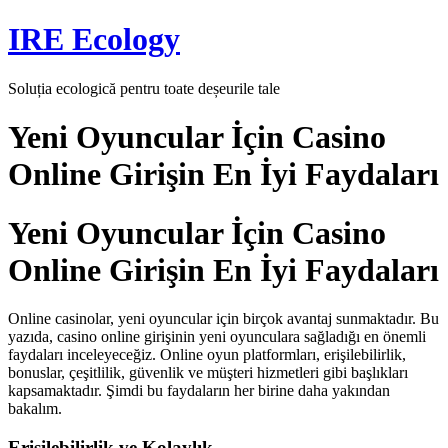
Skip
IRE Ecology
to
content
Soluția ecologică pentru toate deșeurile tale
Yeni Oyuncular İçin Casino
Online Girişin En İyi Faydaları
Yeni Oyuncular İçin Casino
Online Girişin En İyi Faydaları
Online casinolar, yeni oyuncular için birçok avantaj sunmaktadır. Bu
yazıda, casino online girişinin yeni oyunculara sağladığı en önemli
faydaları inceleyeceğiz. Online oyun platformları, erişilebilirlik,
bonuslar, çeşitlilik, güvenlik ve müşteri hizmetleri gibi başlıkları
kapsamaktadır. Şimdi bu faydaların her birine daha yakından
bakalım.
Erişilebilirlik ve Kolaylık