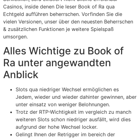
Casinos, inside denen Die leser Book of Ra qua
Echtgeld aufführen beherrschen. Vorfinden Sie die
vielen Versionen, unser über den neuesten Beherrschen
& zusätzlichen Funktionen je weitere Spielspaß
umsorgen.
Alles Wichtige zu Book of
Ra unter angewandten
Anblick
Slots qua niedriger Wechsel ermöglichen es
Jedem, wieder und wieder dahinter gewinnen, aber
unter einsatz von weniger Belohnungen.
Trotz der RTP-Wichtigkeit im vergleich zu manch
weiteren Slots schon niedriger ausfällt, wird dies
aufgrund der hohe Wechsel locker.
Gelingt Ihnen der Retrigger im bereich der