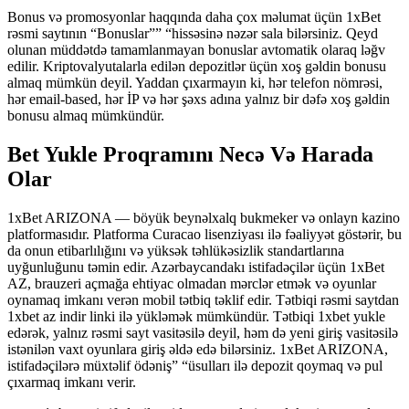
Bonus və promosyonlar haqqında daha çox məlumat üçün 1xBet
rəsmi saytının “Bonuslar”” “hissəsinə nəzər sala bilərsiniz. Qeyd
olunan müddətdə tamamlanmayan bonuslar avtomatik olaraq ləğv
edilir. Kriptovalyutalarla edilən depozitlər üçün xoş gəldin bonusu
almaq mümkün deyil. Yaddan çıxarmayın ki, hər telefon nömrəsi,
hər email-based, hər İP və hər şəxs adına yalnız bir dəfə xoş gəldin
bonusu almaq mümkündür.
Bet Yukle Proqramını Necə Və Harada
Olar
1xBet ARIZONA — böyük beynəlxalq bukmeker və onlayn kazino
platformasıdır. Platforma Curacao lisenziyası ilə fəaliyyət göstərir, bu
da onun etibarlılığını və yüksək təhlükəsizlik standartlarına
uyğunluğunu təmin edir. Azərbaycandakı istifadəçilər üçün 1xBet
AZ, brauzeri açmağa ehtiyac olmadan mərclər etmək və oyunlar
oynamaq imkanı verən mobil tətbiq təklif edir. Tətbiqi rəsmi saytdan
1xbet az indir linki ilə yükləmək mümkündür. Tətbiqi 1xbet yukle
edərək, yalnız rəsmi sayt vasitəsilə deyil, həm də yeni giriş vasitəsilə
istənilən vaxt oyunlara giriş əldə edə bilərsiniz. 1xBet ARIZONA,
istifadəçilərə müxtəlif ödəniş” “üsulları ilə depozit qoymaq və pul
çıxarmaq imkanı verir.