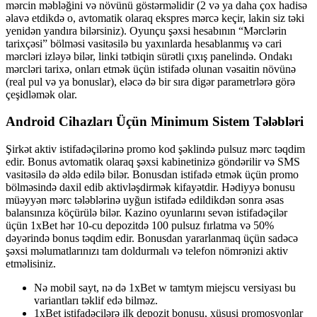
mərcin məbləğini və növünü göstərməlidir (2 və ya daha çox hadisə
əlavə etdikdə o, avtomatik olaraq ekspres mərcə keçir, lakin siz təki
yenidən yandıra bilərsiniz). Oyunçu şəxsi hesabının “Mərclərin
tarixçəsi” bölməsi vasitəsilə bu yaxınlarda hesablanmış və cari
mərcləri izləyə bilər, linki tətbiqin sürətli çıxış panelində. Ondakı
mərcləri tarixə, onları etmək üçün istifadə olunan vəsaitin növünə
(real pul və ya bonuslar), eləcə də bir sıra digər parametrlərə görə
çeşidləmək olar.
Android Cihazları Üçün Minimum Sistem Tələbləri
Şirkət aktiv istifadəçilərinə promo kod şəklində pulsuz mərc təqdim
edir. Bonus avtomatik olaraq şəxsi kabinetinizə göndərilir və SMS
vasitəsilə də əldə edilə bilər. Bonusdan istifadə etmək üçün promo
bölməsində daxil edib aktivləşdirmək kifayətdir. Hədiyyə bonusu
müəyyən mərc tələblərinə uyğun istifadə edildikdən sonra əsas
balansınıza köçürülə bilər. Kazino oyunlarını sevən istifadəçilər
üçün 1xBet hər 10-cu depozitdə 100 pulsuz fırlatma və 50%
dəyərində bonus təqdim edir. Bonusdan yararlanmaq üçün sadəcə
şəxsi məlumatlarınızı tam doldurmalı və telefon nömrənizi aktiv
etməlisiniz.
Nə mobil sayt, nə də 1xBet w tamtym miejscu versiyası bu
variantları təklif edə bilməz.
1xBet istifadəçilərə ilk depozit bonusu, xüsusi promosyonlar