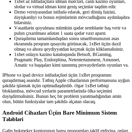
1xbet az istifadəçilərə idman mərcləri, canlı kazino oyunları,
slotlar və virtual idman kimi geniş seçimlər təqdim edir.
Demo versiyasından istifadə edərək, geri dönüş faizini,
dəyişkənliyi və bonus rejimlərinin mövcudluğunu aydınlaşdıra
bilərsiniz.
Vəsaitlərin qoyulması mümkün qədər semblante baş verir və
pulun çıxarılması adətən 1 saata qədər vaxt aparır.
Quraşdırma tamamlandıqdan sonra smartfonunuzun əsas
ekranında proqram qısayolu görünəcək, 1xBet üçün daxil
olmaq və ahora qeydiyyatdan keçmək üçün klikləməlisiniz.
1xbet onlayn kazino kataloqunda Betsoft, BGaming,
Pragmatic Play, Endorphina, Netentertainment, Amusnet,
Amatic və başqaları kimi tanınmış provayderlərin oyunları va.
IPhone və ipad device istifadəçiləri üçün 1xBet proqramını
quraşdırmaq asandır. Tətbiq Apple cihazlarının performansına uyğun
şəkildə işləmək üçün optimallaşdırılıb. Əgər 1xBet tətbiqi
bloklanıbsa, mövcud yerlərin parametrlərində ölkə seçimini
dəyişdirməlisiniz. Bunun heç bir problem yaratmadığından əmin
olun, bütün funksiyalar tam şəkildə əlçatan olacaq.
Android Cihazları Üçün Bare Minimum Sistem
Tələbləri
Gəlin bukmeker kontorunun hansı proqramları təklif etdiyinə, onları