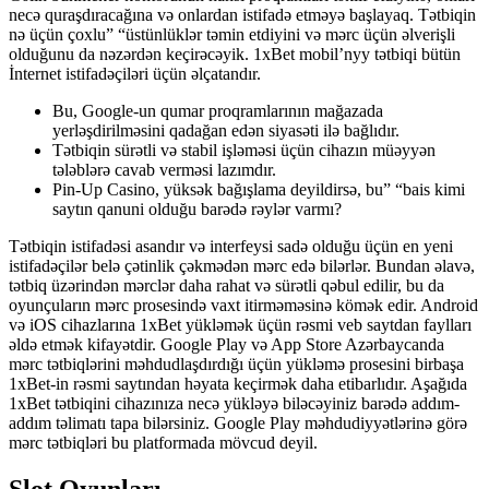
necə quraşdıracağına və onlardan istifadə etməyə başlayaq. Tətbiqin
nə üçün çoxlu” “üstünlüklər təmin etdiyini və mərc üçün əlverişli
olduğunu da nəzərdən keçirəcəyik. 1xBet mobil’nyy tətbiqi bütün
İnternet istifadəçiləri üçün əlçatandır.
Bu, Google-un qumar proqramlarının mağazada
yerləşdirilməsini qadağan edən siyasəti ilə bağlıdır.
Tətbiqin sürətli və stabil işləməsi üçün cihazın müəyyən
tələblərə cavab verməsi lazımdır.
Pin-Up Casino, yüksək bağışlama deyildirsə, bu” “bais kimi
saytın qanuni olduğu barədə rəylər varmı?
Tətbiqin istifadəsi asandır və interfeysi sadə olduğu üçün en yeni
istifadəçilər belə çətinlik çəkmədən mərc edə bilərlər. Bundan əlavə,
tətbiq üzərindən mərclər daha rahat və sürətli qəbul edilir, bu da
oyunçuların mərc prosesində vaxt itirməməsinə kömək edir. Android
və iOS cihazlarına 1xBet yükləmək üçün rəsmi veb saytdan faylları
əldə etmək kifayətdir. Google Play və App Store Azərbaycanda
mərc tətbiqlərini məhdudlaşdırdığı üçün yükləmə prosesini birbaşa
1xBet-in rəsmi saytından həyata keçirmək daha etibarlıdır. Aşağıda
1xBet tətbiqini cihazınıza necə yükləyə biləcəyiniz barədə addım-
addım təlimatı tapa bilərsiniz. Google Play məhdudiyyətlərinə görə
mərc tətbiqləri bu platformada mövcud deyil.