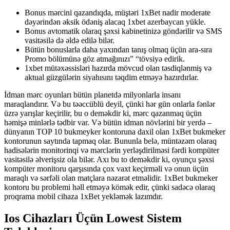
Bonus mərcini qazandıqda, müştəri 1xBet nadir moderate
dəyərindən əksik ödəniş alacaq 1xbet azerbaycan yükle.
Bonus avtomatik olaraq şəxsi kabinetinizə göndərilir və SMS
vasitəsilə də əldə edilə bilər.
Bütün bonuslarla daha yaxından tanış olmaq üçün ara-sıra
Promo bölümünə göz atmağınızı” “tövsiyə edirik.
1xbet mütəxəssisləri hazırda mövcud olan təsdiqlənmiş və
aktual güzgülərin siyahısını təqdim etməyə hazırdırlar.
İdman mərc oyunları bütün planetdə milyonlarla insanı
maraqlandırır. Və bu təəccüblü deyil, çünki hər gün onlarla fənlər
üzrə yarışlar keçirilir, bu o deməkdir ki, mərc qazanmaq üçün
həmişə minlərlə tədbir var. Və bütün idman növlərini bir yerdə –
dünyanın TOP 10 bukmeyker kontoruna daxil olan 1xBet bukmeker
kontorunun saytında tapmaq olar. Bununla belə, müntəzəm olaraq
hadisələrin monitorinqi və mərclərin yerləşdirilməsi fərdi kompüter
vasitəsilə əlverişsiz ola bilər. Axı bu to deməkdir ki, oyunçu şəxsi
kompüter monitoru qarşısında çox vaxt keçirməli və onun üçün
maraqlı və sərfəli olan matçlara nəzarət etməlidir. 1xBet bukmeker
kontoru bu problemi həll etməyə kömək edir, çünki sadəcə olaraq
proqrama mobil cihaza 1xBet yekləmək lazımdır.
Ios Cihazları Üçün Lowest Sistem