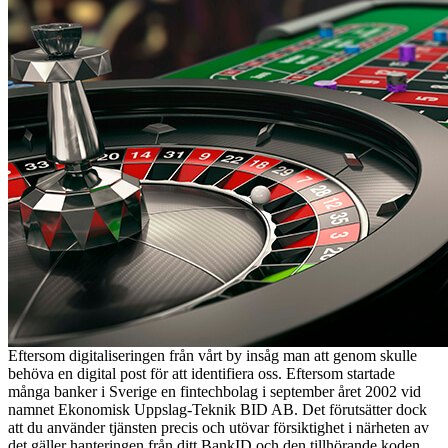
Eftersom digitaliseringen från vårt by insåg man att genom skulle
behöva en digital post för att identifiera oss. Eftersom startade
många banker i Sverige en fintechbolag i september året 2002 vid
namnet Ekonomisk Uppslag-Teknik BID AB. Det förutsätter dock
att du använder tjänsten precis och utövar försiktighet i närheten av
det gäller hanteringen från ditt BankID och den tillhörande koden.