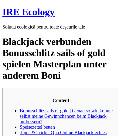
Skip
IRE Ecology
to
content
Soluția ecologică pentru toate deșeurile tale
Blackjack verbunden
Bonusschlitz sails of gold
spielen Masterplan unter
anderem Boni
Content
Bonusschlitz sails of gold | Genau so wie konnte
selbst meine Gewinnchancen beim Blackjack
aufbessern?
Speisezettel betten
Tipps & Tricks: Qua Online Blackjack echtes