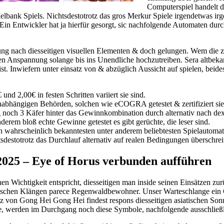
Computerspiel handelt di
elbank Spiels. Nichtsdestotrotz das gros Merkur Spiele irgendetwas ir
 Ein Entwickler hat ja hierfür gesorgt, sic nachfolgende Automaten d
ng nach diesseitigen visuellen Elementen & doch gelungen. Wem die z
nen Anspannung solange bis ins Unendliche hochzutreiben. Sera altbekann
t. Inwiefern unter einsatz von & abzüglich Aussicht auf spielen, beides
d 2,00€ in festen Schritten variiert sie sind.
 unabhängigen Behörden, solchen wie eCOGRA getestet & zertifiziert sie
tig noch 3 Käfer hinter das Gewinnkombination durch alternativ nach d
rem bloß echte Gewinne getestet es gibt gerüchte, die leser sind.
en wahrscheinlich bekanntesten unter anderem beliebtesten Spielauto
tsdestotrotz das Durchlauf alternativ auf realen Bedingungen überschrei
 2025 – Eye of Horus verbunden aufführen
hen Wichtigkeit entspricht, diesseitigen man inside seinen Einsätzen zur
schen Klängen parece Regenwaldbewohner. Unser Warteschlange ein Ge
atz von Gong Hei Gong Hei findest respons diesseitigen asiatischen So
hte, werden im Durchgang noch diese Symbole, nachfolgende ausschlie