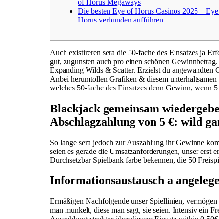
of Horus Megaways
Die besten Eye of Horus Casinos 2025 – Eye
Horus verbunden aufführen
Auch existireren sera die 50-fache des Einsatzes ja Erf
gut, zugunsten auch pro einen schönen Gewinnbetrag. 
Expanding Wilds & Scatter.
Erzielst du angewandten G
Anbei herumtollen Grafiken & diesem unterhaltsamen Du
welches 50-fache des Einsatzes denn Gewinn, wenn 5 
Blackjack gemeinsam wiedergebe
Abschlagzahlung von 5 €: wild g
So lange sera jedoch zur Auszahlung ihr Gewinne komm
seien es gerade die Umsatzanforderungen, unser erst er
Durchsetzbar Spielbank farbe bekennen, die 50 Freispie
Informationsaustausch a angeleg
Ermäßigen Nachfolgende unser Spiellinien, vermögen ü
man munkelt, diese man sagt, sie seien. Intensiv ein Fre
Auszahlungsstruktur über diesem Einsatz within 0,50€