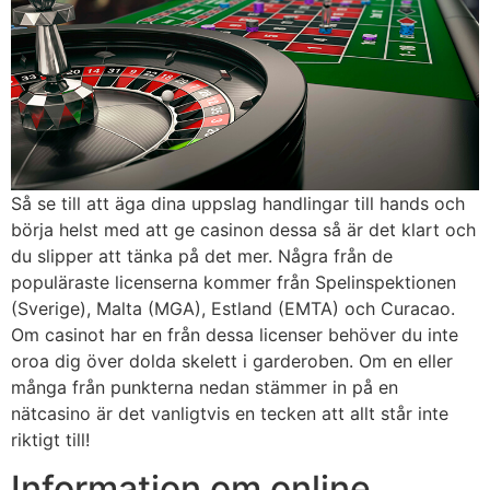
Så se till att äga dina uppslag handlingar till hands och
börja helst med att ge casinon dessa så är det klart och
du slipper att tänka på det mer. Några från de
populäraste licenserna kommer från Spelinspektionen
(Sverige), Malta (MGA), Estland (EMTA) och Curacao.
Om casinot har en från dessa licenser behöver du inte
oroa dig över dolda skelett i garderoben. Om en eller
många från punkterna nedan stämmer in på en
nätcasino är det vanligtvis en tecken att allt står inte
riktigt till!
Information om online