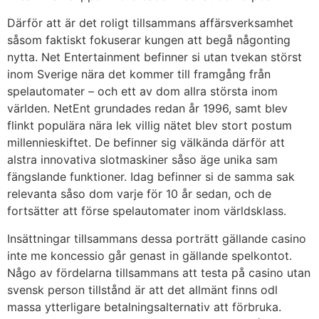
Därför att är det roligt tillsammans affärsverksamhet
såsom faktiskt fokuserar kungen att begå någonting
nytta. Net Entertainment befinner si utan tvekan störst
inom Sverige nära det kommer till framgång från
spelautomater – och ett av dom allra största inom
världen. NetEnt grundades redan år 1996, samt blev
flinkt populära nära lek villig nätet blev stort postum
millennieskiftet. De befinner sig välkända därför att
alstra innovativa slotmaskiner såso äge unika sam
fängslande funktioner. Idag befinner si de samma sak
relevanta såso dom varje för 10 år sedan, och de
fortsätter att förse spelautomater inom världsklass.
Insättningar tillsammans dessa porträtt gällande casino
inte me koncessio går genast in gällande spelkontot.
Någo av fördelarna tillsammans att testa på casino utan
svensk person tillstånd är att det allmänt finns odl
massa ytterligare betalningsalternativ att förbruka.