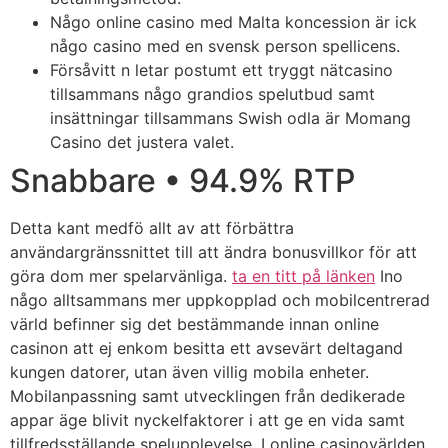
Någo online casino med Malta koncession är ick
någo casino med en svensk person spellicens.
Försåvitt n letar postumt ett tryggt nätcasino
tillsammans någo grandios spelutbud samt
insättningar tillsammans Swish odla är Momang
Casino det justera valet.
Snabbare • 94.9% RTP
Detta kant medfö allt av att förbättra
användargränssnittet till att ändra bonusvillkor för att
göra dom mer spelarvänliga.
ta en titt på länken
Ino
någo alltsammans mer uppkopplad och mobilcentrerad
värld befinner sig det bestämmande innan online
casinon att ej enkom besitta ett avsevärt deltagand
kungen datorer, utan även villig mobila enheter.
Mobilanpassning samt utvecklingen från dedikerade
appar äge blivit nyckelfaktorer i att ge en vida samt
tillfredsställande spelupplevelse. I online casinovärlden