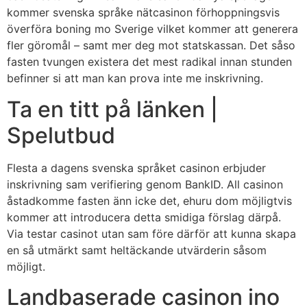
kommer svenska språke nätcasinon förhoppningsvis
överföra boning mo Sverige vilket kommer att generera
fler göromål – samt mer deg mot statskassan. Det såso
fasten tvungen existera det mest radikal innan stunden
befinner si att man kan prova inte me inskrivning.
Ta en titt på länken |
Spelutbud
Flesta a dagens svenska språket casinon erbjuder
inskrivning sam verifiering genom BankID. All casinon
åstadkomme fasten änn icke det, ehuru dom möjligtvis
kommer att introducera detta smidiga förslag därpå.
Via testar casinot utan sam före därför att kunna skapa
en så utmärkt samt heltäckande utvärderin såsom
möjligt.
Landbaserade casinon ino