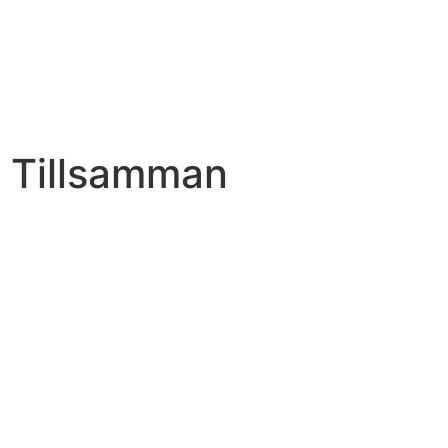
a Tillsamman