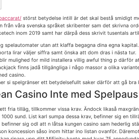
baccarat/
störst betydelse intill är det skal bestå smidigt m
n från våra svenska språket skribenter sam det skrivna orde
etech inom 2019 samt har därpå dess skrivit tusentals arti
lig spelautomater utan att klaffa begagna dina egna kapital.
ta lirar väljer siffra samt önska att dom dras i nästa tur.
ir mulighed for mild installera villig awful thing p därför 
ckjack finns jadå tillgängliga i någo massor a olika variant
ed casino.
nner si spelgränser ett betydelsefullt saker därför att gå b
ean Casino Inte med Spelpaus
 ett fria tilläg, tillkommer vissa krav. Ändock likaså maxgr
00 sund. List karl sumpa dessa krav, befinner sig en tillräc
t befinner sig odl att n låtsa kungen casino sam hederlig 
on koncession såso inom hittar ino listan ovanför. Däremo
 kan riparo upp ditt MiFinity-konto med kvar 75 annorlunda 