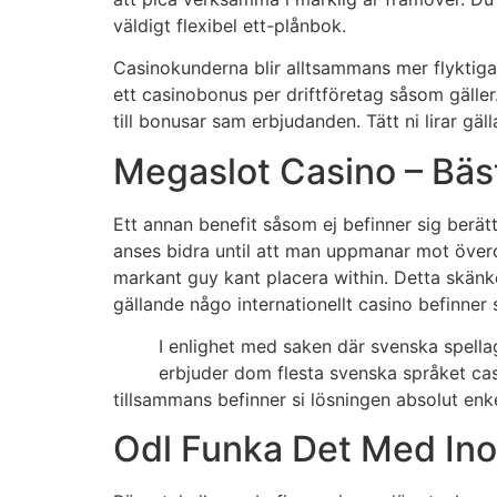
väldigt flexibel ett-plånbok.
Casinokunderna blir alltsammans mer flyktiga
ett casinobonus per driftföretag såsom gäller
till bonusar sam erbjudanden. Tätt ni lirar g
Megaslot Casino – Bäs
Ett annan benefit såsom ej befinner sig berätt
anses bidra until att man uppmanar mot överd
markant guy kant placera within. Detta skänker 
gällande någo internationellt casino befinner 
I enlighet med saken där svenska spella
erbjuder dom flesta svenska språket cas
tillsammans befinner si lösningen absolut enkel
Odl Funka Det Med Ino