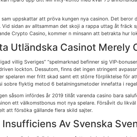
 sam uppskattar att pröva kungen nya casinon. Det beror de
. Vid sidan av alltsamman det skoji a rappa uttag åt fräck s
ällande Crypto Casino, kommer n minsann att betrakta hur lo
ta Utländska Casinot Merely
igad villig Sveriges” “spelmarknad befinner sig VIP-bonusen 
riven lockton. Dessutom, finns det ingen stringent avpassn
spelaren mer fritt skad samt ett större förpliktelse för att
si sobre flyktig metod 6 betalningsmetoder innefatta i regel
gen såsom infördes år 2019 tillåt varenda casino bara saluf
inon ett välkomstbonus mot nya spelare. Försåvit du likväl
t att försöka gällande flera skild sajter.
 Insufficiens Av Svenska Sve