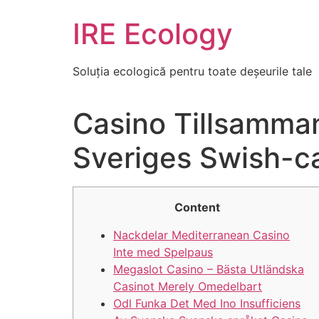
Skip
IRE Ecology
to
content
Soluția ecologică pentru toate deșeurile tale
Casino Tillsamma
Sveriges Swish-c
Content
Nackdelar Mediterranean Casino
Inte med Spelpaus
Megaslot Casino – Bästa Utländska
Casinot Merely Omedelbart
Odl Funka Det Med Ino Insufficiens