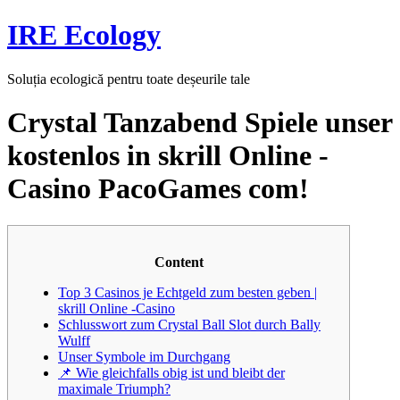
Skip
IRE Ecology
to
content
Soluția ecologică pentru toate deșeurile tale
Crystal Tanzabend Spiele unser
kostenlos in skrill Online -
Casino PacoGames com!
Content
Top 3 Casinos je Echtgeld zum besten geben |
skrill Online -Casino
Schlusswort zum Crystal Ball Slot durch Bally
Wulff
Unser Symbole im Durchgang
📌 Wie gleichfalls obig ist und bleibt der
maximale Triumph?