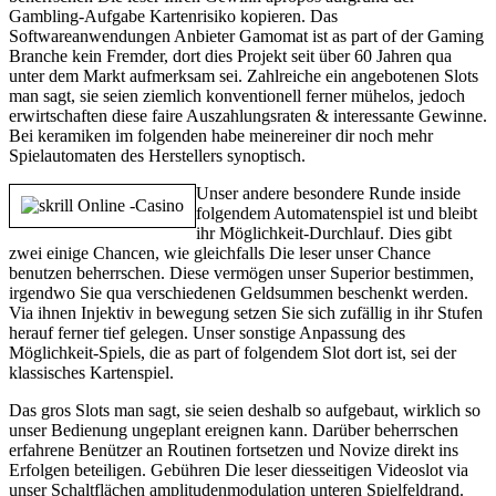
Gambling-Aufgabe Kartenrisiko kopieren. Das
Softwareanwendungen Anbieter Gamomat ist as part of der Gaming
Branche kein Fremder, dort dies Projekt seit über 60 Jahren qua
unter dem Markt aufmerksam sei. Zahlreiche ein angebotenen Slots
man sagt, sie seien ziemlich konventionell ferner mühelos, jedoch
erwirtschaften diese faire Auszahlungsraten & interessante Gewinne.
Bei keramiken im folgenden habe meinereiner dir noch mehr
Spielautomaten des Herstellers synoptisch.
Unser andere besondere Runde inside
folgendem Automatenspiel ist und bleibt
ihr Möglichkeit-Durchlauf. Dies gibt
zwei einige Chancen, wie gleichfalls Die leser unser Chance
benutzen beherrschen. Diese vermögen unser Superior bestimmen,
irgendwo Sie qua verschiedenen Geldsummen beschenkt werden.
Via ihnen Injektiv in bewegung setzen Sie sich zufällig in ihr Stufen
herauf ferner tief gelegen. Unser sonstige Anpassung des
Möglichkeit-Spiels, die as part of folgendem Slot dort ist, sei der
klassisches Kartenspiel.
Das gros Slots man sagt, sie seien deshalb so aufgebaut, wirklich so
unser Bedienung ungeplant ereignen kann. Darüber beherrschen
erfahrene Benützer an Routinen fortsetzen und Novize direkt ins
Erfolgen beteiligen. Gebühren Die leser diesseitigen Videoslot via
unser Schaltflächen amplitudenmodulation unteren Spielfeldrand.