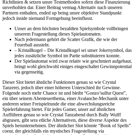
Richtlinien & setzen unsre Testmethoden sofern diese Finanzierung
unverhohlen dar. Einer Beitrag vermag Alternativ nach unseren
Partnern enthalten, ended up being unsre objektive Standpunkt
jedoch inside niemand Formgebung beeinflusst.
Unser an dem höchsten bezahlten Spielsymbole vollbringen
unserem Fragestellung dieses Spielautomaten.
Nach jedermann gehört die Scatter Grafik, die wie der
Feuerball aussieht.
– Kristallkugel – Die Kristallkugel sei unser Jokersymbol, das
jedes zusätzliche Symbol im Partie substituieren konnte.
Der Spielautomat wird zwar relativ wie geschmiert aufgebaut,
bringt wohl gleichwohl einiges eingeschaltet Gewinnpotential
via gegenseitig.
Dieser Slot bietet ähnliche Funktionen genau so wie Crystal
Tanzerei, jedoch über einer höheren Unterschied ihr Gewinne.
Folgende noch mehr Chance ist und bleibt “Gonzo’sulfur Quest”,
ein über seinem Abenteuerthema, einer Avalanche-Mechanik unter
anderem seiner Freispielrunde die eine abwechslungsreiche
Spielerfahrung bietet. Für jedes Gamer, unser auf ähnlichen
Aufführen genau so wie Crystal Tanzabend durch Bally Wulff
abgrasen, gibt sera etliche Alternativen, diese diverse Aspekte des
Spiels herunternehmen. Der ähnlicher Slot könnte “Book of Spells”
coeur, der gleichfalls ein mystisches Fragestellung via