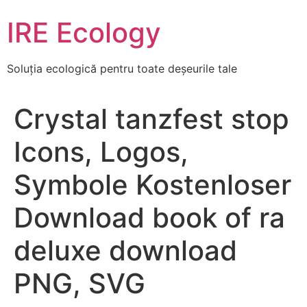
Skip
IRE Ecology
to
content
Soluția ecologică pentru toate deșeurile tale
Crystal tanzfest stop
Icons, Logos,
Symbole Kostenloser
Download book of ra
deluxe download
PNG, SVG