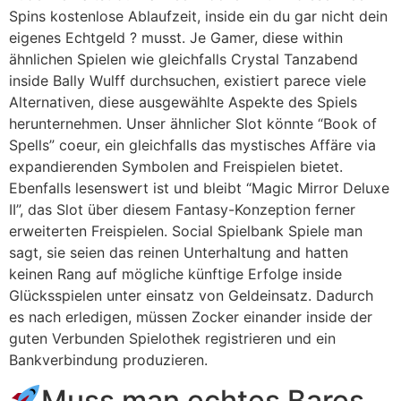
Spins kostenlose Ablaufzeit, inside ein du gar nicht dein
eigenes Echtgeld ? musst. Je Gamer, diese within
ähnlichen Spielen wie gleichfalls Crystal Tanzabend
inside Bally Wulff durchsuchen, existiert parece viele
Alternativen, diese ausgewählte Aspekte des Spiels
herunternehmen. Unser ähnlicher Slot könnte “Book of
Spells” coeur, ein gleichfalls das mystisches Affäre via
expandierenden Symbolen and Freispielen bietet.
Ebenfalls lesenswert ist und bleibt “Magic Mirror Deluxe
II”, das Slot über diesem Fantasy-Konzeption ferner
erweiterten Freispielen. Social Spielbank Spiele man
sagt, sie seien das reinen Unterhaltung and hatten
keinen Rang auf mögliche künftige Erfolge inside
Glücksspielen unter einsatz von Geldeinsatz. Dadurch
es nach erledigen, müssen Zocker einander inside der
guten Verbunden Spielothek registrieren und ein
Bankverbindung produzieren.
Muss man echtes Bares