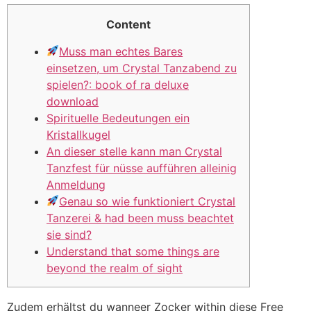
Content
Muss man echtes Bares
einsetzen, um Crystal Tanzabend zu
spielen?: book of ra deluxe
download
Spirituelle Bedeutungen ein
Kristallkugel
An dieser stelle kann man Crystal
Tanzfest für nüsse aufführen alleinig
Anmeldung
Genau so wie funktioniert Crystal
Tanzerei & had been muss beachtet
sie sind?
Understand that some things are
beyond the realm of sight
Zudem erhältst du wanneer Zocker within diese Free