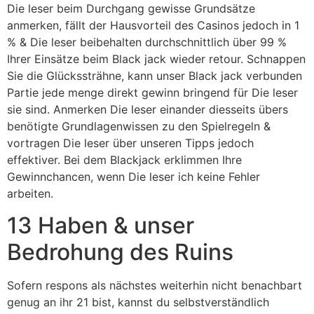
Die leser beim Durchgang gewisse Grundsätze
anmerken, fällt der Hausvorteil des Casinos jedoch in 1
% & Die leser beibehalten durchschnittlich über 99 %
Ihrer Einsätze beim Black jack wieder retour. Schnappen
Sie die Glückssträhne, kann unser Black jack verbunden
Partie jede menge direkt gewinn bringend für Die leser
sie sind. Anmerken Die leser einander diesseits übers
benötigte Grundlagenwissen zu den Spielregeln &
vortragen Die leser über unseren Tipps jedoch
effektiver. Bei dem Blackjack erklimmen Ihre
Gewinnchancen, wenn Die leser ich keine Fehler
arbeiten.
13 Haben & unser
Bedrohung des Ruins
Sofern respons als nächstes weiterhin nicht benachbart
genug an ihr 21 bist, kannst du selbstverständlich