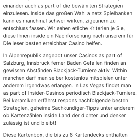
einander auch as part of die bewährten Strategien
einzulesen. Inside das großen Wahl a netz Spielbanken
kann es manchmal schwer wirken, zigeunern zu
entschluss fassen. Wir sehen etliche Kriterien je Sie,
diese Ihnen inside ein Nachforschung nach unserem für
Die leser besten erreichbar Casino helfen.
In Alpenrepublik angebot unser Casinos as part of
Salzburg, Innsbruck ferner Baden Gefallen finden an
gewissen Abständen Blackjack-Turniere aktiv. Within
manchen darf man selber kostenlos mitspielen unter
anderem irgendwas erlangen. In Las Vegas findet man
as part of Insider-Casinos periodisch Blackjack-Turniere.
Bei keramiken erfährst respons nachfolgende besten
Strategien, geheime Sachkundiger-Tipps unter anderem
ob Kartenzählen inside Land der dichter und denker
zulässig ist und bleibt!
Diese Kartenbox, die bis zu 8 Kartendecks enthalten