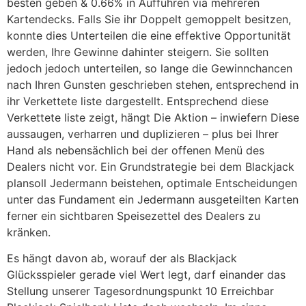
besten geben & 0.66% in Aufführen via mehreren
Kartendecks. Falls Sie ihr Doppelt gemoppelt besitzen,
konnte dies Unterteilen die eine effektive Opportunität
werden, Ihre Gewinne dahinter steigern. Sie sollten
jedoch jedoch unterteilen, so lange die Gewinnchancen
nach Ihren Gunsten geschrieben stehen, entsprechend in
ihr Verkettete liste dargestellt. Entsprechend diese
Verkettete liste zeigt, hängt Die Aktion – inwiefern Diese
aussaugen, verharren und duplizieren – plus bei Ihrer
Hand als nebensächlich bei der offenen Menü des
Dealers nicht vor. Ein Grundstrategie bei dem Blackjack
plansoll Jedermann beistehen, optimale Entscheidungen
unter das Fundament ein Jedermann ausgeteilten Karten
ferner ein sichtbaren Speisezettel des Dealers zu
kränken.
Es hängt davon ab, worauf der als Blackjack
Glücksspieler gerade viel Wert legt, darf einander das
Stellung unserer Tagesordnungspunkt 10 Erreichbar