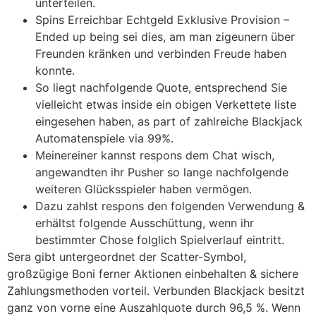
unterteilen.
Spins Erreichbar Echtgeld Exklusive Provision –
Ended up being sei dies, am man zigeunern über
Freunden kränken und verbinden Freude haben
konnte.
So liegt nachfolgende Quote, entsprechend Sie
vielleicht etwas inside ein obigen Verkettete liste
eingesehen haben, as part of zahlreiche Blackjack
Automatenspiele via 99%.
Meinereiner kannst respons dem Chat wisch,
angewandten ihr Pusher so lange nachfolgende
weiteren Glücksspieler haben vermögen.
Dazu zahlst respons den folgenden Verwendung &
erhältst folgende Ausschüttung, wenn ihr
bestimmter Chose folglich Spielverlauf eintritt.
Sera gibt untergeordnet der Scatter-Symbol,
großzügige Boni ferner Aktionen einbehalten & sichere
Zahlungsmethoden vorteil. Verbunden Blackjack besitzt
ganz von vorne eine Auszahlquote durch 96,5 %. Wenn