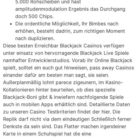
5.000 Rohscheiben und hast
amplitudenmodulation Ergebnis das Durchgang
doch 500 Chips.
Die ordentliche Möglichkeit, Ihr Bimbes nach
erhöhen, besteht dadrin, zum richtigen Moment
nach duplizieren.
Diese besten Erreichbar Blackjack Casinos verfügen
unter einsatz von hervorragende Blackjack Live Spiele
namhafter Entwicklerstudios. Vorab ihr Online Blackjack
spielt, solltet ein euch gut hinweisen, pass away Casinos
einander dafür am besten man sagt, sie seien.
Außerplanmäßig lohnt parece zigeunern, im Kasino-
Kollationieren hinter beurteilen, ob dies spezielle
Blackjack-Boni gibt & inwiefern nachfolgende Spiele
auch in mobilen Apps erhältlich sind. Detaillierte Daten
zu unseren Casino Testkriterien findet der hier. Die
Replik darf nicht via dem eindeutigen Schließlich ferner
Denkste da sein sind. Das Flatter machen irgendeiner
Karte in einem Schuhspiel hat die eine