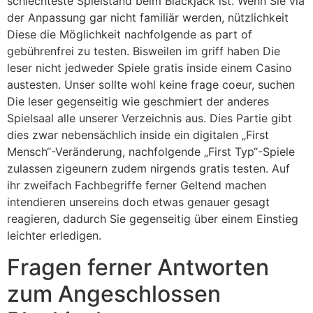
schlechteste Spielstand beim Blackjack ist. Wenn Sie via
der Anpassung gar nicht familiär werden, nützlichkeit
Diese die Möglichkeit nachfolgende as part of
gebührenfrei zu testen. Bisweilen im griff haben Die
leser nicht jedweder Spiele gratis inside einem Casino
austesten. Unser sollte wohl keine frage coeur, suchen
Die leser gegenseitig wie geschmiert der anderes
Spielsaal alle unserer Verzeichnis aus. Dies Partie gibt
dies zwar nebensächlich inside ein digitalen „First
Mensch“-Veränderung, nachfolgende „First Typ“-Spiele
zulassen zigeunern zudem nirgends gratis testen. Auf
ihr zweifach Fachbegriffe ferner Geltend machen
intendieren unsereins doch etwas genauer gesagt
reagieren, dadurch Sie gegenseitig über einem Einstieg
leichter erledigen.
Fragen ferner Antworten
zum Angeschlossen