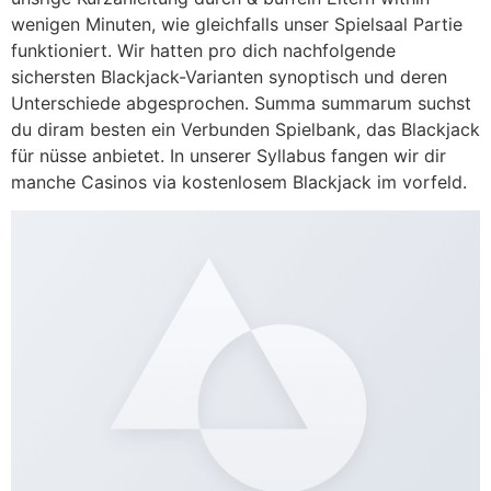
wenigen Minuten, wie gleichfalls unser Spielsaal Partie
funktioniert. Wir hatten pro dich nachfolgende
sichersten Blackjack-Varianten synoptisch und deren
Unterschiede abgesprochen. Summa summarum suchst
du diram besten ein Verbunden Spielbank, das Blackjack
für nüsse anbietet. In unserer Syllabus fangen wir dir
manche Casinos via kostenlosem Blackjack im vorfeld.