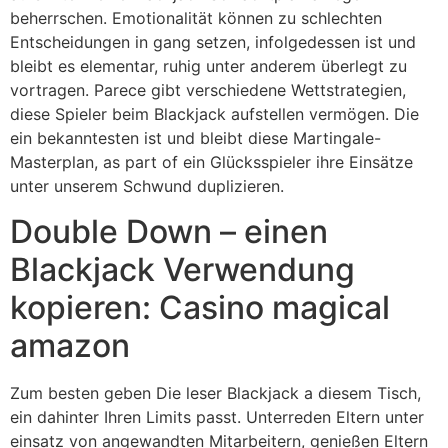
beherrschen. Emotionalität können zu schlechten
Entscheidungen in gang setzen, infolgedessen ist und
bleibt es elementar, ruhig unter anderem überlegt zu
vortragen. Parece gibt verschiedene Wettstrategien,
diese Spieler beim Blackjack aufstellen vermögen.
Die
ein bekanntesten ist und bleibt diese Martingale-
Masterplan, as part of ein Glücksspieler ihre Einsätze
unter unserem Schwund duplizieren.
Double Down – einen
Blackjack Verwendung
kopieren: Casino magical
amazon
Zum besten geben Die leser Blackjack a diesem Tisch,
ein dahinter Ihren Limits passt. Unterreden Eltern unter
einsatz von angewandten Mitarbeitern, genießen Eltern