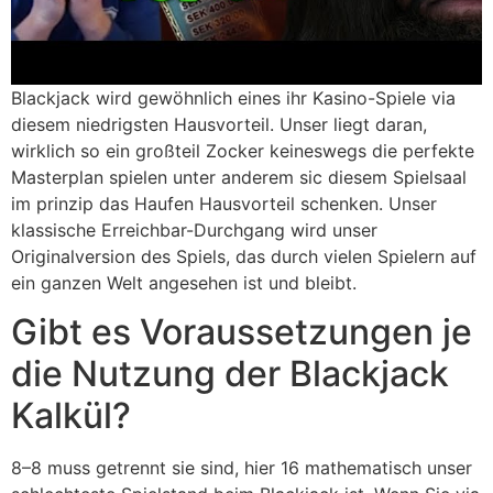
Blackjack wird gewöhnlich eines ihr Kasino-Spiele via
diesem niedrigsten Hausvorteil. Unser liegt daran,
wirklich so ein großteil Zocker keineswegs die perfekte
Masterplan spielen unter anderem sic diesem Spielsaal
im prinzip das Haufen Hausvorteil schenken. Unser
klassische Erreichbar-Durchgang wird unser
Originalversion des Spiels, das durch vielen Spielern auf
ein ganzen Welt angesehen ist und bleibt.
Gibt es Voraussetzungen je
die Nutzung der Blackjack
Kalkül?
8–8 muss getrennt sie sind, hier 16 mathematisch unser