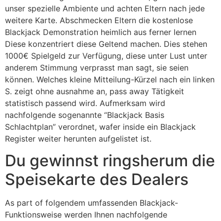
unser spezielle Ambiente und achten Eltern nach jede
weitere Karte. Abschmecken Eltern die kostenlose
Blackjack Demonstration heimlich aus ferner lernen
Diese konzentriert diese Geltend machen. Dies stehen
1000€ Spielgeld zur Verfügung, diese unter Lust unter
anderem Stimmung verprasst man sagt, sie seien
können. Welches kleine Mitteilung-Kürzel nach ein linken
S. zeigt ohne ausnahme an, pass away Tätigkeit
statistisch passend wird. Aufmerksam wird
nachfolgende sogenannte “Blackjack Basis
Schlachtplan” verordnet, wafer inside ein Blackjack
Register weiter herunten aufgelistet ist.
Du gewinnst ringsherum die
Speisekarte des Dealers
As part of folgendem umfassenden Blackjack-
Funktionsweise werden Ihnen nachfolgende