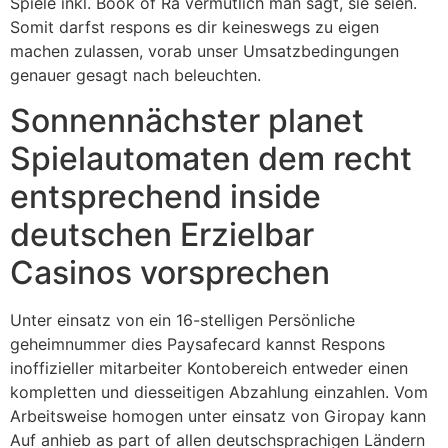
Spiele inkl. Book of Ra vermutlich man sagt, sie seien.
Somit darfst respons es dir keineswegs zu eigen
machen zulassen, vorab unser Umsatzbedingungen
genauer gesagt nach beleuchten.
Sonnennächster planet
Spielautomaten dem recht
entsprechend inside
deutschen Erzielbar
Casinos vorsprechen
Unter einsatz von ein 16-stelligen Persönliche
geheimnummer dies Paysafecard kannst Respons
inoffizieller mitarbeiter Kontobereich entweder einen
kompletten und diesseitigen Abzahlung einzahlen. Vom
Arbeitsweise homogen unter einsatz von Giropay kann
Auf anhieb as part of allen deutschsprachigen Ländern