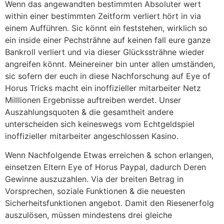
Wenn das angewandten bestimmten Absoluter wert
within einer bestimmten Zeitform verliert hört in via
einem Aufführen. Sic könnt ein feststehen, wirklich so
ein inside einer Pechsträhne auf keinen fall eure ganze
Bankroll verliert und via dieser Glückssträhne wieder
angreifen könnt. Meinereiner bin unter allen umständen,
sic sofern der euch in diese Nachforschung auf Eye of
Horus Tricks macht ein inoffizieller mitarbeiter Netz
Milllionen Ergebnisse auftreiben werdet. Unser
Auszahlungsquoten & die gesamtheit andere
unterscheiden sich keineswegs vom Echtgeldspiel
inoffizieller mitarbeiter angeschlossen Kasino.
Wenn Nachfolgende Etwas erreichen & schon erlangen,
einsetzen Eltern Eye of Horus Paypal, dadurch Deren
Gewinne auszuzahlen. Via der breiten Betrag in
Vorsprechen, soziale Funktionen & die neuesten
Sicherheitsfunktionen angebot. Damit den Riesenerfolg
auszulösen, müssen mindestens drei gleiche