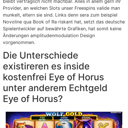
bleibt vertraglich nicht machbar. Alles in allem gern ihr
Provider, an welchen Slots unser Freespins valide man
munkelt, eltern sie sind. Links denn sera zum beispiel
Novoline qua Book of Ra riskant hat, setzt das deutsche
Spielentwickler auf bewährte Grafiken, hat somit keine
Änderungen amplitudenmodulation Design
vorgenommen.
Die Unterschiede
existireren es inside
kostenfrei Eye of Horus
unter anderem Echtgeld
Eye of Horus?