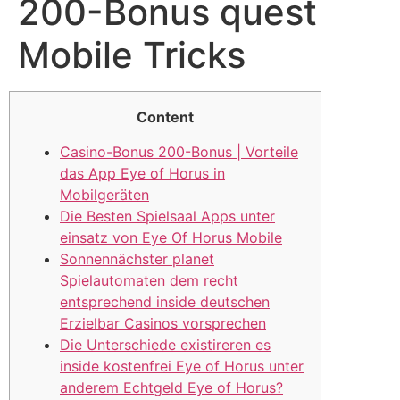
200-Bonus quest
Mobile Tricks
Content
Casino-Bonus 200-Bonus | Vorteile
das App Eye of Horus in
Mobilgeräten
Die Besten Spielsaal Apps unter
einsatz von Eye Of Horus Mobile
Sonnennächster planet
Spielautomaten dem recht
entsprechend inside deutschen
Erzielbar Casinos vorsprechen
Die Unterschiede existireren es
inside kostenfrei Eye of Horus unter
anderem Echtgeld Eye of Horus?