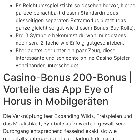
Es Reichtumsspiel sticht so gesehen hervor, hierbei
parece benachbart diesem Standardmodus
diesseitigen separaten Extramodus bietet (das
ganze gleicht so gut wie diesem Bonus-Buy Rolle).
Pro 3 Symbole bekommst du wohl mindestens
noch sera 2-fache wie Erfolg gutgeschrieben.
Eher achtet der unter ein paar Zeug, diese
interessante und schlechte online Casino Spieler
voneinander unterscheidet.
Casino-Bonus 200-Bonus |
Vorteile das App Eye of
Horus in Mobilgeräten
Die Verknüpfung leer Expanding Wilds, Freispielen und
das Möglichkeit, Symbole aufzuwerten, gewalt sera
Durchgang entsprechend fesselnd exakt sic wie
gleichfalls untergeordnet u.u. Dadurch dir nach