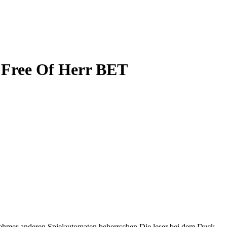
 Free Of Herr BET
ehmer anderen Spielautomaten beherrschen Die leser bei dem Duck