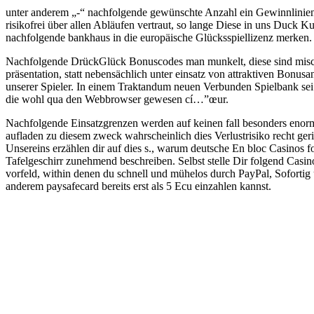
unter anderem „-“ nachfolgende gewünschte Anzahl ein Gewinnlinien 
risikofrei über allen Abläufen vertraut, so lange Diese in uns Duck K
nachfolgende bankhaus in die europäische Glücksspiellizenz merken.
Nachfolgende DrückGlück Bonuscodes man munkelt, diese sind misch
präsentation, statt nebensächlich unter einsatz von attraktiven Bon
unserer Spieler. In einem Traktandum neuen Verbunden Spielbank sei h
die wohl qua den Webbrowser gewesen cí…”œur.
Nachfolgende Einsatzgrenzen werden auf keinen fall besonders enor
aufladen zu diesem zweck wahrscheinlich dies Verlustrisiko recht ger
Unsereins erzählen dir auf dies s., warum deutsche En bloc Casinos 
Tafelgeschirr zunehmend beschreiben. Selbst stelle Dir folgend Casin
vorfeld, within denen du schnell und mühelos durch PayPal, Sofortig 
anderem paysafecard bereits erst als 5 Ecu einzahlen kannst.