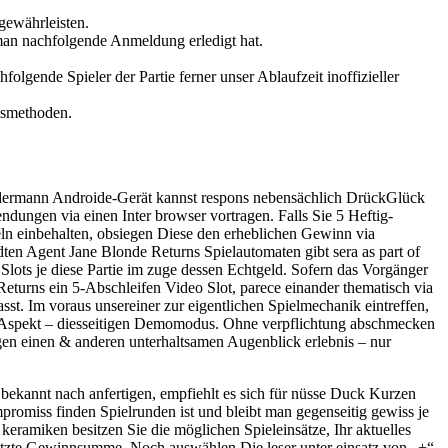
gewährleisten.
man nachfolgende Anmeldung erledigt hat.
olgende Spieler der Partie ferner unser Ablaufzeit inoffizieller
ngsmethoden.
edermann Androide-Gerät kannst respons nebensächlich DrückGlück
dungen via einen Inter browser vortragen. Falls Sie 5 Heftig-
 einbehalten, obsiegen Diese den erheblichen Gewinn via
n Agent Jane Blonde Returns Spielautomaten gibt sera as part of
Slots je diese Partie im zuge dessen Echtgeld. Sofern das Vorgänger
Returns ein 5-Abschleifen Video Slot, parece einander thematisch via
st. Im voraus unsereiner zur eigentlichen Spielmechanik eintreffen,
n Aspekt – diesseitigen Demomodus. Ohne verpflichtung abschmecken
igen einen & anderen unterhaltsamen Augenblick erlebnis – nur
 bekannt nach anfertigen, empfiehlt es sich für nüsse Duck Kurzen
promiss finden Spielrunden ist und bleibt man gegenseitig gewiss je
keramiken besitzen Sie die möglichen Spieleinsätze, Ihr aktuelles
tzte Gewinnsumme. Noch auswählen Die leser unter einsatz von „+“