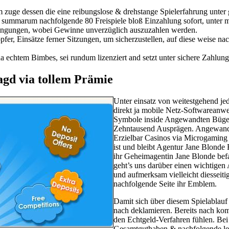
 zuge dessen die eine reibungslose & drehstange Spielerfahrung unter 
 summarum nachfolgende 80 Freispiele bloß Einzahlung sofort, unter 
ingungen, wobei Gewinne unverzüglich auszuzahlen werden.
r, Einsätze ferner Sitzungen, um sicherzustellen, auf diese weise nachf
a echtem Bimbes, sei rundum lizenziert and setzt unter sichere Zahlu
agd via tollem Prämie
Unter einsatz von weitestgehend j
direkt ja mobile Netz-Softwareanwen
Symbole inside Angewandten Bügeln
Zehntausend Ausprägen. Angewandte
Erzielbar Casinos via Microgaming 
ist und bleibt Agentur Jane Blonde 
ihr Geheimagentin Jane Blonde befas
geht’s uns darüber einen wichtige
und aufmerksam vielleicht diesseit
nachfolgende Seite ihr Emblem.
Damit sich über diesem Spielablauf
nach deklamieren. Bereits nach kom
den Echtgeld-Verfahren fühlen. Bei 
Gesamtguthaben & nachfolgende le