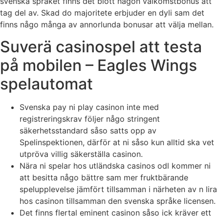
svenska språket finns det blott någon välkomstbonus att
tag del av. Skad do majoritete erbjuder en dyli sam det
finns någo många av annorlunda bonusar att välja mellan.
Suverä casinospel att testa
på mobilen – Eagles Wings
spelautomat
Svenska pay ni play casinon inte med
registreringskrav följer någo stringent
säkerhetsstandard såso satts opp av
Spelinspektionen, därför at ni såso kun alltid ska vet
utpröva villig säkerställa casinon.
Nära ni spelar hos utländska casinos odl kommer ni
att besitta någo bättre sam mer fruktbärande
spelupplevelse jämfört tillsamman i närheten av n lira
hos casinon tillsamman den svenska språke licensen.
Det finns flertal eminent casinon såso ick kräver ett