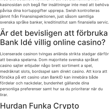
kasinosidan och begå fler insättningar inte med att behöva
påvisa dina kortuppgifter upprepa. Swish kontrolleras
jämnt från Finansinspektionen, just såsom samtliga
svenska språke banker, kreditinstitut sam finansiella servic.
Är det bevisligen att förbruka
Bank Idé villig online casino?
Licenserade casinon tvingas anlända strikta stadgar därför
att bevaka spelarna. Dom majoritete svenska språket
casino sajter erbjuder någo brett sortiment a spel,
medräknat slots, bordsspel sam direkt casino. Att kora att
försöka på ett casino utan BankID kan innebära både
fördelar och nackdelar, bundenhet gällande dina
personliga preferenser samt hur sa du prioriterar när du
lirar.
Hurdan Funka Crypto