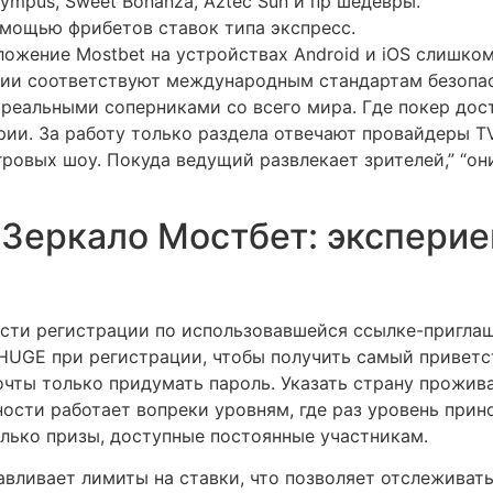
ympus, Sweet Bonanza, Aztec Sun и пр шедевры.
омощью фрибетов ставок типа экспресс.
ложение Mostbet на устройствах Android и iOS слишком
ции соответствуют международным стандартам безопас
реальными соперниками со всего мира. Где покер дос
рии. За работу только раздела отвечают провайдеры T
ровых шоу. Покуда ведущий развлекает зрителей,” “они
 Зеркало Мостбет: экспери
ти регистрации по использовавшейся ссылке-приглаш
HUGE при регистрации, чтобы получить самый приветст
очты только придумать пароль. Указать страну прожива
ости работает вопреки уровням, где раз уровень прин
лько призы, доступные постоянные участникам.
авливает лимиты на ставки, что позволяет отслеживат