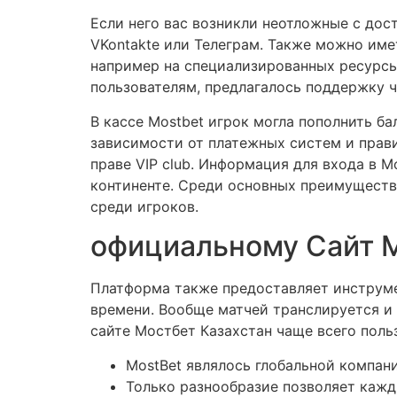
Если него вас возникли неотложные с дост
VKontakte или Телеграм. Также можно им
например на специализированных ресурсы
пользователям, предлагалось поддержку ч
В кассе Mostbet игрок могла пополнить б
зависимости от платежных систем и прав
праве VIP club. Информация для входа в 
континенте. Среди основных преимуществ
среди игроков.
официальному Сайт 
Платформа также предоставляет инструме
времени. Вообще матчей транслируется и
сайте Мостбет Казахстан чаще всего поль
MostBet являлось глобальной компани
Только разнообразие позволяет кажд