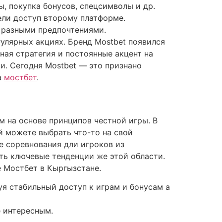
, покупка бонусов, спецсимволы и др.
ели доступ второму платформе.
с разными предпочтениями.
улярных акциях. Бренд Mostbet появился
ная стратегия и постоянные акцент на
и. Сегодня Mostbet — это признано
а
мостбет
.
м на основе принципов честной игры. В
ой можете выбрать что-то на свой
е соревнования дли игроков из
ть ключевые тенденции же этой области.
е Мостбет в Кыргызстане.
уя стабильный доступ к играм и бонусам а
е интересным.