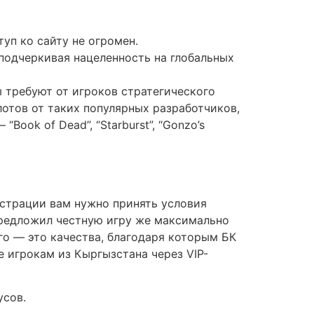
уп ко сайту не огромен.
 подчеркивая нацеленность на глобальных
ы требуют от игроков стратегического
отов от таких популярных разработчиков,
“Book of Dead”, “Starburst”, “Gonzo’s
истрации вам нужно принять условия
 предложил честную игру же максимально
о — это качества, благодаря которым БК
е игрокам из Кыргызстана через VIP-
усов.