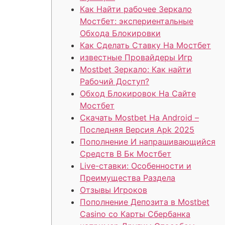
Как Найти рабочее Зеркало
Мостбет: экспериентальные
Обхода Блокировки
Как Сделать Ставку На Мостбет
известные Провайдеры Игр
Mostbet Зеркало: Как найти
Рабочий Доступ?
Обход Блокировок На Сайте
Мостбет
Скачать Mostbet На Android –
Последняя Версия Apk 2025
Пополнение И напрашивающийся
Средств В Бк Мостбет
Live-ставки: Особенности и
Преимущества Раздела
Отзывы Игроков
Пополнение Депозита в Mostbet
Casino со Карты Сбербанка