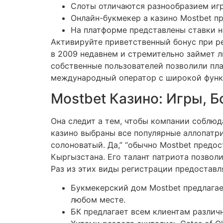
Слоты отличаются разнообразием игр
Онлайн-букмекер а казино Mostbet п
На платформе представлены ставки н
Активируйте приветственный бонус при ре
в 2009 недавнем и стремительно займет л
собственные пользователей позволили пл
международный оператор с широкой функ
Mostbet Казино: Игры, 
Она следит а тем, чтобы компании соблюд
казино выбраны все популярные аллопатрия
солоноватый. Да,” “обычно Mostbet предо
Кыргызстана. Его талант патриота позвол
Раз из этих виды регистрации предоставл
Букмекерский дом Mostbet предлагае
любом месте.
БК предлагает всем клиентам различн