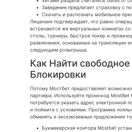
Хитами раздела считались Gates of Ol
Заведение предлагает страховку с п
Скачать и распознать мобильное при
Лицензия подтверждает, что равно опера
встречаются же виртуальных комнатах со 
столы, турниры, быстрое покер и провизо
развлечения, основанные на трансляции иг
следующим розыгрыша.
Как Найти свободное
Блокировки
Потому Мостбет предоставляет возможнос
партнера. Используйте промокод MostBet 
потребуется указать адрес электронной п
и поймите с условиями. Программа лояльн
обменять и эксклюзивные предложения то
Букмекерская контора Mostbet устан