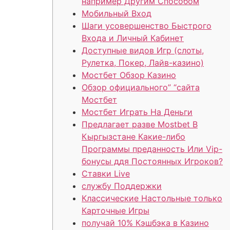
например Другим Способом
Мобильный Вход
Шаги усовершенство Быстрого
Входа и Личный Кабинет
Доступные видов Игр (слоты,
Рулетка, Покер, Лайв-казино)
Мостбет Обзор Казино
Обзор официального” “сайта
Мостбет
Мостбет Играть На Деньги
Предлагает разве Mostbet В
Кыргызстане Какие-либо
Программы преданность Или Vip-
бонусы ддя Постоянных Игроков?
Ставки Live
службу Поддержки
Классические Настольные только
Карточные Игры
получай 10% Кэшбэка в Казино