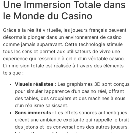
Une Immersion Totale dans
le Monde du Casino
Grâce à la réalité virtuelle, les joueurs français peuvent
désormais plonger dans un environnement de casino
comme jamais auparavant. Cette technologie stimule
tous les sens et permet aux utilisateurs de vivre une
expérience qui ressemble à celle d’un véritable casino.
L’immersion totale est réalisée à travers des éléments
tels que :
Visuels réalistes :
Les graphismes 3D sont conçus
pour simuler l’apparence d’un casino réel, offrant
des tables, des croupiers et des machines à sous
d’un réalisme saisissant.
Sons immersifs :
Les effets sonores authentiques
créent une ambiance excitante qui rappelle le bruit
des jetons et les conversations des autres joueurs.