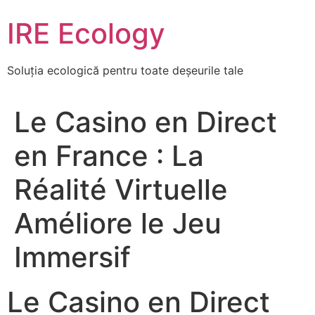
Skip
IRE Ecology
to
content
Soluția ecologică pentru toate deșeurile tale
Le Casino en Direct
en France : La
Réalité Virtuelle
Améliore le Jeu
Immersif
Le Casino en Direct