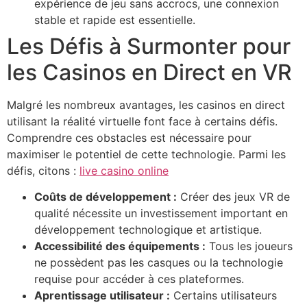
expérience de jeu sans accrocs, une connexion
stable et rapide est essentielle.
Les Défis à Surmonter pour
les Casinos en Direct en VR
Malgré les nombreux avantages, les casinos en direct
utilisant la réalité virtuelle font face à certains défis.
Comprendre ces obstacles est nécessaire pour
maximiser le potentiel de cette technologie. Parmi les
défis, citons :
live casino online
Coûts de développement :
Créer des jeux VR de
qualité nécessite un investissement important en
développement technologique et artistique.
Accessibilité des équipements :
Tous les joueurs
ne possèdent pas les casques ou la technologie
requise pour accéder à ces plateformes.
Aprentissage utilisateur :
Certains utilisateurs