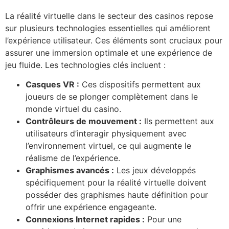
La réalité virtuelle dans le secteur des casinos repose
sur plusieurs technologies essentielles qui améliorent
l’expérience utilisateur. Ces éléments sont cruciaux pour
assurer une immersion optimale et une expérience de
jeu fluide. Les technologies clés incluent :
Casques VR :
Ces dispositifs permettent aux
joueurs de se plonger complètement dans le
monde virtuel du casino.
Contrôleurs de mouvement :
Ils permettent aux
utilisateurs d’interagir physiquement avec
l’environnement virtuel, ce qui augmente le
réalisme de l’expérience.
Graphismes avancés :
Les jeux développés
spécifiquement pour la réalité virtuelle doivent
posséder des graphismes haute définition pour
offrir une expérience engageante.
Connexions Internet rapides :
Pour une