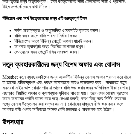
নিরাপত্তার জন্য অত্যাবশ্যক। টাকা উত্তোলনের সময় লেনদেনের সীমা ও প্রসেসিং
টাইম সম্পর্কে জেনে রাখা উচিত।
বিনিয়োগ এবং অর্থ উত্তোলনের জন্য ৫টি গুরুত্বপূর্ণ টিপস
সর্বদা লাইসেন্সকৃত ও অনুমোদিত ওয়েবসাইট ব্যবহার করুন।
বাজি করার আগে বাজি পরিমাণ নির্ধারণ করুন।
বিনিয়োগের আগে বিভিন্ন পেমেন্ট অপশন যাচাই করুন।
আপনার অ্যাকাউন্ট তথ্য নিয়মিত আপডেট রাখুন।
লেনদেনের সময় পেমেন্ট রসিদ সংরক্ষণ করুন।
নতুন ব্যবহারকারীদের জন্য বিশেষ অফার এবং বোনাস
Mostbet নতুন ব্যবহারকারীদের জন্য আকর্ষণীয় বিভিন্ন বোনাস অফার প্রদান করে থাকে
যা তাদের রেজিস্ট্রেশন এবং প্রথম আমানতকে আরও লাভজনক করে। সাধারণত নতুন
সদস্যরা সাইন আপ বোনাস পায় যা তাদের বাজি শুরু করার জন্য অতিরিক্ত টাকা যোগায়।
এছাড়াও নিয়মিত অফার ও ক্যাশব্যাক সুবিধাও পাওয়া যায়। তবে এসব বোনাস গ্রহণের
আগে অফারের শর্তাদি ভালো করে পড়ে নেওয়া জরুরি, কারণ কিছু সময় নির্দিষ্ট মেয়াদের
মধ্যে বোনাস উত্তোলন করা সম্ভব হয় না। বোনাসের মাধ্যমে বাজি শুরু করার ফলে
আপনার বাজি খেলার অভিজ্ঞতা অনেক বেশি মজাদার ও লাভজনক হয়ে উঠবে।
উপসংহার