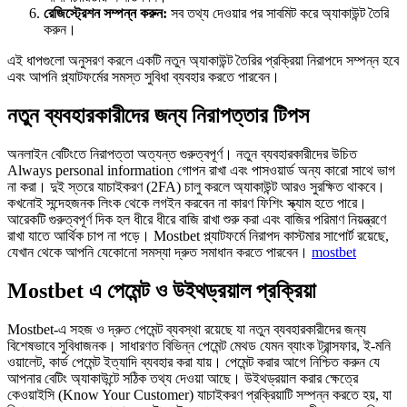
রেজিস্ট্রেশন সম্পন্ন করুন:
সব তথ্য দেওয়ার পর সাবমিট করে অ্যাকাউন্ট তৈরি
করুন।
এই ধাপগুলো অনুসরণ করলে একটি নতুন অ্যাকাউন্ট তৈরির প্রক্রিয়া নিরাপদে সম্পন্ন হবে
এবং আপনি প্ল্যাটফর্মের সমস্ত সুবিধা ব্যবহার করতে পারবেন।
নতুন ব্যবহারকারীদের জন্য নিরাপত্তার টিপস
অনলাইন বেটিংতে নিরাপত্তা অত্যন্ত গুরুত্বপূর্ণ। নতুন ব্যবহারকারীদের উচিত
Always personal information গোপন রাখা এবং পাসওয়ার্ড অন্য কারো সাথে ভাগ
না করা। দুই স্তরে যাচাইকরণ (2FA) চালু করলে অ্যাকাউন্ট আরও সুরক্ষিত থাকবে।
কখনোই সন্দেহজনক লিংক থেকে লগইন করবেন না কারণ ফিশিং স্ক্যাম হতে পারে।
আরেকটি গুরুত্বপূর্ণ দিক হল ধীরে ধীরে বাজি রাখা শুরু করা এবং বাজির পরিমাণ নিয়ন্ত্রণে
রাখা যাতে আর্থিক চাপ না পড়ে। Mostbet প্ল্যাটফর্মে নিরাপদ কাস্টমার সাপোর্ট রয়েছে,
যেখান থেকে আপনি যেকোনো সমস্যা দ্রুত সমাধান করতে পারবেন।
mostbet
Mostbet এ পেমেন্ট ও উইথড্রয়াল প্রক্রিয়া
Mostbet-এ সহজ ও দ্রুত পেমেন্ট ব্যবস্থা রয়েছে যা নতুন ব্যবহারকারীদের জন্য
বিশেষভাবে সুবিধাজনক। সাধারণত বিভিন্ন পেমেন্ট মেথড যেমন ব্যাংক ট্রান্সফার, ই-মনি
ওয়ালেট, কার্ড পেমেন্ট ইত্যাদি ব্যবহার করা যায়। পেমেন্ট করার আগে নিশ্চিত করুন যে
আপনার বেটিং অ্যাকাউন্টে সঠিক তথ্য দেওয়া আছে। উইথড্রয়াল করার ক্ষেত্রে
কেওয়াইসি (Know Your Customer) যাচাইকরণ প্রক্রিয়াটি সম্পন্ন করতে হয়, যা