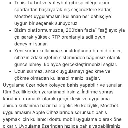
Tenis, futbol ve voleybol gibi spicilège akım
sporlardan başlayarak niş seçeneklere kadar,
Mostbet uygulamasını kullanan her bahisçiye
uygun bir seçenek sunuyoruz.
Bizim platformumuzda, 200’den fazla” “sağlayıcıyla
çalışarak yüksek RTP oranlarıyla adil oyun
deneyimi sunar.
Yeni sürüm kullanıma sunulduğunda bu bildirimler,
cihazınızdaki işletim sisteminden bağımsız olarak
güncellemeyi kolayca gerçekleştirmenizi sağlar.
Uzun sürmez, ancak uygulamayı gecikme ve
çökme olmadan kullanabilmenizi sağlar.
Uygulama üzerinden kolayca bahis yapabilir ve sunulan
tüm özelliklerden yararlanabilirsiniz. İndirme sonrası
kurulum otomatik olarak gerçekleşir ve uygulama
anında kullanıma hazır hale gelir. Bu kolaylık, Mostbet
uygulamasını Apple Cihazlarında sorunsuz bahis
yapmak için kullanıcı dostu mobil uygulama olarak öne
çıkarır. Uygulama üzerinden hızlıca bahis yapabilirsiniz