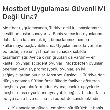
Mostbet Uygulaması Güvenli Mi
Değil Una?
Mostbet uygulamasında, Türkiye’deki kullanıcılarımıza
çeşitli bonuslar sunuyoruz. Bahis ve casino oyunlarında
daha fazla kazanmak için bonuslarımızı hemen
kullanmaya başlayabilirsiniz. Uygulamamızda yer alan
bonuslar, size en iyi fırsatları sunacak şekilde
tasarlanmıştır. Ayrıca oyun grupları da vardır — en
kaliteli oyunlar, accident oyunları, Mostbet’ten oyunlar,
önerilen oyunlar, promosyonlu oyunlar, en iyi
sağlayıcılardan oyunlar. Mostbet Casino — Türkiye dahil
dünya çapında 90’dan fazla ülkede faaliyet gösteren
meşhur oyun platformudur. Ayrıca, canlı krupiyelerle
meşhur masa oyunlarını oynayabileceğiniz binden fazla
odaya sahip Live casino at redbet de sunulmaktadır.
Kullanıcıların güvenli empieza sürdürülebilir bahis