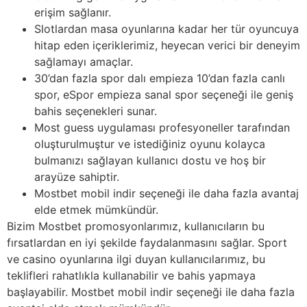
erişim sağlanır.
Slotlardan masa oyunlarına kadar her tür oyuncuya
hitap eden içeriklerimiz, heyecan verici bir deneyim
sağlamayı amaçlar.
30’dan fazla spor dalı empieza 10’dan fazla canlı
spor, eSpor empieza sanal spor seçeneği ile geniş
bahis seçenekleri sunar.
Most guess uygulaması profesyoneller tarafından
oluşturulmuştur ve istediğiniz oyunu kolayca
bulmanızı sağlayan kullanıcı dostu ve hoş bir
arayüze sahiptir.
Mostbet mobil indir seçeneği ile daha fazla avantaj
elde etmek mümkündür.
Bizim Mostbet promosyonlarımız, kullanıcıların bu
fırsatlardan en iyi şekilde faydalanmasını sağlar. Sport
ve casino oyunlarına ilgi duyan kullanıcılarımız, bu
teklifleri rahatlıkla kullanabilir ve bahis yapmaya
başlayabilir. Mostbet mobil indir seçeneği ile daha fazla