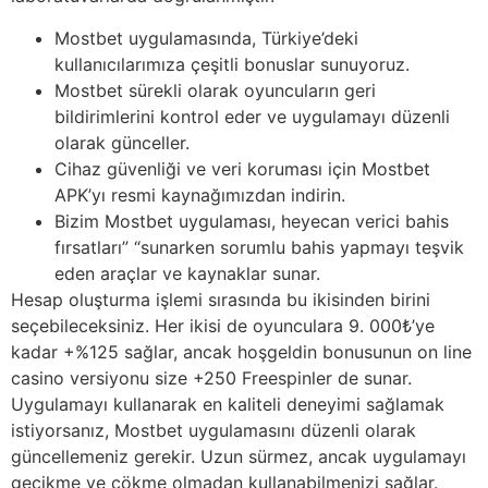
Mostbet uygulamasında, Türkiye’deki
kullanıcılarımıza çeşitli bonuslar sunuyoruz.
Mostbet sürekli olarak oyuncuların geri
bildirimlerini kontrol eder ve uygulamayı düzenli
olarak günceller.
Cihaz güvenliği ve veri koruması için Mostbet
APK’yı resmi kaynağımızdan indirin.
Bizim Mostbet uygulaması, heyecan verici bahis
fırsatları” “sunarken sorumlu bahis yapmayı teşvik
eden araçlar ve kaynaklar sunar.
Hesap oluşturma işlemi sırasında bu ikisinden birini
seçebileceksiniz. Her ikisi de oyunculara 9. 000₺’ye
kadar +%125 sağlar, ancak hoşgeldin bonusunun on line
casino versiyonu size +250 Freespinler de sunar.
Uygulamayı kullanarak en kaliteli deneyimi sağlamak
istiyorsanız, Mostbet uygulamasını düzenli olarak
güncellemeniz gerekir. Uzun sürmez, ancak uygulamayı
gecikme ve çökme olmadan kullanabilmenizi sağlar.