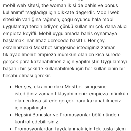
mobil web sitesi, the woman ikisi de bahis ve bonus
kullanımı” “sağladığı için dikkate değerdir. Mobil web
sitesinin varlığına rağmen, çoğu oyuncu hala mobil
uygulamayı tercih ediyor, çünkü kullanımı çok daha akıcı
empieza keyifli. Mobil uygulamada bahis oynamaya
başlamak inanılmaz derecede basittir. Her şey,
ekranınızdaki Mostbet simgesine istediğiniz zaman
tıklayabilmeniz empieza mümkün olan en kısa sürede
gerçek para kazanabilmeniz için yapılmıştır. Uygulamayı
başarılı bir şekilde kullanabilmek için her kullanıcının bir
hesabı olması gerekir.
Her şey, ekranınızdaki Mostbet simgesine
istediğiniz zaman tıklayabilmeniz empieza mümkün
olan en kısa sürede gerçek para kazanabilmeniz
için yapılmıştır.
Hepsini Bonuslar ve Promosyonlar bölümünden
kontrol edebilirsiniz.
Promosyonlardan faydalanmak için tek tusla işlem