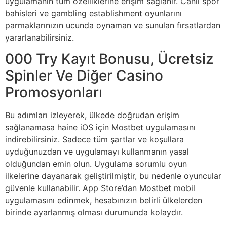
uygulamanın tüm özelliklerine erişim sağlanır. Canlı spor
bahisleri ve gambling establishment oyunlarını
parmaklarınızın ucunda oynaman ve sunulan fırsatlardan
yararlanabilirsiniz.
000 Try Kayıt Bonusu, Ücretsiz
Spinler Ve Diğer Casino
Promosyonları
Bu adımları izleyerek, ülkede doğrudan erişim
sağlanamasa haine iOS için Mostbet uygulamasını
indirebilirsiniz. Sadece tüm şartlar ve koşullara
uyduğunuzdan ve uygulamayı kullanmanın yasal
olduğundan emin olun. Uygulama sorumlu oyun
ilkelerine dayanarak geliştirilmiştir, bu nedenle oyuncular
güvenle kullanabilir. App Store’dan Mostbet mobil
uygulamasını edinmek, hesabınızın belirli ülkelerden
birinde ayarlanmış olması durumunda kolaydır.