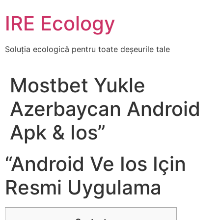
Skip
IRE Ecology
to
content
Soluția ecologică pentru toate deșeurile tale
Mostbet Yukle
Azerbaycan Android
Apk & Ios”
“Android Ve Ios Için
Resmi Uygulama