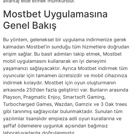
avantaj elde etmek mümkündür.
Mostbet Uygulamasına
Genel Bakış
Bu yöntem, geleneksel bir uygulama indirmenize gerek
kalmadan Mostbet’in sunduğu tüm hizmetlere doğrudan
erişim sağlar. Bu basit adımları takip etmek, Mostbet
mobil uygulamasını kullanarak en iyi deneyimi
yaşamanızı sağlayacaktır. Ayrıca Mostbet indirmek tüm
oyuncular için tamamen ücretsizdir ve mobil cihazınıza
indirmek kolaydır. Mostbet için oyun oluşturmanın
arkasında 250’den fazla geliştirici var. Bunların arasında
Playson, Pragmatic Enjoy, Smartsoft Gaming,
Turbocharged Games, Wazdan, Gamzix ve 3 Oak trees
gibi tanınmış sağlayıcılar bulunmaktadır. Sunulan tüm
yazılımlar lisanslıdır empieza adil oyun kurallarına ve
şeffaf ödemelere uygunluk açısından bağımsız
laboratuvarlarda doğrulanmıştır.