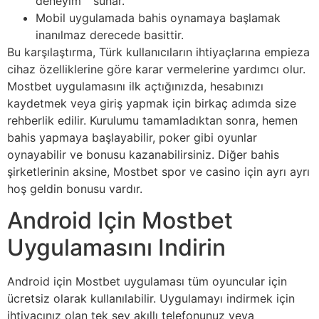
deneyim” “sunar.
Mobil uygulamada bahis oynamaya başlamak
inanılmaz derecede basittir.
Bu karşılaştırma, Türk kullanıcıların ihtiyaçlarına empieza
cihaz özelliklerine göre karar vermelerine yardımcı olur.
Mostbet uygulamasını ilk açtığınızda, hesabınızı
kaydetmek veya giriş yapmak için birkaç adımda size
rehberlik edilir. Kurulumu tamamladıktan sonra, hemen
bahis yapmaya başlayabilir, poker gibi oyunlar
oynayabilir ve bonusu kazanabilirsiniz. Diğer bahis
şirketlerinin aksine, Mostbet spor ve casino için ayrı ayrı
hoş geldin bonusu vardır.
Android Için Mostbet
Uygulamasını Indirin
Android için Mostbet uygulaması tüm oyuncular için
ücretsiz olarak kullanılabilir. Uygulamayı indirmek için
ihtiyacınız olan tek şey akıllı telefonunuz veya