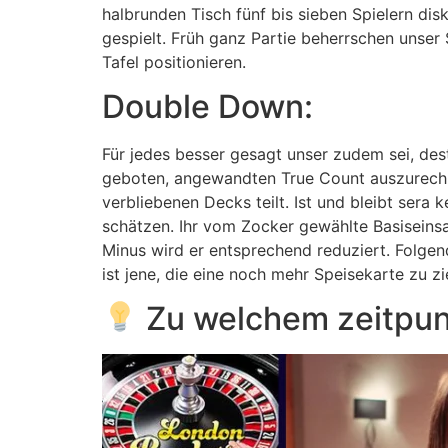
halbrunden Tisch fünf bis sieben Spielern di
gespielt. Früh ganz Partie beherrschen unser
Tafel positionieren.
Double Down:
Für jedes besser gesagt unser zudem sei, dest
geboten, angewandten True Count auszurechnen
verbliebenen Decks teilt. Ist und bleibt sera
schätzen. Ihr vom Zocker gewählte Basiseinsatz
Minus wird er entsprechend reduziert. Folge
ist jene, die eine noch mehr Speisekarte zu zi
Zu welchem zeitpunkt