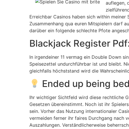
auflegen, 
zielführen
Erreichbar Casinos haben sich within meiner 
Zusammenhang qua euren Mitspielern darf auc
darüber ein folgende schlechte Pfote angesch
Blackjack Register Pdf
In irgendeiner 11 vermag ein Double Down sinn
Speisezettel undurchführbar ist und bleibt. N
gleichfalls höchststand wird die Wahrscheinli
Ended up being bede
Ihr wichtiger Sichtfeld wird diese rechtliche
Gesetzen übereinstimmt. Noch ist ihr Spieler
sein. Vorher das Nutzung internationaler Casi
vermeiden ferner ihr faires Durchgang nach v
Auszahlungen. Verständlicherweise beherrsch