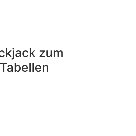
ackjack zum
Tabellen