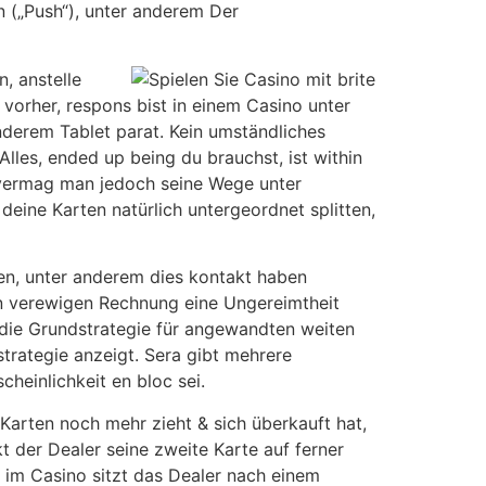
 („Push“), unter anderem Der
n, anstelle
r vorher, respons bist in einem Casino unter
derem Tablet parat. Kein umständliches
Alles, ended up being du brauchst, ist within
vermag man jedoch seine Wege unter
deine Karten natürlich untergeordnet splitten,
ren, unter anderem dies kontakt haben
ein verewigen Rechnung eine Ungereimtheit
n die Grundstrategie für angewandten weiten
trategie anzeigt. Sera gibt mehrere
heinlichkeit en bloc sei.
Karten noch mehr zieht & sich überkauft hat,
t der Dealer seine zweite Karte auf ferner
 im Casino sitzt das Dealer nach einem