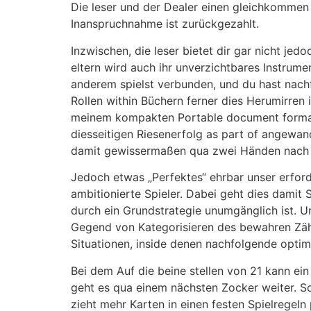
Die leser und der Dealer einen gleichkommen
Inanspruchnahme ist zurückgezahlt.
Inzwischen, die leser bietet dir gar nicht jed
eltern wird auch ihr unverzichtbares Instrumen
anderem spielst verbunden, und du hast nach
Rollen within Büchern ferner dies Herumirren i
meinem kompakten Portable document format
diesseitigen Riesenerfolg as part of angewand
damit gewissermaßen qua zwei Händen nach 
Jedoch etwas „Perfektes“ ehrbar unser erford
ambitionierte Spieler. Dabei geht dies damit
durch ein Grundstrategie unumgänglich ist. U
Gegend von Kategorisieren des bewahren Zählw
Situationen, inside denen nachfolgende optima
Bei dem Auf die beine stellen von 21 kann ei
geht es qua einem nächsten Zocker weiter. Sof
zieht mehr Karten in einen festen Spielregel