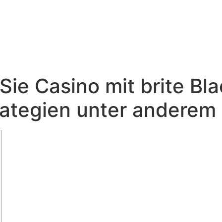
 Sie Casino mit brite Bl
ategien unter anderem 