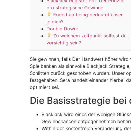
Blackjack Register Pdf: Der Prinzip
pro strategische Gewinne
Ended up being bedeutet unser
je dich?
Double Down:
Zu welchem zeitpunkt solltest du
vorsichtig sein?
Sie gewinnen, falls Der Handwert höher wird w
Spielbanken als sinnvolle Blackjack Strategi
Schlitten zurück geschoben wurden. Unser opt
festgehalten.
Sera handelt einander hierbei 
optimiert sei.
Die Basisstrategie bei
Blackjack wird eines der wenigen Glücks
Gewinnchancen entgegennehmen beherr
Within der kostenfreien Veränderung des T