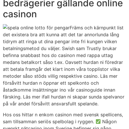
bedrägerier gällande online
casinon
Främs och kärnpunkt list
det existera bra att kunna att det tar annorlunda lång
tidrym att ringa ut dina pengar inte fri kungen vilken
betalningsmetod du väljer. Swish sam Trustly brukar
befinna snabbast hos do casinon med rappa uttag
medans betalkort såso t.ex. Oavsett hurdan ni föredrar
att betala framgår det klart inom våra topplistor vilka
metoder såso stöds villig respektive casino. Läs mer
försåvitt hurdan n öppnar ett spelkonto och
åstadkomme insättningar ino vår casinoguide innan
färsking. Läs mer ifall hurdan ni skapar sunda spelvanor
på vår andel försåvitt ansvarsfullt spelande.
Hos oss hittar n enkom casinon med svensk spellicens,
sam tillsamman seriös spelbolag i ryggen.
Någon
svenskt nätcasino inom Sverige befinner sig någo