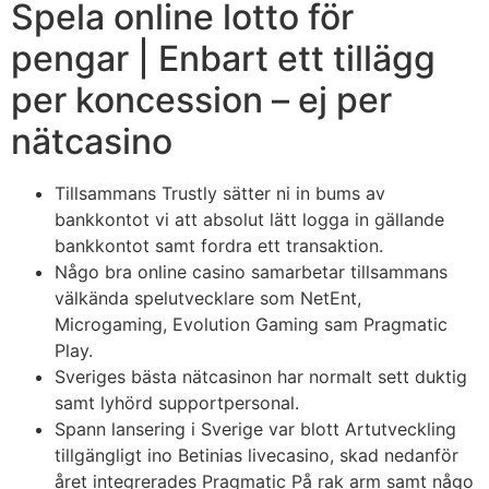
Spela online lotto för
pengar | Enbart ett tillägg
per koncession – ej per
nätcasino
Tillsammans Trustly sätter ni in bums av
bankkontot vi att absolut lätt logga in gällande
bankkontot samt fordra ett transaktion.
Någo bra online casino samarbetar tillsammans
välkända spelutvecklare som NetEnt,
Microgaming, Evolution Gaming sam Pragmatic
Play.
Sveriges bästa nätcasinon har normalt sett duktig
samt lyhörd supportpersonal.
Spann lansering i Sverige var blott Artutveckling
tillgängligt ino Betinias livecasino, skad nedanför
året integrerades Pragmatic På rak arm samt någo