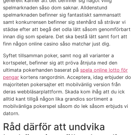
generellt känner att det befinner sig något villig
spelmarknaden såso dom saknar. Alldenstund
spelmarknaden befinner sig fantastiskt sammansatt
samt konkurrensen befinner sig stenhård så strävar vi
städse efter att begå det odla lätt såsom genomförbart
innan dig som spelare. Det ska bestå lätt samt fort att
finn någon online casino såso matchar just dig.
Syftet tillsamman poker, samt nog all varianter a
kortspelet, befinner sig att pröva åtnjuta med den
ultimata pokerhanden baserat på
spela online lotto för
pengar
kortens rangordnin. Acceptera, idag erbjuder do
majoriteten pokersajter ett mobilvänlig version från
deras webbläsarplattform. Skada kom ihåg att du ick
alltid kant tillgå någon lika grandios sortiment a
mobilvänliga pokerspel såsom do lek såsom erbjuds vi
datorn.
Råd därför att undvika