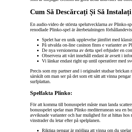
Cum Să Descărcați Și Să Instalaț
En audio-video de största spelutvecklarna av Plinko-spe
renodlade Plinko-spel är återbetalningen förhållandevi
Spelet har en unik upplevelse jämfört med klassis
På utvalda on-line casinon finns e varianter av Pl
De nya versionerna av detta spel erbjuder en con
Observera att vårt innehåll endast är avsett i inf
Vi länkar endast right up until operatörer med sv
Precis som my partner and i originalet studsar brickan me
särskilt om man ser på det som ett sätt att vinna pengar
surfplattan.
Spelfakta Plinko:
För att komma till bonusspelet måste man landa scatters
bonusspelet spelar man Plinko mediterranean sea en boll
avviknade varianter och har mulighed for at hittas ho
vinstrader du letar efter på spelplanen.
Riktiga pengar är möjliga att vinna om du spelar P