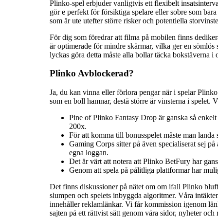
Plinko-spel erbjuder vanligtvis ett flexibelt insatsinte
gör e perfekt för försiktiga spelare eller sobre som bara
som är ute utefter större risker och potentiella storvin
För dig som föredrar att filma på mobilen finns dedik
är optimerade för mindre skärmar, vilka ger en sömlös s
lyckas göra detta måste alla bollar täcka bokstäverna
Plinko Avblockerad?
Ja, du kan vinna eller förlora pengar när i spelar Plink
som en boll hamnar, destå större är vinsterna i spelet.
Pine of Plinko Fantasy Drop är ganska så enkelt 
200x.
För att komma till bonusspelet måste man landa 
Gaming Corps sitter på även specialiserat sej på 
egna loggan.
Det är värt att notera att Plinko BetFury har gans
Genom att spela på pålitliga plattformar har muli
Det finns diskussioner på nätet om om ifall Plinko bluff
slumpen och spelets inbyggda algoritmer. Våra intäkte
innehåller reklamlänkar. Vi får kommission igenom länkar
sajten på ett rättvist sätt genom våra sidor, nyheter och