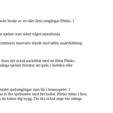
let består av en eller flera omgångar Plinko. I
 för spelare som söker något annorlunda.
kombinera innovativ teknik med tidlös underhållning.
ar finns det också nackdelar med att filma Plinko,
ånga spelare föredrar att spela i mobilen eller
antalet spelomgångar man får i bonusspelet. I
n fler spelrundor med fler bollar. Plinko hittas i flera
kan du känna dig trygg. Du ska också ange hur många