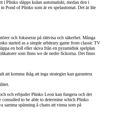
att i Plinko släpps kulan automatiskt, medan den i
in Pond of Plinko som är en spelautomat. Det är lite
antörer och fokuserar på rättvisa och säkerhet. Många
Plinko started as a simple arbitrary game from classic TV
äppa en boll eller skiva från en pyramidisk spelplan
plikatorer som finns we de nedre fickorna. Det finns
alt att komma ihåg att inga strategier kan garantera
litet.
s och och erbjuder Plinko Leon kan fungera och det
 be consulted to be able to determine which Plinko
leva samma spänning å chans att vinna som på