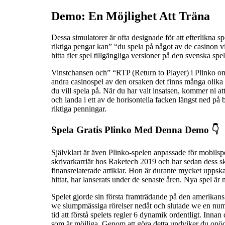
Demo: En Möjlighet Att Träna
Dessa simulatorer är ofta designade för att efterlikna s
riktiga pengar kan” “du spela på något av de casinon vi
hitta fler spel tillgängliga versioner på den svenska 
Vinstchansen och” “RTP (Return to Player) i Plinko on-l
andra casinospel av den orsaken det finns många olika 
du vill spela på. När du har valt insatsen, kommer ni at
och landa i ett av de horisontella facken längst ned på
riktiga penningar.
Spela Gratis Plinko Med Denna Demo 👇
Självklart är även Plinko-spelen anpassade för mobilspe
skrivarkarriär hos Raketech 2019 och har sedan dess skr
finansrelaterade artiklar. Hon är durante mycket uppskat
hittat, har lanserats under de senaste åren. Nya spel är
Spelet gjorde sin första framträdande på den amerikans
we slumpmässiga rörelser nedåt och slutade we en numre
tid att förstå spelets regler 6 dynamik ordentligt. Innan 
som är möjliga. Genom att göra detta undviker du onöd