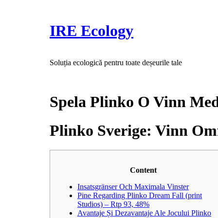
Skip
to
content
IRE Ecology
Soluția ecologică pentru toate deșeurile tale
Spela Plinko O Vinn Me
Plinko Sverige: Vinn O
Content
Insatsgränser Och Maximala Vinster
Pine Regarding Plinko Dream Fall (print
Studios) – Rtp 93, 48%
Avantaje Și Dezavantaje Ale Jocului Plinko