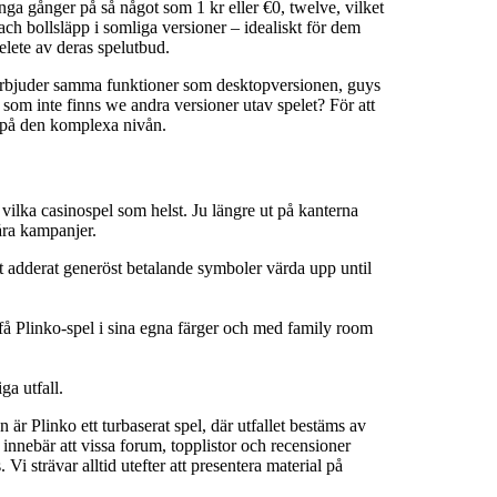
ånga gånger på så något som 1 kr eller €0, twelve, vilket
each bollsläpp i somliga versioner – idealiskt för dem
delete av deras spelutbud.
r erbjuder samma funktioner som desktopversionen, guys
som inte finns we andra versioner utav spelet? För att
a på den komplexa nivån.
 vilka casinospel som helst. Ju längre ut på kanterna
åra kampanjer.
et adderat generöst betalande symboler värda upp until
 få Plinko-spel i sina egna färger och med family room
ga utfall.
 är Plinko ett turbaserat spel, där utfallet bestäms av
nnebär att vissa forum, topplistor och recensioner
i strävar alltid utefter att presentera material på