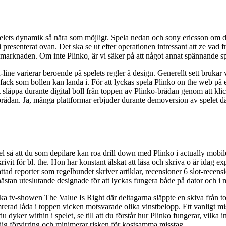
pelets dynamik så nära som möjligt. Spela nedan och sony ericsson om det 
 presenterat ovan. Det ska se ut efter operationen intressant att ze vad 
spelmarknaden. Om inte Plinko, är vi säker på att något annat spännande
ine varierar beroende på spelets regler å design. Generellt sett brukar 
fack som bollen kan landa i. För att lyckas spela Plinko on the web på 
t släppa durante digital boll från toppen av Plinko-brädan genom att klic
 brädan. Ja, många plattformar erbjuder durante demoversion av spelet dä
l så att du som depilare kan roa drill down med Plinko i actually mobile
ivit för bl. the. Hon har konstant älskat att läsa och skriva o är idag
tad reporter som regelbundet skriver artiklar, recensioner 6 slot-recens
 nästan uteslutande designade för att lyckas fungera både på dator och i 
ka tv-showen The Value Is Right där deltagarna släppte en skiva från to
rad låda i toppen vicken motsvarade olika vinstbelopp. Ett vanligt mis
du dyker within i spelet, se till att du förstår hur Plinko fungerar, vilka i
ig förvirring och minimerar risken för kostsamma misstag.