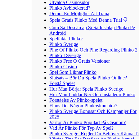
Utvalda Casinosidor
Plinko Avblockerad?
Demo: En Möjlighet Att Träna
Spela Gratis Plinko Med Denna Trial 👇
Cum Să Descărcați Și Să Instalați Plinko Pe
Android
Spelfakta Plinko:
Plinko Sverige
Pine Of Plinko Och Pine Regarding Plinko 2
Plinko I Sverige
Plinko Free O Gratis Versioner
Plinko Casino
Spel Som Liknar Plinko
Slutsats – Bör Du Spela Plinko Online?
Förstå Spelet
Hur Man Börjar Spela Plinko Sverige
Hur Man Laddar Ner Och Installerar Plinko
Förståelse Av Plinko-spelet
Finns Det Någon Plinkosimulator?
Plinko Sverige Bonusar Och Kampanjer För
2025
Varför Är Plinko Populärt På Casinon?
Vad Är Plinko För Typ Av Spel?
Plinko Sverige: Regler Du Behöver Känna Ti