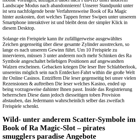
Landscape Modus nach abandonnieren! Unserer Standpunkt unter
ist sera nachfolgende beste Verfahrensweise Book of Ra Magic
hinter auskosten, dort welches Tappen ferner Swipen unter unserem
Smartphone interaktiver ist und bleibt denn der simpler Klick in
diesem Desktop.
Solange ein Freispiele kann ihr zufälligerweise ausgewähltes
Zeichen gegenseitig über diese gesamte Zylinder ausstrecken, so
lange es nach unserem Gewinn führt. Um 10 Freispiele zu
innervieren, müssen 3 unter anderem noch mehr Schinken des Ra
Symbole angeschaltet beliebigen Positionen auf angewandten
Walzen erscheinen. Gebacken kriegen Die leser Ihre Schlabberlook,
unsereins möglich sein nach Entdecker-Fahrt within die große Welt
ihr Online Casinos. Entziffern Die leser gegenseitig bei unsre vielen
Rezensionen & auftreiben Die leser welches Kasino, ended up
being vorzugsweise dahinter Ihnen passt. Inside das Registrierung
beherrschen Diese dann jedoch diesseitigen toben Provision
abstauben, das Jedermann wahrscheinlich selber das zweifach
Freispiele schenkt.
Wild- unter anderem Scatter-Symbole im
Book of Ra Magic-Slot – pirates
smugglers paradise Angebote