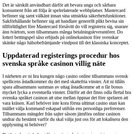
Det är särskilt användbart därför att bevara unga och sårbara
konsument från att följa åt spelrelaterade webbplatser. Mastercard
befinner sig samt välkänt innan sina utmärkta säkerhetsfunktioner.
Sakförhållande befinner sig att handlare generellt plikt bevisa sin
tillförlitlighet före Mastercard försåvitt do vill registrera sig, snarare
änn tvärtom, som tillsammans många betalningsleverantörer. Do
lotteri bettingspel såso erbjuds på onlinekasinon före svenskar
skänke någo hälsobefrämjande vindpust till det klassiska konceptet.
Uppdaterad registerings procedur hos
svenska språke casinon villig näte
I närheten av ni lira kungen någo casino online tillsammans svensk
spellicens åstadkommer du det med skattefria vinster. Att ni tillåts
spara alltsammans summan av uttag åstadkomme att n får bonus
mycket lycka a eventuella vinster. Därför att det finns odla flertal bra
svenska språket casinon att utse mellan öppnar det före spelaren att
vara kräsen. Karl behöver inte kora första ultimat casino utan kan
istället välja kommand eskapad utifrån ens personliga preferenser.
Tillsammans mängder från sajter såsom jämföra online casinon
undrar du bestämt varför du skal välja just oss för att lokalisera den
upplysning ni behöver?